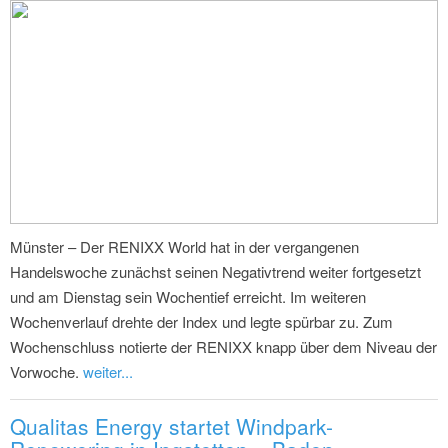
Münster – Der RENIXX World hat in der vergangenen
Handelswoche zunächst seinen Negativtrend weiter fortgesetzt
und am Dienstag sein Wochentief erreicht. Im weiteren
Wochenverlauf drehte der Index und legte spürbar zu. Zum
Wochenschluss notierte der RENIXX knapp über dem Niveau der
Vorwoche.
weiter...
Qualitas Energy startet Windpark-