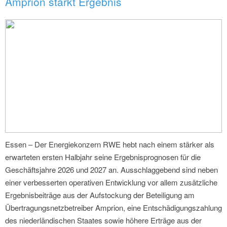
Amprion stärkt Ergebnis
Essen – Der Energiekonzern RWE hebt nach einem stärker als
erwarteten ersten Halbjahr seine Ergebnisprognosen für die
Geschäftsjahre 2026 und 2027 an. Ausschlaggebend sind neben
einer verbesserten operativen Entwicklung vor allem zusätzliche
Ergebnisbeiträge aus der Aufstockung der Beteiligung am
Übertragungsnetzbetreiber Amprion, eine Entschädigungszahlung
des niederländischen Staates sowie höhere Erträge aus der