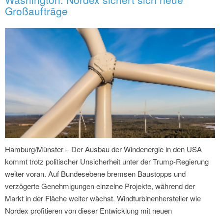
Großaufträge
Hamburg/Münster – Der Ausbau der Windenergie in den USA
kommt trotz politischer Unsicherheit unter der Trump-Regierung
weiter voran. Auf Bundesebene bremsen Baustopps und
verzögerte Genehmigungen einzelne Projekte, während der
Markt in der Fläche weiter wächst. Windturbinenhersteller wie
Nordex profitieren von dieser Entwicklung mit neuen