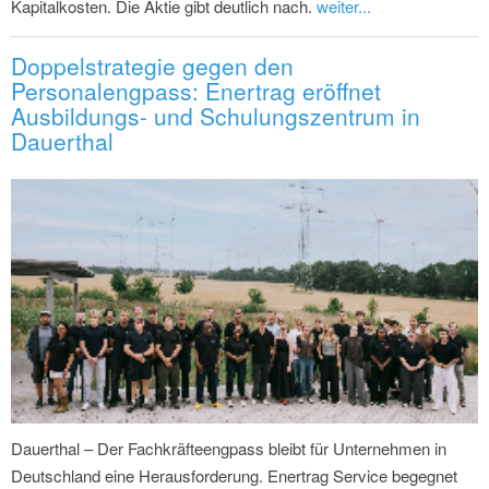
Kapitalkosten. Die Aktie gibt deutlich nach.
weiter...
Doppelstrategie gegen den
Personalengpass: Enertrag eröffnet
Ausbildungs- und Schulungszentrum in
Dauerthal
Dauerthal – Der Fachkräfteengpass bleibt für Unternehmen in
Deutschland eine Herausforderung. Enertrag Service begegnet