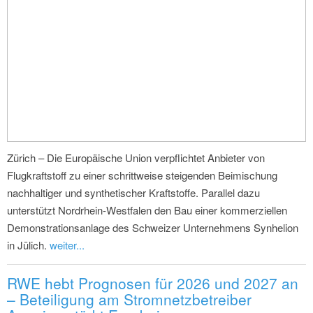
Zürich – Die Europäische Union verpflichtet Anbieter von
Flugkraftstoff zu einer schrittweise steigenden Beimischung
nachhaltiger und synthetischer Kraftstoffe. Parallel dazu
unterstützt Nordrhein-Westfalen den Bau einer kommerziellen
Demonstrationsanlage des Schweizer Unternehmens Synhelion
in Jülich.
weiter...
RWE hebt Prognosen für 2026 und 2027 an
– Beteiligung am Stromnetzbetreiber