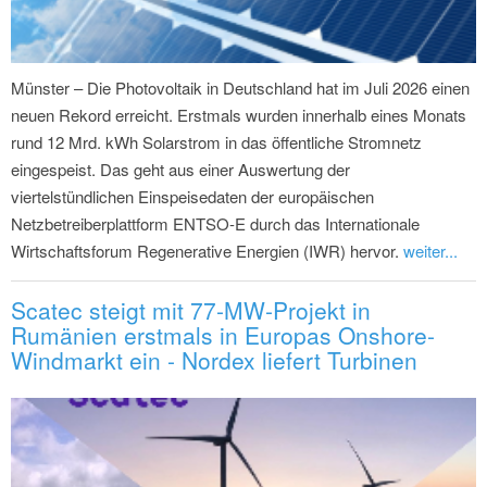
Münster – Die Photovoltaik in Deutschland hat im Juli 2026 einen
neuen Rekord erreicht. Erstmals wurden innerhalb eines Monats
rund 12 Mrd. kWh Solarstrom in das öffentliche Stromnetz
eingespeist. Das geht aus einer Auswertung der
viertelstündlichen Einspeisedaten der europäischen
Netzbetreiberplattform ENTSO-E durch das Internationale
Wirtschaftsforum Regenerative Energien (IWR) hervor.
weiter...
Scatec steigt mit 77-MW-Projekt in
Rumänien erstmals in Europas Onshore-
Windmarkt ein - Nordex liefert Turbinen