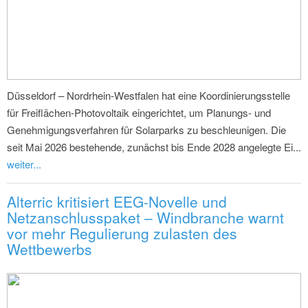
Düsseldorf – Nordrhein-Westfalen hat eine Koordinierungsstelle
für Freiflächen-Photovoltaik eingerichtet, um Planungs- und
Genehmigungsverfahren für Solarparks zu beschleunigen. Die
seit Mai 2026 bestehende, zunächst bis Ende 2028 angelegte Ei...
weiter...
Alterric kritisiert EEG-Novelle und
Netzanschlusspaket – Windbranche warnt
vor mehr Regulierung zulasten des
Wettbewerbs