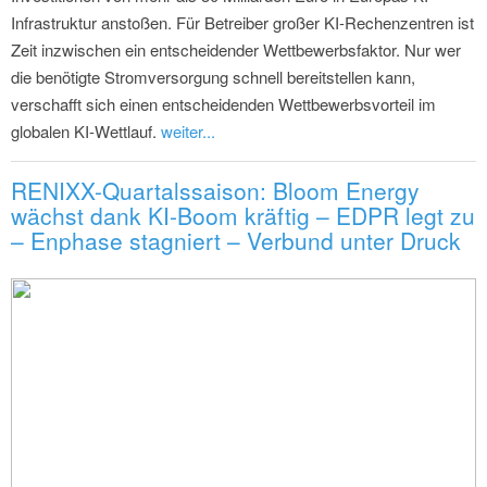
Infrastruktur anstoßen. Für Betreiber großer KI-Rechenzentren ist
Zeit inzwischen ein entscheidender Wettbewerbsfaktor. Nur wer
die benötigte Stromversorgung schnell bereitstellen kann,
verschafft sich einen entscheidenden Wettbewerbsvorteil im
globalen KI-Wettlauf.
weiter...
RENIXX-Quartalssaison: Bloom Energy
wächst dank KI-Boom kräftig – EDPR legt zu
– Enphase stagniert – Verbund unter Druck