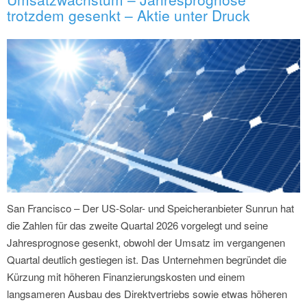
trotzdem gesenkt – Aktie unter Druck
San Francisco – Der US-Solar- und Speicheranbieter Sunrun hat
die Zahlen für das zweite Quartal 2026 vorgelegt und seine
Jahresprognose gesenkt, obwohl der Umsatz im vergangenen
Quartal deutlich gestiegen ist. Das Unternehmen begründet die
Kürzung mit höheren Finanzierungskosten und einem
langsameren Ausbau des Direktvertriebs sowie etwas höheren