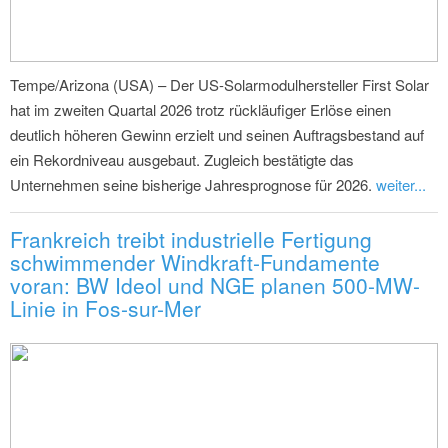
Tempe/Arizona (USA) – Der US-Solarmodulhersteller First Solar
hat im zweiten Quartal 2026 trotz rückläufiger Erlöse einen
deutlich höheren Gewinn erzielt und seinen Auftragsbestand auf
ein Rekordniveau ausgebaut. Zugleich bestätigte das
Unternehmen seine bisherige Jahresprognose für 2026.
weiter...
Frankreich treibt industrielle Fertigung
schwimmender Windkraft-Fundamente
voran: BW Ideol und NGE planen 500-MW-
Linie in Fos-sur-Mer