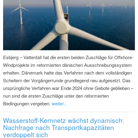
Esbjerg – Vattenfall hat die ersten beiden Zuschläge für Offshore-
Windprojekte im reformierten dänischen Ausschreibungssystem
erhalten. Dänemark hatte das Verfahren nach dem vollständigen
Scheitern der Vorgängerrunde grundlegend neu aufgesetzt. Das
ursprüngliche Verfahren war Ende 2024 ohne Gebote geblieben –
nun sind die ersten Zuschläge unter den reformierten
Bedingungen vergeben.
weiter...
Wasserstoff-Kernnetz wächst dynamisch:
Nachfrage nach Transportkapazitäten
verdoppelt sich