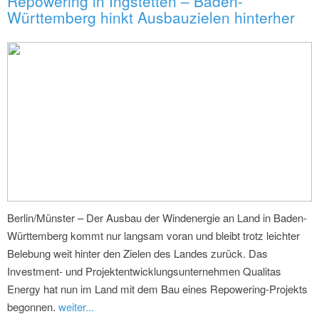
Repowering in Ingstetten – Baden-
Württemberg hinkt Ausbauzielen hinterher
Berlin/Münster – Der Ausbau der Windenergie an Land in Baden-
Württemberg kommt nur langsam voran und bleibt trotz leichter
Belebung weit hinter den Zielen des Landes zurück. Das
Investment- und Projektentwicklungsunternehmen Qualitas
Energy hat nun im Land mit dem Bau eines Repowering-Projekts
begonnen.
weiter...