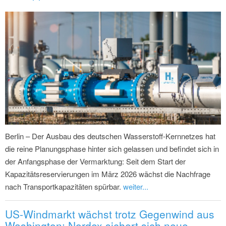
Berlin – Der Ausbau des deutschen Wasserstoff-Kernnetzes hat
die reine Planungsphase hinter sich gelassen und befindet sich in
der Anfangsphase der Vermarktung: Seit dem Start der
Kapazitätsreservierungen im März 2026 wächst die Nachfrage
nach Transportkapazitäten spürbar.
weiter...
US-Windmarkt wächst trotz Gegenwind aus
Washington: Nordex sichert sich neue