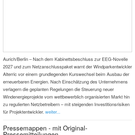
Aurich/Berlin – Nach dem Kabinettsbeschluss zur EEG-Novelle
2027 und zum Netzanschlusspaket warnt der Windparkentwickler
Alterric vor einem grundlegenden Kurswechsel beim Ausbau der
erneuerbaren Energien. Nach Einschätzung des Unternehmens
verlagern die geplanten Regelungen die Steuerung neuer
Windenergieprojekte vom wettbewerblich organisierten Markt hin
zu regulierten Netzbetreibern – mit steigenden Investitionsrisiken
für Projektentwickler.
weiter...
Pressemappen - mit Original-
Pressemitteilungen