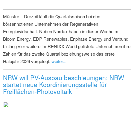
Münster – Derzeit läuft die Quartalssaison bei den
börsennotierten Unternehmen der Regenerativen
Energiewirtschaft. Neben Nordex haben in dieser Woche mit
Bloom Energy, EDP Renewables, Enphase Energy und Verbund
bislang vier weitere im RENIXX-World gelistete Unternehmen ihre
Zahlen für das zweite Quartal beziehungsweise das erste
Halbjahr 2026 vorgelegt.
weiter...
NRW will PV-Ausbau beschleunigen: NRW
startet neue Koordinierungsstelle für
Freiflächen-Photovoltaik