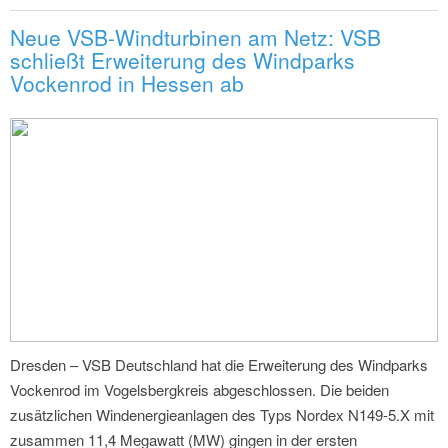
Neue VSB-Windturbinen am Netz: VSB
schließt Erweiterung des Windparks
Vockenrod in Hessen ab
Dresden – VSB Deutschland hat die Erweiterung des Windparks
Vockenrod im Vogelsbergkreis abgeschlossen. Die beiden
zusätzlichen Windenergieanlagen des Typs Nordex N149-5.X mit
zusammen 11,4 Megawatt (MW) gingen in der ersten