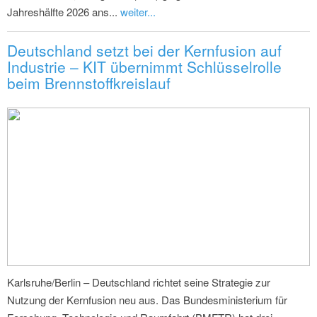
Jahreshälfte 2026 ans...
weiter...
Deutschland setzt bei der Kernfusion auf
Industrie – KIT übernimmt Schlüsselrolle
beim Brennstoffkreislauf
Karlsruhe/Berlin – Deutschland richtet seine Strategie zur
Nutzung der Kernfusion neu aus. Das Bundesministerium für