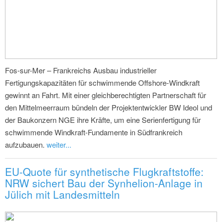
Fos-sur-Mer – Frankreichs Ausbau industrieller
Fertigungskapazitäten für schwimmende Offshore-Windkraft
gewinnt an Fahrt. Mit einer gleichberechtigten Partnerschaft für
den Mittelmeerraum bündeln der Projektentwickler BW Ideol und
der Baukonzern NGE ihre Kräfte, um eine Serienfertigung für
schwimmende Windkraft-Fundamente in Südfrankreich
aufzubauen.
weiter...
EU-Quote für synthetische Flugkraftstoffe:
NRW sichert Bau der Synhelion-Anlage in
Jülich mit Landesmitteln