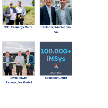
NOTUS energy GmbH
Deutsche Windtechnik
AG
Swisspower
Solandeo GmbH
Renewables GmbH