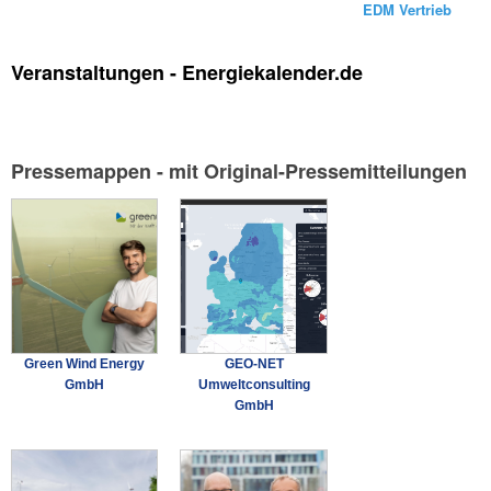
EDM Vertrieb
Veranstaltungen - Energiekalender.de
Pressemappen - mit Original-Pressemitteilungen
Green Wind Energy
GEO-NET
GmbH
Umweltconsulting
GmbH