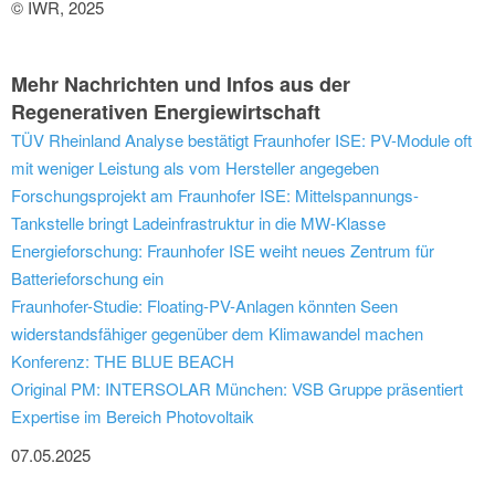
© IWR, 2025
Mehr Nachrichten und Infos aus der
Regenerativen Energiewirtschaft
TÜV Rheinland Analyse bestätigt Fraunhofer ISE: PV-Module oft
mit weniger Leistung als vom Hersteller angegeben
Forschungsprojekt am Fraunhofer ISE: Mittelspannungs-
Tankstelle bringt Ladeinfrastruktur in die MW-Klasse
Energieforschung: Fraunhofer ISE weiht neues Zentrum für
Batterieforschung ein
Fraunhofer-Studie: Floating-PV-Anlagen könnten Seen
widerstandsfähiger gegenüber dem Klimawandel machen
Konferenz: THE BLUE BEACH
Original PM: INTERSOLAR München: VSB Gruppe präsentiert
Expertise im Bereich Photovoltaik
07.05.2025