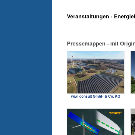
Veranstaltungen - Energie
Pressemappen - mit Origi
wiwi consult GmbH & Co. KG