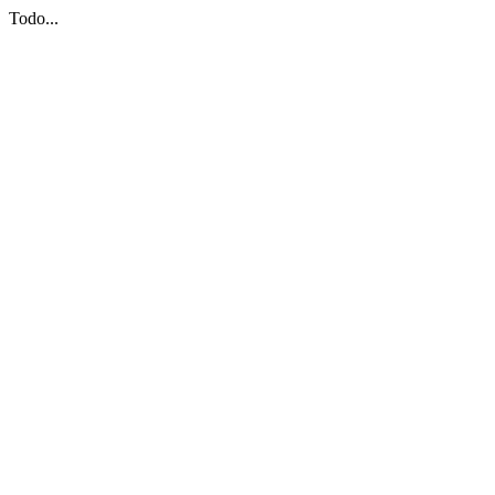
Todo...