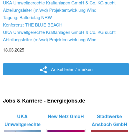
UKA Umweltgerechte Kraftanlagen GmbH & Co. KG sucht
Abteilungsleiter (m/w/d) Projektentwicklung Wind
Tagung: Batterietag NRW
Konferenz: THE BLUE BEACH
UKA Umweltgerechte Kraftanlagen GmbH & Co. KG sucht
Abteilungsleiter (m/w/d) Projektentwicklung Wind
18.03.2025
Artikel teilen / merken
Jobs & Karriere - Energiejobs.de
UKA
New Netz GmbH
Stadtwerke
Umweltgerechte
Ansbach GmbH