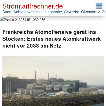
Stromtarifrechner.de
Strom-Anbieterwechsel - Haushalte, Gewerbe, Ökostrom & G
Frankreichs Atomoffensive gerät ins
Stocken: Erstes neues Atomkraftwerk
nicht vor 2038 am Netz