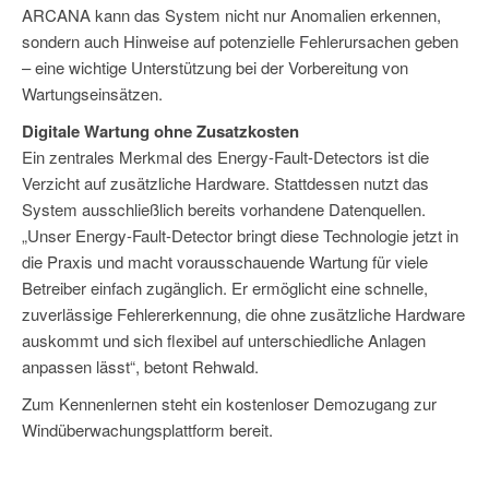
ARCANA kann das System nicht nur Anomalien erkennen,
sondern auch Hinweise auf potenzielle Fehlerursachen geben
– eine wichtige Unterstützung bei der Vorbereitung von
Wartungseinsätzen.
Digitale Wartung ohne Zusatzkosten
Ein zentrales Merkmal des Energy-Fault-Detectors ist die
Verzicht auf zusätzliche Hardware. Stattdessen nutzt das
System ausschließlich bereits vorhandene Datenquellen.
„Unser Energy-Fault-Detector bringt diese Technologie jetzt in
die Praxis und macht vorausschauende Wartung für viele
Betreiber einfach zugänglich. Er ermöglicht eine schnelle,
zuverlässige Fehlererkennung, die ohne zusätzliche Hardware
auskommt und sich flexibel auf unterschiedliche Anlagen
anpassen lässt“, betont Rehwald.
Zum Kennenlernen steht ein kostenloser Demozugang zur
Windüberwachungsplattform bereit.