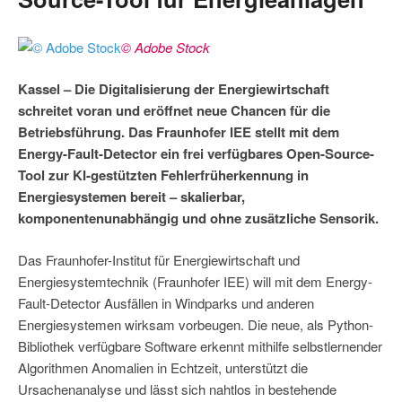
© Adobe Stock
Kassel – Die Digitalisierung der Energiewirtschaft
schreitet voran und eröffnet neue Chancen für die
Betriebsführung. Das Fraunhofer IEE stellt mit dem
Energy-Fault-Detector ein frei verfügbares Open-Source-
Tool zur KI-gestützten Fehlerfrüherkennung in
Energiesystemen bereit – skalierbar,
komponentenunabhängig und ohne zusätzliche Sensorik.
Das Fraunhofer-Institut für Energiewirtschaft und
Energiesystemtechnik (Fraunhofer IEE) will mit dem Energy-
Fault-Detector Ausfällen in Windparks und anderen
Energiesystemen wirksam vorbeugen. Die neue, als Python-
Bibliothek verfügbare Software erkennt mithilfe selbstlernender
Algorithmen Anomalien in Echtzeit, unterstützt die
Ursachenanalyse und lässt sich nahtlos in bestehende