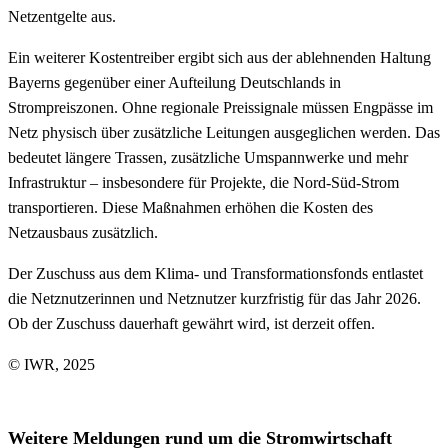
Netzentgelte aus.
Ein weiterer Kostentreiber ergibt sich aus der ablehnenden Haltung
Bayerns gegenüber einer Aufteilung Deutschlands in
Strompreiszonen. Ohne regionale Preissignale müssen Engpässe im
Netz physisch über zusätzliche Leitungen ausgeglichen werden. Das
bedeutet längere Trassen, zusätzliche Umspannwerke und mehr
Infrastruktur – insbesondere für Projekte, die Nord-Süd-Strom
transportieren. Diese Maßnahmen erhöhen die Kosten des
Netzausbaus zusätzlich.
Der Zuschuss aus dem Klima- und Transformationsfonds entlastet
die Netznutzerinnen und Netznutzer kurzfristig für das Jahr 2026.
Ob der Zuschuss dauerhaft gewährt wird, ist derzeit offen.
© IWR, 2025
Weitere Meldungen rund um die Stromwirtschaft