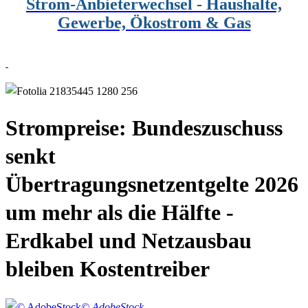
Strom-Anbieterwechsel - Haushalte,
Gewerbe, Ökostrom & Gas
Strompreise: Bundeszuschuss
senkt
Übertragungsnetzentgelte 2026
um mehr als die Hälfte -
Erdkabel und Netzausbau
bleiben Kostentreiber
© AdobeStock