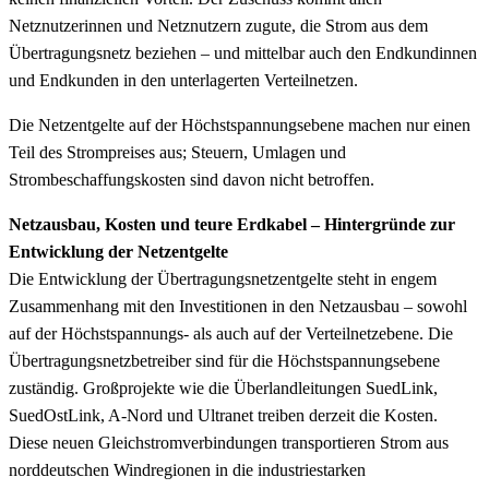
Netznutzerinnen und Netznutzern zugute, die Strom aus dem
Übertragungsnetz beziehen – und mittelbar auch den Endkundinnen
und Endkunden in den unterlagerten Verteilnetzen.
Die Netzentgelte auf der Höchstspannungsebene machen nur einen
Teil des Strompreises aus; Steuern, Umlagen und
Strombeschaffungskosten sind davon nicht betroffen.
Netzausbau, Kosten und teure Erdkabel – Hintergründe zur
Entwicklung der Netzentgelte
Die Entwicklung der Übertragungsnetzentgelte steht in engem
Zusammenhang mit den Investitionen in den Netzausbau – sowohl
auf der Höchstspannungs- als auch auf der Verteilnetzebene. Die
Übertragungsnetzbetreiber sind für die Höchstspannungsebene
zuständig. Großprojekte wie die Überlandleitungen SuedLink,
SuedOstLink, A-Nord und Ultranet treiben derzeit die Kosten.
Diese neuen Gleichstromverbindungen transportieren Strom aus
norddeutschen Windregionen in die industriestarken