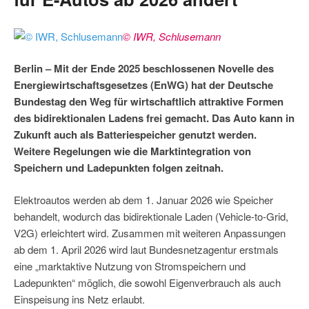
© IWR, Schlusemann
Berlin – Mit der Ende 2025 beschlossenen Novelle des
Energiewirtschaftsgesetzes (EnWG) hat der Deutsche
Bundestag den Weg für wirtschaftlich attraktive Formen
des bidirektionalen Ladens frei gemacht. Das Auto kann in
Zukunft auch als Batteriespeicher genutzt werden.
Weitere Regelungen wie die Marktintegration von
Speichern und Ladepunkten folgen zeitnah.
Elektroautos werden ab dem 1. Januar 2026 wie Speicher
behandelt, wodurch das bidirektionale Laden (Vehicle-to-Grid,
V2G) erleichtert wird. Zusammen mit weiteren Anpassungen
ab dem 1. April 2026 wird laut Bundesnetzagentur erstmals
eine „marktaktive Nutzung von Stromspeichern und
Ladepunkten“ möglich, die sowohl Eigenverbrauch als auch
Einspeisung ins Netz erlaubt.