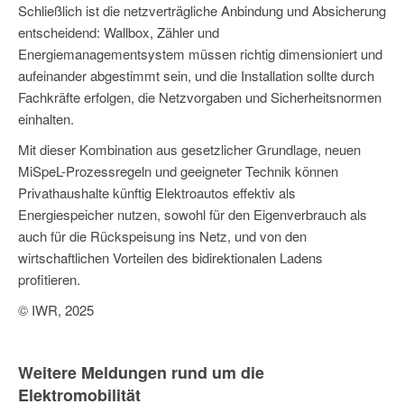
Schließlich ist die netzverträgliche Anbindung und Absicherung
entscheidend: Wallbox, Zähler und
Energiemanagementsystem müssen richtig dimensioniert und
aufeinander abgestimmt sein, und die Installation sollte durch
Fachkräfte erfolgen, die Netzvorgaben und Sicherheitsnormen
einhalten.
Mit dieser Kombination aus gesetzlicher Grundlage, neuen
MiSpeL-Prozessregeln und geeigneter Technik können
Privathaushalte künftig Elektroautos effektiv als
Energiespeicher nutzen, sowohl für den Eigenverbrauch als
auch für die Rückspeisung ins Netz, und von den
wirtschaftlichen Vorteilen des bidirektionalen Ladens
profitieren.
© IWR, 2025
Weitere Meldungen rund um die
Elektromobilität