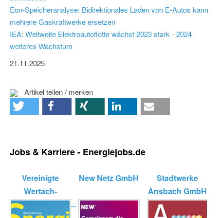
Eon-Speicheranalyse: Bidirektionales Laden von E-Autos kann
mehrere Gaskraftwerke ersetzen
IEA: Weltweite Elektroautoflotte wächst 2023 stark - 2024
weiteres Wachstum
21.11.2025
Artikel teilen / merken
Jobs & Karriere - Energiejobs.de
Vereinigte
New Netz GmbH
Stadtwerke
Wertach-
Ansbach GmbH
Elektrizitätswerk...