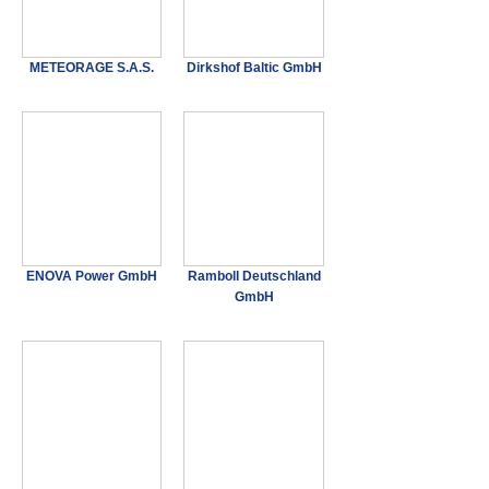
METEORAGE S.A.S.
Dirkshof Baltic GmbH
ENOVA Power GmbH
Ramboll Deutschland
GmbH