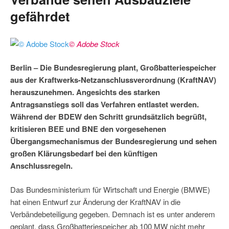
gefährdet
© Adobe Stock
Berlin – Die Bundesregierung plant, Großbatteriespeicher
aus der Kraftwerks-Netzanschlussverordnung (KraftNAV)
herauszunehmen. Angesichts des starken
Antragsanstiegs soll das Verfahren entlastet werden.
Während der BDEW den Schritt grundsätzlich begrüßt,
kritisieren BEE und BNE den vorgesehenen
Übergangsmechanismus der Bundesregierung und sehen
großen Klärungsbedarf bei den künftigen
Anschlussregeln.
Das Bundesministerium für Wirtschaft und Energie (BMWE)
hat einen Entwurf zur Änderung der KraftNAV in die
Verbändebeteiligung gegeben. Demnach ist es unter anderem
geplant, dass Großbatteriespeicher ab 100 MW nicht mehr