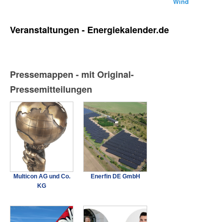
Wind
Veranstaltungen - Energiekalender.de
Pressemappen - mit Original-
Pressemitteilungen
Multicon AG und Co.
Enerfin DE GmbH
KG