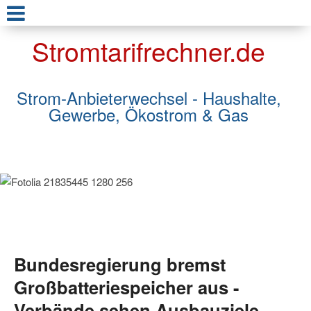
Stromtarifrechner.de
Strom-Anbieterwechsel - Haushalte,
Gewerbe, Ökostrom & Gas
Bundesregierung bremst
Großbatteriespeicher aus -
Verbände sehen Ausbauziele