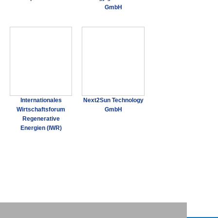
GmbH
Internationales
Next2Sun Technology
Wirtschaftsforum
GmbH
Regenerative
Energien (IWR)