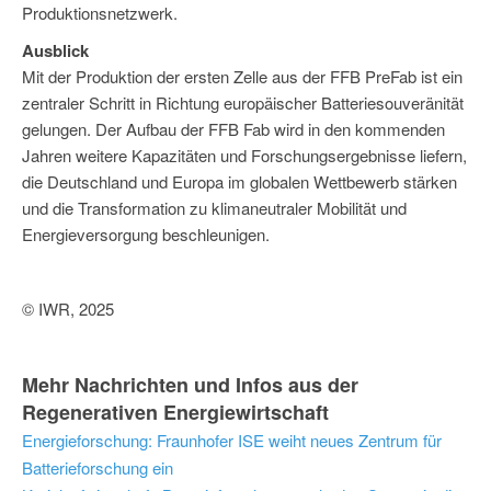
Produktionsnetzwerk.
Ausblick
Mit der Produktion der ersten Zelle aus der FFB PreFab ist ein
zentraler Schritt in Richtung europäischer Batteriesouveränität
gelungen. Der Aufbau der FFB Fab wird in den kommenden
Jahren weitere Kapazitäten und Forschungsergebnisse liefern,
die Deutschland und Europa im globalen Wettbewerb stärken
und die Transformation zu klimaneutraler Mobilität und
Energieversorgung beschleunigen.
© IWR, 2025
Mehr Nachrichten und Infos aus der
Regenerativen Energiewirtschaft
Energieforschung: Fraunhofer ISE weiht neues Zentrum für
Batterieforschung ein