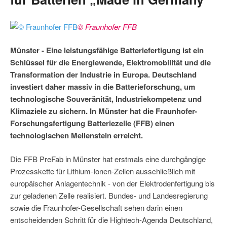
© Fraunhofer FFB
Münster - Eine leistungsfähige Batteriefertigung ist ein
Schlüssel für die Energiewende, Elektromobilität und die
Transformation der Industrie in Europa. Deutschland
investiert daher massiv in die Batterieforschung, um
technologische Souveränität, Industriekompetenz und
Klimaziele zu sichern. In Münster hat die Fraunhofer-
Forschungsfertigung Batteriezelle (FFB) einen
technologischen Meilenstein erreicht.
Die FFB PreFab in Münster hat erstmals eine durchgängige
Prozesskette für Lithium-Ionen-Zellen ausschließlich mit
europäischer Anlagentechnik - von der Elektrodenfertigung bis
zur geladenen Zelle realisiert. Bundes- und Landesregierung
sowie die Fraunhofer-Gesellschaft sehen darin einen
entscheidenden Schritt für die Hightech-Agenda Deutschland,