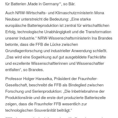
für Batterien ‚Made in Germany‘“, so Bär.
Auch NRW-Wirtschafts- und Klimaschutzministerin Mona
Neubaur unterstreicht die Bedeutung: „Eine starke
europäische Batterieproduktion ist zentral für wirtschaftlichen
Erfolg, technologische Unabhängigkeit und die Transformation
unserer Industrie.“ NRW-Wissenschaftsministerin Ina Brandes
betonte, dass die FFB die Lücke zwischen
Grundlagenforschung und industrieller Anwendung schließt.
„Das wird eine Sogwirkung auf gut ausgebildete Fachkräfte
und exzellente Wissenschaftlerinnen und Wissenschaftler
entfalten“, so Brandes.
Professor Holger Hanselka, Präsident der Fraunhofer-
Gesellschaft, beschreibt die FFB als Bindeglied zwischen
Forschung und Serienproduktion: „Die Inbetriebnahme der
Produktionslinie und die erste dort produzierte Batteriezelle
zeigen, dass die Fraunhofer FFB wesentlich zur
technologischen Souveränität beiträgt.“