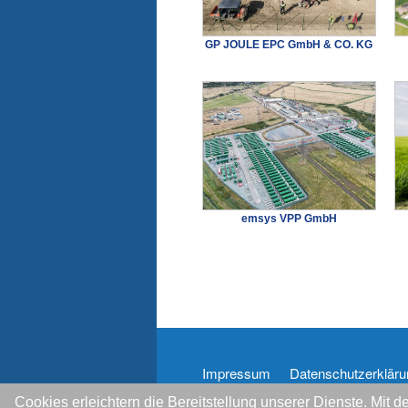
GP JOULE EPC GmbH & CO. KG
emsys VPP GmbH
Impressum
Datenschutzerkläru
Cookies erleichtern die Bereitstellung unserer Dienste. Mit