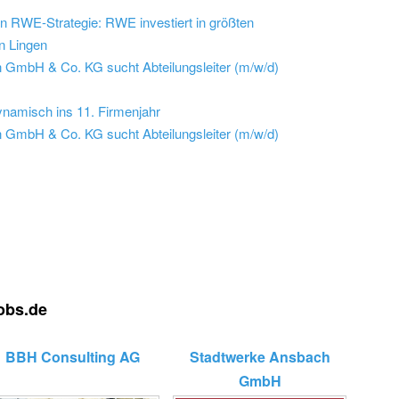
on RWE-Strategie: RWE investiert in größten
n Lingen
 GmbH & Co. KG sucht Abteilungsleiter (m/w/d)
dynamisch ins 11. Firmenjahr
 GmbH & Co. KG sucht Abteilungsleiter (m/w/d)
jobs.de
BBH Consulting AG
Stadtwerke Ansbach
GmbH