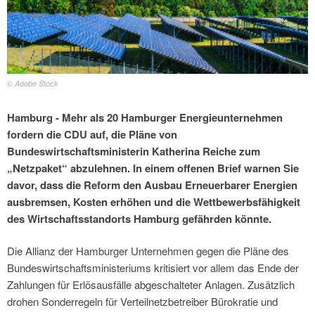
© Adobe Stock
Hamburg - Mehr als 20 Hamburger Energieunternehmen
fordern die CDU auf, die Pläne von
Bundeswirtschaftsministerin Katherina Reiche zum
„Netzpaket“ abzulehnen. In einem offenen Brief warnen Sie
davor, dass die Reform den Ausbau Erneuerbarer Energien
ausbremsen, Kosten erhöhen und die Wettbewerbsfähigkeit
des Wirtschaftsstandorts Hamburg gefährden könnte.
Die Allianz der Hamburger Unternehmen gegen die Pläne des
Bundeswirtschaftsministeriums kritisiert vor allem das Ende der
Zahlungen für Erlösausfälle abgeschalteter Anlagen. Zusätzlich
drohen Sonderregeln für Verteilnetzbetreiber Bürokratie und