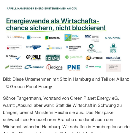
Bild: Diese Unternehmen mit Sitz in Hamburg sind Teil der Allianz
- © Greeen Panet Energy
Sönke Tangermann, Vorstand von Green Planet Energy eG,
warnt: „Absurd, aber wahr: Statt die Wirtschaft in Schwung zu
bringen, bremst Ministerin Reiche sie aus. Das Netzpaket
schwächt die Erneuerbaren-Branche und damit auch den
Wirtschaftsstandort Hamburg. Wir schaffen in Hamburg tausende