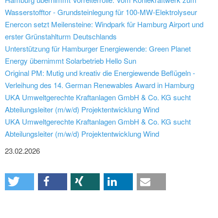
Wasserstofftor - Grundsteinlegung für 100-MW-Elektrolyseur
Enercon setzt Meilensteine: Windpark für Hamburg Airport und
erster Grünstahlturm Deutschlands
Unterstützung für Hamburger Energiewende: Green Planet
Energy übernimmt Solarbetrieb Hello Sun
Original PM: Mutig und kreativ die Energiewende Beflügeln -
Verleihung des 14. German Renewables Award in Hamburg
UKA Umweltgerechte Kraftanlagen GmbH & Co. KG sucht
Abteilungsleiter (m/w/d) Projektentwicklung Wind
UKA Umweltgerechte Kraftanlagen GmbH & Co. KG sucht
Abteilungsleiter (m/w/d) Projektentwicklung Wind
23.02.2026