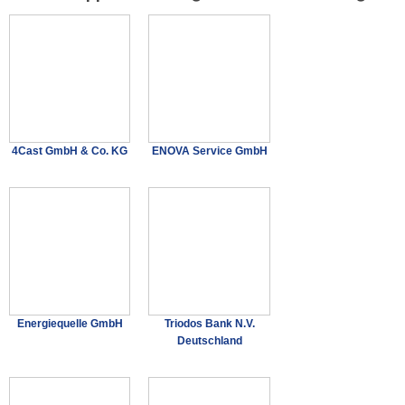
4Cast GmbH & Co. KG
ENOVA Service GmbH
Energiequelle GmbH
Triodos Bank N.V.
Deutschland