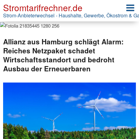
Stromtarifrechner.de
Strom-Anbieterwechsel - Haushalte, Gewerbe, Ökostrom & G
Allianz aus Hamburg schlägt Alarm:
Reiches Netzpaket schadet
Wirtschaftsstandort und bedroht
Ausbau der Erneuerbaren