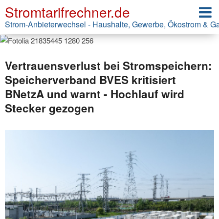
Stromtarifrechner.de
Strom-Anbieterwechsel - Haushalte, Gewerbe, Ökostrom & G
Vertrauensverlust bei Stromspeichern:
Speicherverband BVES kritisiert
BNetzA und warnt - Hochlauf wird
Stecker gezogen