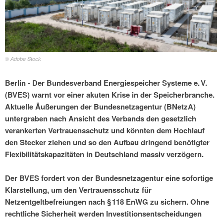
© Adobe Stock
Berlin - Der Bundesverband Energiespeicher Systeme e. V.
(BVES) warnt vor einer akuten Krise in der Speicherbranche.
Aktuelle Äußerungen der Bundesnetzagentur (BNetzA)
untergraben nach Ansicht des Verbands den gesetzlich
verankerten Vertrauensschutz und könnten dem Hochlauf
den Stecker ziehen und so den Aufbau dringend benötigter
Flexibilitätskapazitäten in Deutschland massiv verzögern.
Der BVES fordert von der Bundesnetzagentur eine sofortige
Klarstellung, um den Vertrauensschutz für
Netzentgeltbefreiungen nach § 118 EnWG zu sichern. Ohne
rechtliche Sicherheit werden Investitionsentscheidungen