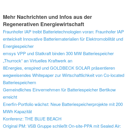
Mehr Nachrichten und Infos aus der
Regenerativen Energiewirtschaft
Fraunhofer IAP treibt Batterietechnologien voran: Fraunhofer IAP
entwickelt Innovative Batteriematerialien für Elektromobilität und
Energiespeicher
emsys VPP und Statkraft binden 300 MW Batteriespeicher
„Thurrock“ an Virtuelles Kraftwerk an
8Energies, enspired und GOLDBECK SOLAR präsentieren
wegweisendes Whitepaper zur Wirtschaftlichkeit von Co-located
Batteriespeichern
Gemeindliches Einvernehmen für Batteriespeicher Bertikow
erreicht
Enerfin-Portfolio wächst: Neue Batteriespeicherprojekte mit 200
MWh Kapazität
Konferenz: THE BLUE BEACH
Original PM: VSB Gruppe schließt On-site-PPA mit Sealed Air: