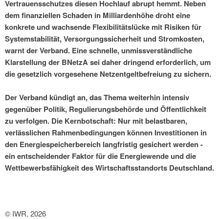
Vertrauensschutzes diesen Hochlauf abrupt hemmt. Neben
dem finanziellen Schaden in Milliardenhöhe droht eine
konkrete und wachsende Flexibilitätslücke mit Risiken für
Systemstabilität, Versorgungssicherheit und Stromkosten,
warnt der Verband. Eine schnelle, unmissverständliche
Klarstellung der BNetzA sei daher dringend erforderlich, um
die gesetzlich vorgesehene Netzentgeltbefreiung zu sichern.
Der Verband kündigt an, das Thema weiterhin intensiv
gegenüber Politik, Regulierungsbehörde und Öffentlichkeit
zu verfolgen. Die Kernbotschaft: Nur mit belastbaren,
verlässlichen Rahmenbedingungen können Investitionen in
den Energiespeicherbereich langfristig gesichert werden -
ein entscheidender Faktor für die Energiewende und die
Wettbewerbsfähigkeit des Wirtschaftsstandorts Deutschland.
© IWR, 2026