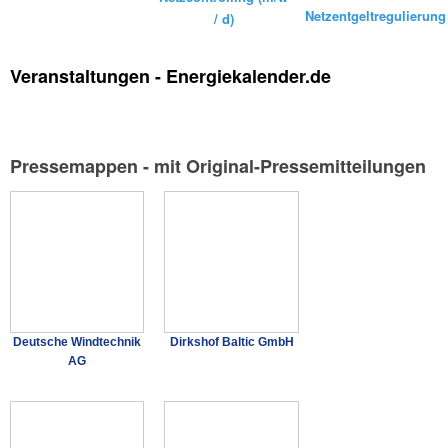
Netzentgeltregulierung
/ d)
Veranstaltungen - Energiekalender.de
Pressemappen - mit Original-Pressemitteilungen
Deutsche Windtechnik
Dirkshof Baltic GmbH
AG