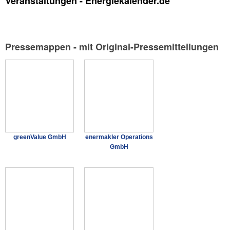
Veranstaltungen - Energiekalender.de
Pressemappen - mit Original-Pressemitteilungen
greenValue GmbH
enermakler Operations
GmbH