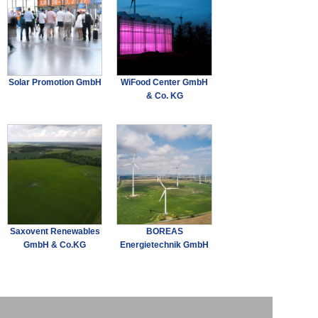
Solar Promotion GmbH
WiFood Center GmbH
& Co. KG
Saxovent Renewables
BOREAS
GmbH & Co.KG
Energietechnik GmbH