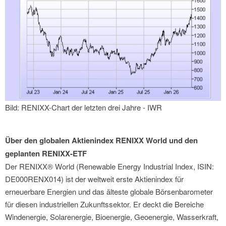
Bild: RENIXX-Chart der letzten drei Jahre - IWR
Über den globalen Aktienindex RENIXX World und den
geplanten RENIXX-ETF
Der RENIXX® World (Renewable Energy Industrial Index, ISIN:
DE000RENX014) ist der weltweit erste Aktienindex für
erneuerbare Energien und das älteste globale Börsenbarometer
für diesen industriellen Zukunftssektor. Er deckt die Bereiche
Windenergie, Solarenergie, Bioenergie, Geoenergie, Wasserkraft,