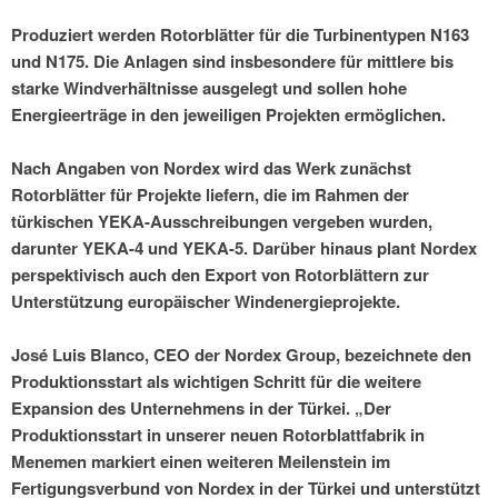
Produziert werden Rotorblätter für die Turbinentypen N163
und N175. Die Anlagen sind insbesondere für mittlere bis
starke Windverhältnisse ausgelegt und sollen hohe
Energieerträge in den jeweiligen Projekten ermöglichen.
Nach Angaben von Nordex wird das Werk zunächst
Rotorblätter für Projekte liefern, die im Rahmen der
türkischen YEKA-Ausschreibungen vergeben wurden,
darunter YEKA-4 und YEKA-5. Darüber hinaus plant Nordex
perspektivisch auch den Export von Rotorblättern zur
Unterstützung europäischer Windenergieprojekte.
José Luis Blanco, CEO der Nordex Group, bezeichnete den
Produktionsstart als wichtigen Schritt für die weitere
Expansion des Unternehmens in der Türkei. „Der
Produktionsstart in unserer neuen Rotorblattfabrik in
Menemen markiert einen weiteren Meilenstein im
Fertigungsverbund von Nordex in der Türkei und unterstützt