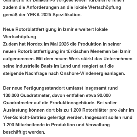
zudem die Anforderungen an die lokale Wertschöpfung
gemäß der YEKA-2025-Spezifikation.
Neue Rotorblattfertigung in Izmir erweitert lokale
Wertschöpfung
Zudem hat Nordex im Mai 2026 die Produktion in seiner
neuen Rotorblattfertigung im türkischen Menemen bei Izmir
aufgenommen. Mit dem neuen Werk stärkt das Unternehmen
seine industrielle Basis im Land und reagiert auf die
steigende Nachfrage nach Onshore-Windenergieanlagen.
Der neue Fertigungsstandort umfasst insgesamt rund
130.000 Quadratmeter, davon entfallen etwa 90.000
Quadratmeter auf die Produktionsgebäude. Bei voller
Auslastung können dort bis zu 1.200 Rotorblätter pro Jahr im
Vier-Schicht-Betrieb gefertigt werden. Insgesamt sollen rund
1.200 Mitarbeitende in Produktion und Verwaltung
beschäftigt werden.