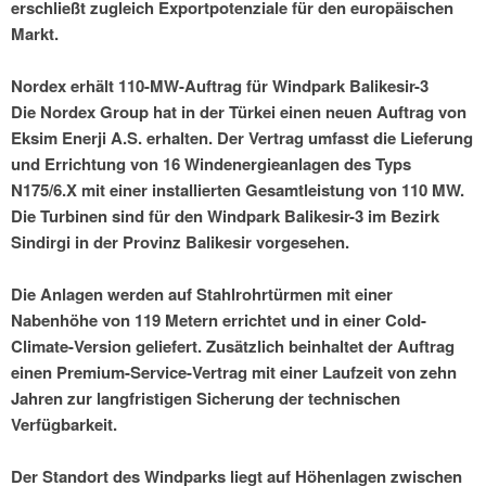
erschließt zugleich Exportpotenziale für den europäischen
Markt.
Nordex erhält 110-MW-Auftrag für Windpark Balikesir-3
Die Nordex Group hat in der Türkei einen neuen Auftrag von
Eksim Enerji A.S. erhalten. Der Vertrag umfasst die Lieferung
und Errichtung von 16 Windenergieanlagen des Typs
N175/6.X mit einer installierten Gesamtleistung von 110 MW.
Die Turbinen sind für den Windpark Balikesir-3 im Bezirk
Sindirgi in der Provinz Balikesir vorgesehen.
Die Anlagen werden auf Stahlrohrtürmen mit einer
Nabenhöhe von 119 Metern errichtet und in einer Cold-
Climate-Version geliefert. Zusätzlich beinhaltet der Auftrag
einen Premium-Service-Vertrag mit einer Laufzeit von zehn
Jahren zur langfristigen Sicherung der technischen
Verfügbarkeit.
Der Standort des Windparks liegt auf Höhenlagen zwischen