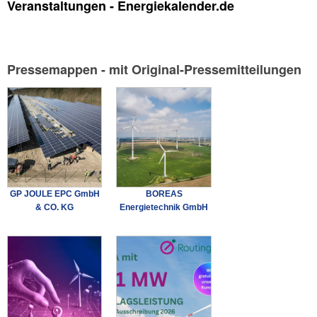
Veranstaltungen - Energiekalender.de
Pressemappen - mit Original-Pressemitteilungen
GP JOULE EPC GmbH
BOREAS
& CO. KG
Energietechnik GmbH