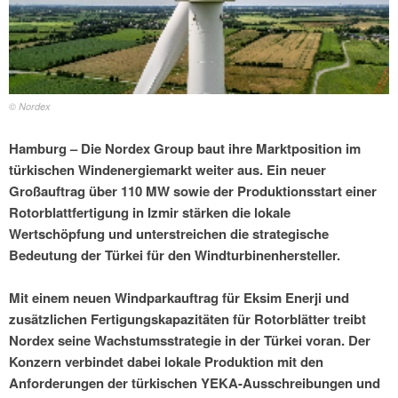
© Nordex
Hamburg – Die Nordex Group baut ihre Marktposition im
türkischen Windenergiemarkt weiter aus. Ein neuer
Großauftrag über 110 MW sowie der Produktionsstart einer
Rotorblattfertigung in Izmir stärken die lokale
Wertschöpfung und unterstreichen die strategische
Bedeutung der Türkei für den Windturbinenhersteller.
Mit einem neuen Windparkauftrag für Eksim Enerji und
zusätzlichen Fertigungskapazitäten für Rotorblätter treibt
Nordex seine Wachstumsstrategie in der Türkei voran. Der
Konzern verbindet dabei lokale Produktion mit den
Anforderungen der türkischen YEKA-Ausschreibungen und