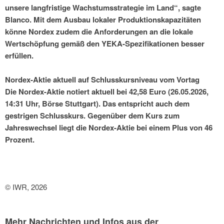
unsere langfristige Wachstumsstrategie im Land“, sagte
Blanco. Mit dem Ausbau lokaler Produktionskapazitäten
könne Nordex zudem die Anforderungen an die lokale
Wertschöpfung gemäß den YEKA-Spezifikationen besser
erfüllen.
Nordex-Aktie aktuell auf Schlusskursniveau vom Vortag
Die Nordex-Aktie notiert aktuell bei 42,58 Euro (26.05.2026,
14:31 Uhr, Börse Stuttgart). Das entspricht auch dem
gestrigen Schlusskurs. Gegenüber dem Kurs zum
Jahreswechsel liegt die Nordex-Aktie bei einem Plus von 46
Prozent.
© IWR, 2026
Mehr Nachrichten und Infos aus der