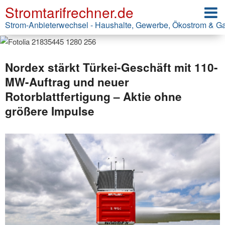
Stromtarifrechner.de
Strom-Anbieterwechsel - Haushalte, Gewerbe, Ökostrom & G
Nordex stärkt Türkei-Geschäft mit 110-
MW-Auftrag und neuer
Rotorblattfertigung – Aktie ohne
größere Impulse