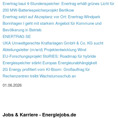
Enertrag baut 4-Stundenspeicher: Enertrag erhält grünes Licht für
200 MW-Batteriespeicherprojekt Bertikow
Enertrag setzt auf Akzeptanz vor Ort: Enertrag-Windpark
Bonnhagen I geht mit starkem Angebot für Kommune und
Bevölkerung in Betrieb
ENERTRAG SE
UKA Umweltgerechte Kraftanlagen GmbH & Co. KG sucht
Abteilungsleiter (m/w/d) Projektentwicklung Wind
EU-Forschungsprojekt StoRIES: Roadmap für hybride
Energiespeicher stärkt Europas Energieunabhängigkeit
2G Energy profitiert vom KI-Boom: Großauftrag für
Rechenzentren treibt Wachstumsschub an
01.06.2026
Jobs & Karriere - Energiejobs.de