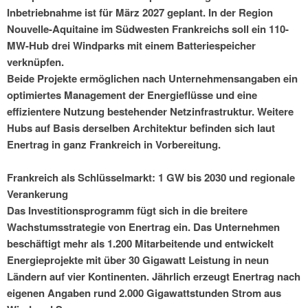
Inbetriebnahme ist für März 2027 geplant. In der Region
Nouvelle-Aquitaine im Südwesten Frankreichs soll ein 110-
MW-Hub drei Windparks mit einem Batteriespeicher
verknüpfen.
Beide Projekte ermöglichen nach Unternehmensangaben ein
optimiertes Management der Energieflüsse und eine
effizientere Nutzung bestehender Netzinfrastruktur. Weitere
Hubs auf Basis derselben Architektur befinden sich laut
Enertrag in ganz Frankreich in Vorbereitung.
Frankreich als Schlüsselmarkt: 1 GW bis 2030 und regionale
Verankerung
Das Investitionsprogramm fügt sich in die breitere
Wachstumsstrategie von Enertrag ein. Das Unternehmen
beschäftigt mehr als 1.200 Mitarbeitende und entwickelt
Energieprojekte mit über 30 Gigawatt Leistung in neun
Ländern auf vier Kontinenten. Jährlich erzeugt Enertrag nach
eigenen Angaben rund 2.000 Gigawattstunden Strom aus