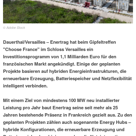
© Adobe Stock
Dauerthal/Versailles – Enertrag hat beim Gipfeltreffen
"Choose France" im Schloss Versailles ein
Investitionsprogramm von 1,1 Milliarden Euro für den
französischen Markt angekündigt. Einige der geplanten
Projekte basieren auf hybriden Energieinfrastrukturen, die
erneuerbare Erzeugung, Batteriespeicher und Netzflexibilität
intelligent verbinden.
Mit einem Ziel von mindestens 100 MW neu installierter
Leistung pro Jahr baut Enertrag seine seit mehr als 25
Jahren bestehende Präsenz in Frankreich gezielt aus. Zu den
geplanten Projekten zählen auch sogenannte Energy Hubs –
hybride Konfigurationen, die erneuerbare Erzeugung und