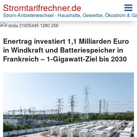
Stromtarifrechner.de
Strom-Anbieterwechsel - Haushalte, Gewerbe, Ökostrom & G
Enertrag investiert 1,1 Milliarden Euro
in Windkraft und Batteriespeicher in
Frankreich – 1-Gigawatt-Ziel bis 2030