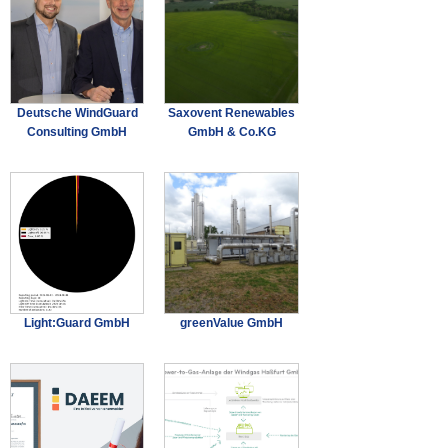
Deutsche WindGuard
Saxovent Renewables
Consulting GmbH
GmbH & Co.KG
Light:Guard GmbH
greenValue GmbH