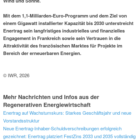
Wind und Sonne.
Mit dem 1,1-Milliarden-Euro-Programm und dem Ziel von
einem Gigawatt installierter Kapazität bis 2030 unterstreicht
Enertrag sein langfristiges industrielles und finanzielles
Engagement in Frankreich sowie sein Vertrauen in die
Attraktivität des französischen Marktes für Projekte im
Bereich der erneuerbaren Energien.
© IWR, 2026
Mehr Nachrichten und Infos aus der
Regenerativen Energiewirtschaft
Enertrag auf Wachstumskurs: Starkes Geschäftsjahr und neue
Vorstandsstruktur
Neue Enertrag-Inhaber-Schuldverschreibungen erfolgreich
gezeichnet: Enertrag platziert FestZins 2033 und 2035 vollständig