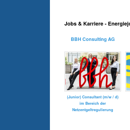
Jobs & Karriere - Energie
BBH Consulting AG
(Junior) Consultant (m/w / d)
im Bereich der
Netzentgeltregulierung