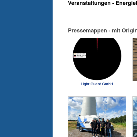
Veranstaltungen - Energie
Pressemappen - mit Origi
Light:Guard GmbH