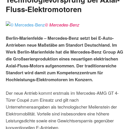
Fluss-Elektromotoren
© Mercedes-Benz
Berlin-Marienfelde – Mercedes-Benz setzt bei E-Auto-
Antrieben neue Maßstäbe am Standort Deutschland. Im
Werk Berlin-Marienfelde hat die Mercedes-Benz Group AG
die Großserienproduktion eines neuartigen elektrischen
Axial-Fluss-Motors aufgenommen. Der traditionsreiche
Standort wird damit zum Kompetenzzentrum für
Hochleistungs-Elektromotoren im Konzern.
Der neue Antrieb kommt erstmals im Mercedes-AMG GT 4-
Türer Coupé zum Einsatz und gilt nach
Unternehmensangaben als technologischer Meilenstein der
Elektromobilität. Vorteile sind insbesondere eine höhere
Leistungsdichte sowie eine Gewichtsersparnis gegenüber
konventionellen E-Antrieben.