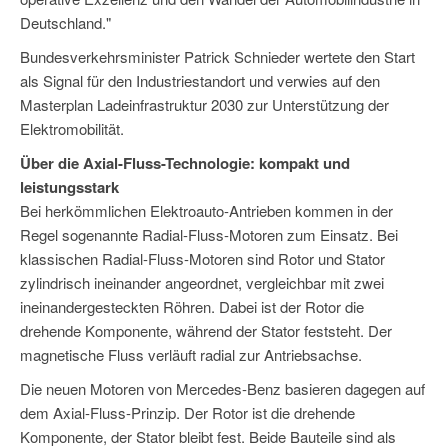
Deutschland."
Bundesverkehrsminister Patrick Schnieder wertete den Start
als Signal für den Industriestandort und verwies auf den
Masterplan Ladeinfrastruktur 2030 zur Unterstützung der
Elektromobilität.
Über die Axial-Fluss-Technologie: kompakt und
leistungsstark
Bei herkömmlichen Elektroauto-Antrieben kommen in der
Regel sogenannte Radial-Fluss-Motoren zum Einsatz. Bei
klassischen Radial-Fluss-Motoren sind Rotor und Stator
zylindrisch ineinander angeordnet, vergleichbar mit zwei
ineinandergesteckten Röhren. Dabei ist der Rotor die
drehende Komponente, während der Stator feststeht. Der
magnetische Fluss verläuft radial zur Antriebsachse.
Die neuen Motoren von Mercedes-Benz basieren dagegen auf
dem Axial-Fluss-Prinzip. Der Rotor ist die drehende
Komponente, der Stator bleibt fest. Beide Bauteile sind als