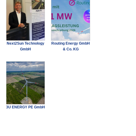
Next2Sun Technology
Routing Energy GmbH
GmbH
& Co. KG
3U ENERGY PE GmbH