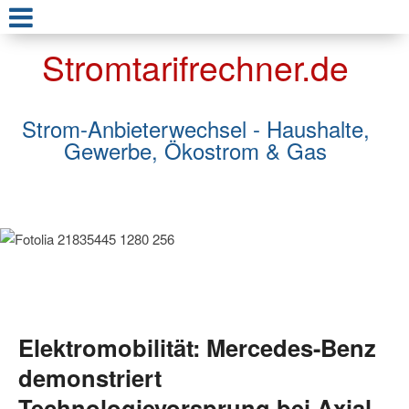
Stromtarifrechner.de
Strom-Anbieterwechsel - Haushalte,
Gewerbe, Ökostrom & Gas
Elektromobilität: Mercedes-Benz
demonstriert
Technologievorsprung bei Axial-