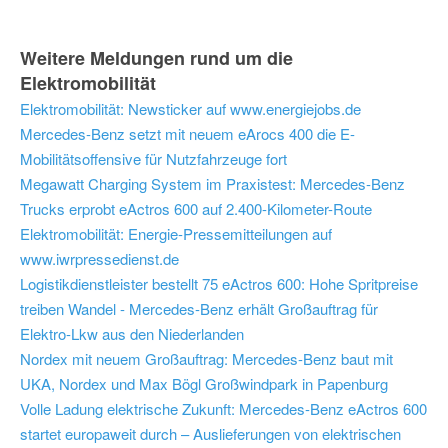
Weitere Meldungen rund um die
Elektromobilität
Elektromobilität: Newsticker auf www.energiejobs.de
Mercedes-Benz setzt mit neuem eArocs 400 die E-
Mobilitätsoffensive für Nutzfahrzeuge fort
Megawatt Charging System im Praxistest: Mercedes-Benz
Trucks erprobt eActros 600 auf 2.400-Kilometer-Route
Elektromobilität: Energie-Pressemitteilungen auf
www.iwrpressedienst.de
Logistikdienstleister bestellt 75 eActros 600: Hohe Spritpreise
treiben Wandel - Mercedes-Benz erhält Großauftrag für
Elektro-Lkw aus den Niederlanden
Nordex mit neuem Großauftrag: Mercedes-Benz baut mit
UKA, Nordex und Max Bögl Großwindpark in Papenburg
Volle Ladung elektrische Zukunft: Mercedes-Benz eActros 600
startet europaweit durch – Auslieferungen von elektrischen