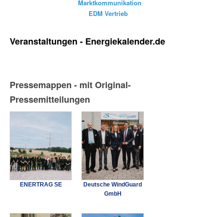
Marktkommunikation
EDM Vertrieb
Veranstaltungen - Energiekalender.de
Pressemappen - mit Original-
Pressemitteilungen
ENERTRAG SE
Deutsche WindGuard
GmbH