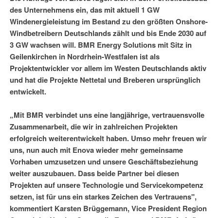
des Unternehmens ein, das mit aktuell 1 GW
Windenergieleistung im Bestand zu den größten Onshore-
Windbetreibern Deutschlands zählt und bis Ende 2030 auf
3 GW wachsen will. BMR Energy Solutions mit Sitz in
Geilenkirchen in Nordrhein-Westfalen ist als
Projektentwickler vor allem im Westen Deutschlands aktiv
und hat die Projekte Nettetal und Breberen ursprünglich
entwickelt.
„Mit BMR verbindet uns eine langjährige, vertrauensvolle
Zusammenarbeit, die wir in zahlreichen Projekten
erfolgreich weiterentwickelt haben. Umso mehr freuen wir
uns, nun auch mit Enova wieder mehr gemeinsame
Vorhaben umzusetzen und unsere Geschäftsbeziehung
weiter auszubauen. Dass beide Partner bei diesen
Projekten auf unsere Technologie und Servicekompetenz
setzen, ist für uns ein starkes Zeichen des Vertrauens",
kommentiert Karsten Brüggemann, Vice President Region