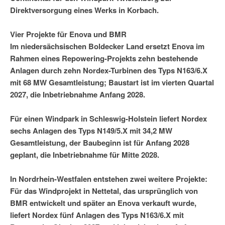
Direktversorgung eines Werks in Korbach.
Vier Projekte für Enova und BMR
Im niedersächsischen Boldecker Land ersetzt Enova im
Rahmen eines Repowering-Projekts zehn bestehende
Anlagen durch zehn Nordex-Turbinen des Typs N163/6.X
mit 68 MW Gesamtleistung; Baustart ist im vierten Quartal
2027, die Inbetriebnahme Anfang 2028.
Für einen Windpark in Schleswig-Holstein liefert Nordex
sechs Anlagen des Typs N149/5.X mit 34,2 MW
Gesamtleistung, der Baubeginn ist für Anfang 2028
geplant, die Inbetriebnahme für Mitte 2028.
In Nordrhein-Westfalen entstehen zwei weitere Projekte:
Für das Windprojekt in Nettetal, das ursprünglich von
BMR entwickelt und später an Enova verkauft wurde,
liefert Nordex fünf Anlagen des Typs N163/6.X mit