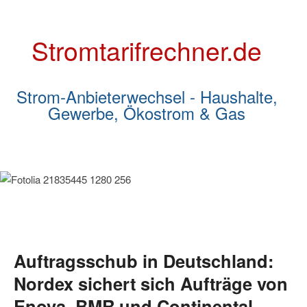
Stromtarifrechner.de
Strom-Anbieterwechsel - Haushalte,
Gewerbe, Ökostrom & Gas
Auftragsschub in Deutschland:
Nordex sichert sich Aufträge von
Enova, BMR und Continental –