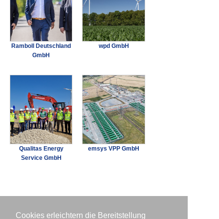
Ramboll Deutschland
wpd GmbH
GmbH
Qualitas Energy
emsys VPP GmbH
Service GmbH
Cookies erleichtern die Bereitstellung