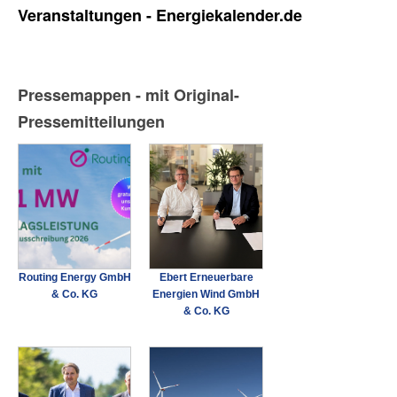
Veranstaltungen - Energiekalender.de
Pressemappen - mit Original-
Pressemitteilungen
Routing Energy GmbH
Ebert Erneuerbare
& Co. KG
Energien Wind GmbH
& Co. KG