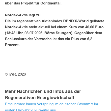
über das Projekt für Continental.
Nordex-Aktie legt zu
Die im regenerativen Aktienindex RENIXX-World gelistete
Nordex-Aktie steht aktuell bei einem Kurs von 46,66 Euro
(13:48 Uhr, 03.07.2026, Börse Stuttgart). Gegenüber dem
Schlusskurs der Vorwoche ist das ein Plus von 6,2
Prozent.
© IWR, 2026
Mehr Nachrichten und Infos aus der
Regenerativen Energiewirtschaft
Erneuerbare bauen Vorsprung im deutschen Strommix im
ersten Halbjahr 2026 weiter aus