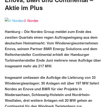
Aktie im Plus
© Nordex
Hamburg – Die Nordex Group meldet zum Ende des
zweiten Quartals einen regen Auftragseingang aus dem
deutschen Heimatmarkt: Vom Windenergieunternehmen
Enova, seinem Partner BMR Energy Solutions und dem
Reifenhersteller Continental erhielt der Hamburger
Turbinenhersteller Ende Juni mehrere neue Aufträge über
insgesamt mehr als 217 MW.
Insgesamt umfassen die Aufträge die Lieferung von 33
Windenergieanlagen: 30 Anlagen mit über 197 MW liefert
Nordex an Enova und BMR für vier Projekte in
Niedersachsen, Schleswig-Holstein und Nordrhein-
Westfalen, drei weitere Anlagen mit 20 MW gehen an
Continental für den Windpark Twistenberg zur