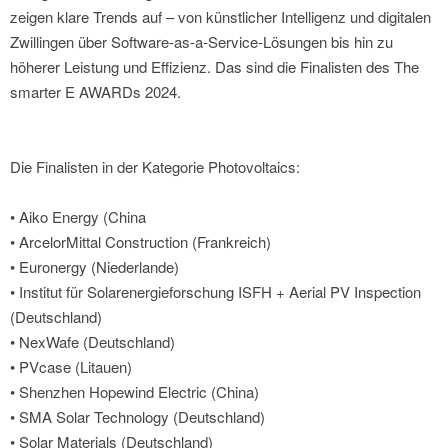
zeigen klare Trends auf – von künstlicher Intelligenz und digitalen
Zwillingen über Software-as-a-Service-Lösungen bis hin zu
höherer Leistung und Effizienz. Das sind die Finalisten des The
smarter E AWARDs 2024.
Die Finalisten in der Kategorie Photovoltaics:
• Aiko Energy (China
• ArcelorMittal Construction (Frankreich)
• Euronergy (Niederlande)
• Institut für Solarenergieforschung ISFH + Aerial PV Inspection
(Deutschland)
• NexWafe (Deutschland)
• PVcase (Litauen)
• Shenzhen Hopewind Electric (China)
• SMA Solar Technology (Deutschland)
• Solar Materials (Deutschland)