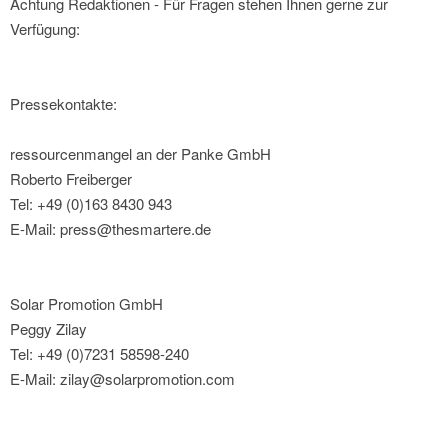
Achtung Redaktionen - Für Fragen stehen Ihnen gerne zur
Verfügung:
Pressekontakte:
ressourcenmangel an der Panke GmbH
Roberto Freiberger
Tel: +49 (0)163 8430 943
E-Mail: press@thesmartere.de
Solar Promotion GmbH
Peggy Zilay
Tel: +49 (0)7231 58598-240
E-Mail: zilay@solarpromotion.com