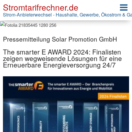
Stromtarifrechner.de
Strom-Anbieterwechsel - Haushalte, Gewerbe, Ökostrom & G
Pressemitteilung Solar Promotion GmbH
The smarter E AWARD 2024: Finalisten
zeigen wegweisende Lösungen für eine
Erneuerbare Energieversorgung 24/7