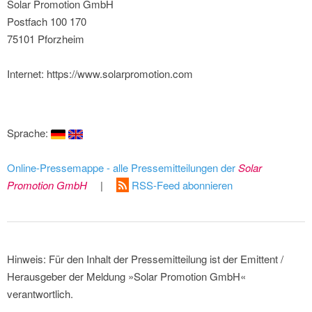
Solar Promotion GmbH
Postfach 100 170
75101 Pforzheim
Internet: https://www.solarpromotion.com
Sprache:
Online-Pressemappe - alle Pressemitteilungen der
Solar
Promotion GmbH
|
RSS-Feed abonnieren
Hinweis: Für den Inhalt der Pressemitteilung ist der Emittent /
Herausgeber der Meldung »Solar Promotion GmbH«
verantwortlich.