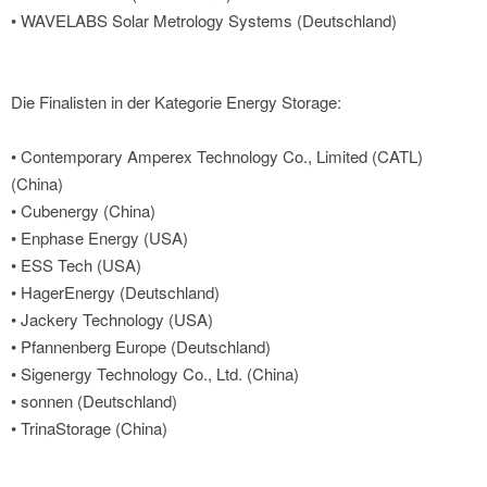
• WAVELABS Solar Metrology Systems (Deutschland)
Die Finalisten in der Kategorie Energy Storage:
• Contemporary Amperex Technology Co., Limited (CATL)
(China)
• Cubenergy (China)
• Enphase Energy (USA)
• ESS Tech (USA)
• HagerEnergy (Deutschland)
• Jackery Technology (USA)
• Pfannenberg Europe (Deutschland)
• Sigenergy Technology Co., Ltd. (China)
• sonnen (Deutschland)
• TrinaStorage (China)