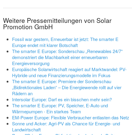
Weitere Pressemitteilungen von Solar
Promotion GmbH
Fossil war gestern, Erneuerbar ist jetzt: The smarter E
Europe endet mit klarer Botschaft
The smarter E Europe: Sonderschau „Renewables 24/7“
demonstriert die Machbarkeit einer erneuerbaren
Energieversorgung
Europäische Solarwirtschaft reagiert auf Marktwandel: PV-
Hybride und neue Finanzierungsmodelle im Fokus
The smarter E Europe: Premiere der Sonderschau
„Bidirektionales Laden“ – Die Energiewende rollt auf vier
Rädern an
Intersolar Europe: Darf es ein bisschen mehr sein?
The smarter E Europe: PV, Speicher, E-Auto und
Wärmepumpen - Ein starkes Team
EM-Power Europe: Flexible Verbraucher entlasten das Netz
Sonne und Acker: Agri-PV als Chance für Energie- und
Landwirtschaft