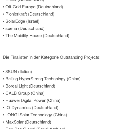
• Off-Grid Europe (Deutschland)
• Pionierkraft (Deutschland)
• SolarEdge (Israel)
• suena (Deutschland)
• The Mobility House (Deutschland)
Die Finalisten in der Kategorie Outstanding Projects:
• 3SUN (Italien)
• Beijing HyperStrong Technology (China)
• Boreal Light (Deutschland)
• CALB Group (China)
• Huawei Digital Power (China)
• IO-Dynamics (Deutschland)
• LONGi Solar Technology (China)
• MaxSolar (Deutschland)
• Red Sea Global (Saudi Arabien)