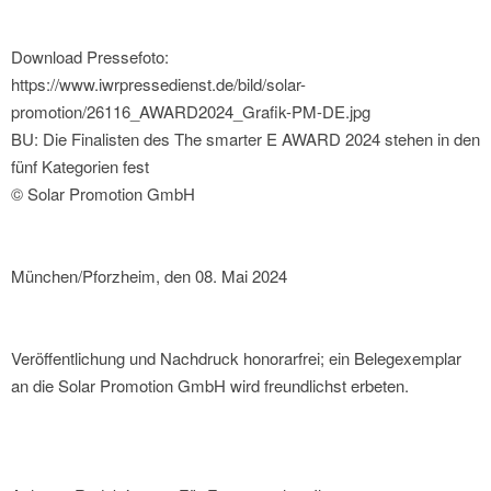
Download Pressefoto:
https://www.iwrpressedienst.de/bild/solar-
promotion/26116_AWARD2024_Grafik-PM-DE.jpg
BU: Die Finalisten des The smarter E AWARD 2024 stehen in den
fünf Kategorien fest
© Solar Promotion GmbH
München/Pforzheim, den 08. Mai 2024
Veröffentlichung und Nachdruck honorarfrei; ein Belegexemplar
an die Solar Promotion GmbH wird freundlichst erbeten.