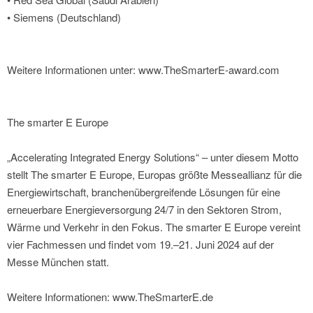
• Siemens (Deutschland)
Weitere Informationen unter: www.TheSmarterE-award.com
The smarter E Europe
„Accelerating Integrated Energy Solutions“ – unter diesem Motto
stellt The smarter E Europe, Europas größte Messeallianz für die
Energiewirtschaft, branchenübergreifende Lösungen für eine
erneuerbare Energieversorgung 24/7 in den Sektoren Strom,
Wärme und Verkehr in den Fokus. The smarter E Europe vereint
vier Fachmessen und findet vom 19.–21. Juni 2024 auf der
Messe München statt.
Weitere Informationen: www.TheSmarterE.de