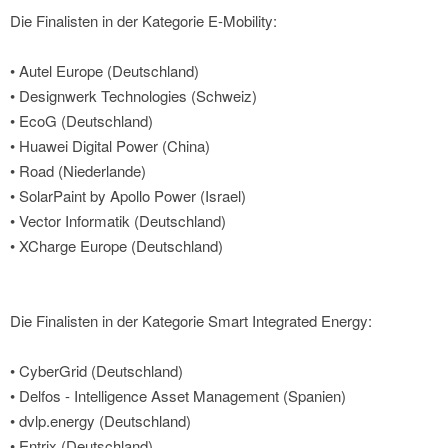
Die Finalisten in der Kategorie E-Mobility:
• Autel Europe (Deutschland)
• Designwerk Technologies (Schweiz)
• EcoG (Deutschland)
• Huawei Digital Power (China)
• Road (Niederlande)
• SolarPaint by Apollo Power (Israel)
• Vector Informatik (Deutschland)
• XCharge Europe (Deutschland)
Die Finalisten in der Kategorie Smart Integrated Energy:
• CyberGrid (Deutschland)
• Delfos - Intelligence Asset Management (Spanien)
• dvlp.energy (Deutschland)
• Entrix (Deutschland)