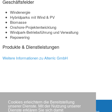
Geschäftsfelder
Windenergie
Hybridparks mit Wind & PV
Biomasse
Onshore-Projektentwicklung
Windpark-Betriebsführung und Verwaltung
Repowering
Produkte & Dienstleistungen
Weitere Informationen zu Alterric GmbH
Cookies erleichtern die Bereitstellung
unserer Dienste. Mit der Nutzung unserer
Dienste erklären Sie sich damit