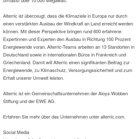
umfasst über 10.000 Megawatt.
Alterric ist überzeugt, dass die Klimaziele in Europa nur durch
einen verstärkten Ausbau der Windkraft an Land erreicht werden
können. Mit dieser Perspektive bringen rund 600 erfahrene
Expertinnen und Experten den Ausbau in Richtung 100 Prozent
Energiewende voran. Alterric-Teams arbeiten an 13 Standorten in
Deutschland sowie in internationalen Büros in Frankreich und
Griechenland. Damit will Alterric einen signifikanten Beitrag zur
Energiewende, zu Klimaschutz, Versorgungssicherheit und zum
Erhalt unserer Umwelt leisten.
Alterric ist ein Gemeinschaftsunternehmen der Aloys Wobben
Stiftung und der EWE AG.
Erfahren Sie mehr über das Unternehmen unter alterric.com.
Social Media