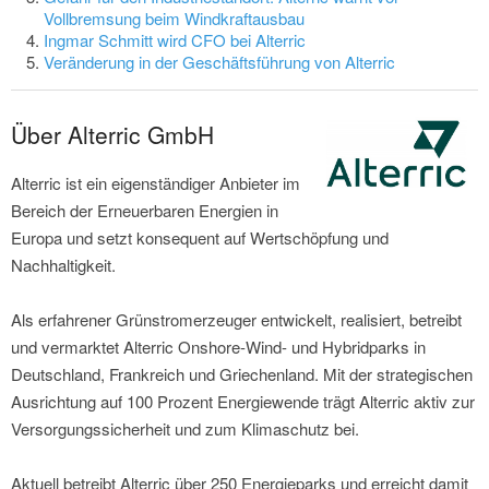
Vollbremsung beim Windkraftausbau
Ingmar Schmitt wird CFO bei Alterric
Veränderung in der Geschäftsführung von Alterric
Über Alterric GmbH
Alterric ist ein eigenständiger Anbieter im
Bereich der Erneuerbaren Energien in
Europa und setzt konsequent auf Wertschöpfung und
Nachhaltigkeit.
Als erfahrener Grünstromerzeuger entwickelt, realisiert, betreibt
und vermarktet Alterric Onshore-Wind- und Hybridparks in
Deutschland, Frankreich und Griechenland. Mit der strategischen
Ausrichtung auf 100 Prozent Energiewende trägt Alterric aktiv zur
Versorgungssicherheit und zum Klimaschutz bei.
Aktuell betreibt Alterric über 250 Energieparks und erreicht damit