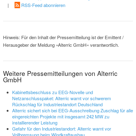
|
RSS-Feed abonnieren
Hinweis: Für den Inhalt der Pressemitteilung ist der Emittent /
Herausgeber der Meldung »Alterric GmbH« verantwortlich.
Weitere Pressemitteilungen von Alterric
GmbH
Kabinettsbeschluss zu EEG-Novelle und
Netzanschlusspaket: Alterric warnt vor schwerem
Rückschlag für Industriestandort Deutschland
Alterric sichert sich bei EEG-Ausschreibung Zuschlag für alle
eingereichten Projekte mit insgesamt 242 MW zu
installierender Leistung
Gefahr für den Industriestandort: Alterric warnt vor
Vollbremsung beim Windkraftausbau