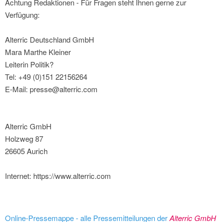
Achtung Redaktionen - Für Fragen steht Ihnen gerne zur
Verfügung:
Alterric Deutschland GmbH
Mara Marthe Kleiner
Leiterin Politik?
Tel: +49 (0)151 22156264
E-Mail: presse@alterric.com
Alterric GmbH
Holzweg 87
26605 Aurich
Internet: https://www.alterric.com
Online-Pressemappe - alle Pressemitteilungen der
Alterric GmbH