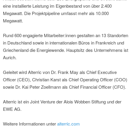
eine installierte Leistung im Eigenbestand von über 2.400
Megawatt. Die Projektpipeline umfasst mehr als 10.000
Megawatt.
Rund 600 engagierte Mitarbeiter:innen gestalten an 13 Standorten
in Deutschland sowie in internationalen Büros in Frankreich und
Griechenland die Energiewende. Hauptsitz des Unternehmens ist
Aurich.
Geleitet wird Alterric von Dr. Frank May als Chief Executive
Officer (CEO), Christian Karst als Chief Operating Officer (COO)
sowie Dr. Kai Peter Zoellmann als Chief Financial Officer (CFO).
Alterric ist ein Joint Venture der Alois Wobben Stiftung und der
EWE AG.
Weitere Informationen unter
alterric.com