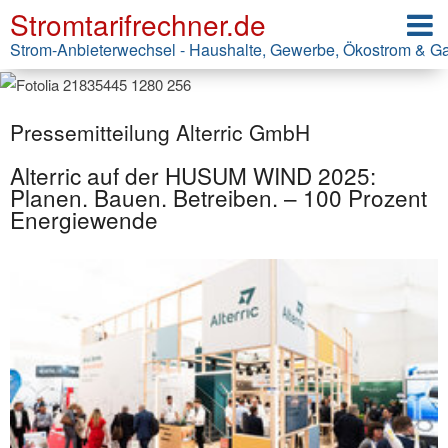
Stromtarifrechner.de
Strom-Anbieterwechsel - Haushalte, Gewerbe, Ökostrom & G
Pressemitteilung Alterric GmbH
Alterric auf der HUSUM WIND 2025:
Planen. Bauen. Betreiben. – 100 Prozent
Energiewende