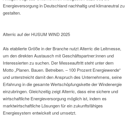
Energieversorgung in Deutschland nachhaltig und klimaneutral zu
gestalten.
Alterric auf der HUSUM WIND 2025
Als etablierte Größe in der Branche nutzt Alterric die Leitmesse,
um den direkten Austausch mit Geschäftspartner:innen und
Interessierten zu suchen. Der Messeauftritt steht unter dem
Motto „Planen. Bauen. Betreiben. – 100 Prozent Energiewende“
und unterstreicht damit den Anspruch des Unternehmens, seine
Erfahrung in die gesamte Wertschöpfungskette der Windenergie
einzubringen. Gleichzeitig zeigt Alterric, dass eine sichere und
wirtschaftliche Energieversorgung möglich ist, indem es
marktwirtschaftliche Lösungen für ein zukunftsfähiges
Energiesystem entwickelt und umsetzt.