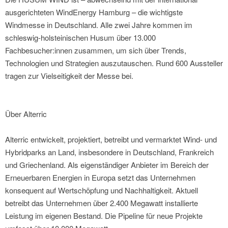
ausgerichteten WindEnergy Hamburg – die wichtigste
Windmesse in Deutschland. Alle zwei Jahre kommen im
schleswig-holsteinischen Husum über 13.000
Fachbesucher:innen zusammen, um sich über Trends,
Technologien und Strategien auszutauschen. Rund 600 Aussteller
tragen zur Vielseitigkeit der Messe bei.
Über Alterric
Alterric entwickelt, projektiert, betreibt und vermarktet Wind- und
Hybridparks an Land, insbesondere in Deutschland, Frankreich
und Griechenland. Als eigenständiger Anbieter im Bereich der
Erneuerbaren Energien in Europa setzt das Unternehmen
konsequent auf Wertschöpfung und Nachhaltigkeit. Aktuell
betreibt das Unternehmen über 2.400 Megawatt installierte
Leistung im eigenen Bestand. Die Pipeline für neue Projekte