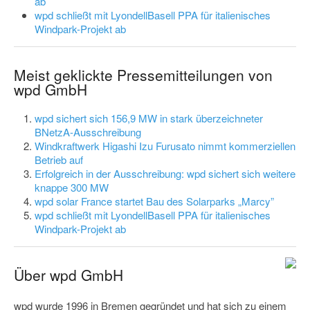
ab
wpd schließt mit LyondellBasell PPA für italienisches
Windpark-Projekt ab
Meist geklickte Pressemitteilungen von
wpd GmbH
wpd sichert sich 156,9 MW in stark überzeichneter
BNetzA-Ausschreibung
Windkraftwerk Higashi Izu Furusato nimmt kommerziellen
Betrieb auf
Erfolgreich in der Ausschreibung: wpd sichert sich weitere
knappe 300 MW
wpd solar France startet Bau des Solarparks „Marcy”
wpd schließt mit LyondellBasell PPA für italienisches
Windpark-Projekt ab
Über wpd GmbH
wpd wurde 1996 in Bremen gegründet und hat sich zu einem