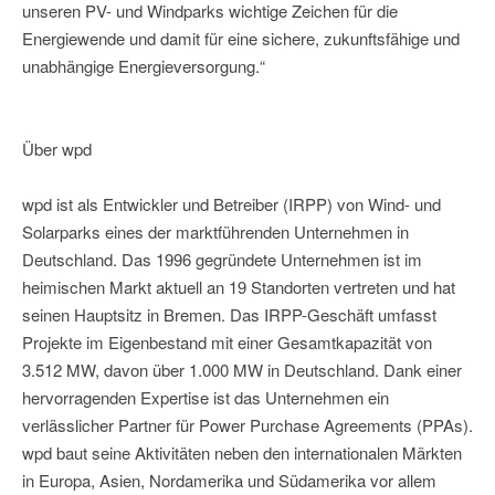
unseren PV- und Windparks wichtige Zeichen für die
Energiewende und damit für eine sichere, zukunftsfähige und
unabhängige Energieversorgung.“
Über wpd
wpd ist als Entwickler und Betreiber (IRPP) von Wind- und
Solarparks eines der marktführenden Unternehmen in
Deutschland. Das 1996 gegründete Unternehmen ist im
heimischen Markt aktuell an 19 Standorten vertreten und hat
seinen Hauptsitz in Bremen. Das IRPP-Geschäft umfasst
Projekte im Eigenbestand mit einer Gesamtkapazität von
3.512 MW, davon über 1.000 MW in Deutschland. Dank einer
hervorragenden Expertise ist das Unternehmen ein
verlässlicher Partner für Power Purchase Agreements (PPAs).
wpd baut seine Aktivitäten neben den internationalen Märkten
in Europa, Asien, Nordamerika und Südamerika vor allem