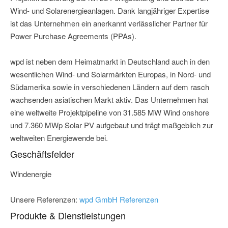
Wind- und Solarenergieanlagen. Dank langjähriger Expertise
ist das Unternehmen ein anerkannt verlässlicher Partner für
Power Purchase Agreements (PPAs).
wpd ist neben dem Heimatmarkt in Deutschland auch in den
wesentlichen Wind- und Solarmärkten Europas, in Nord- und
Südamerika sowie in verschiedenen Ländern auf dem rasch
wachsenden asiatischen Markt aktiv. Das Unternehmen hat
eine weltweite Projektpipeline von 31.585 MW Wind onshore
und 7.360 MWp Solar PV aufgebaut und trägt maßgeblich zur
weltweiten Energiewende bei.
Geschäftsfelder
Windenergie
Unsere Referenzen:
wpd GmbH Referenzen
Produkte & Dienstleistungen