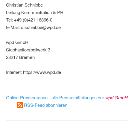
Christian Schnibbe
Leitung Kommunikation & PR
Tel: +49 (0)421 16866-0
E-Mail: c.schnibbe@wpd.de
wpd GmbH
Stephanitorsbollwerk 3
28217 Bremen
Internet: https://www.wpd.de
Online-Pressemappe - alle Pressemitteilungen der
wpd GmbH
|
RSS-Feed abonnieren