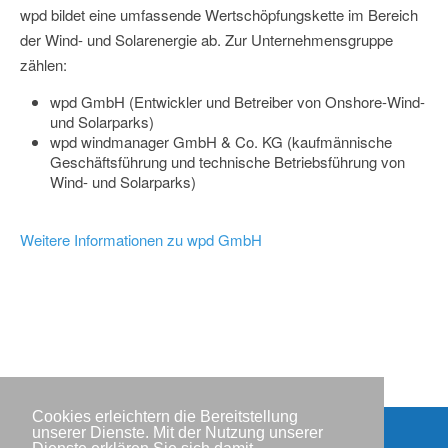
wpd bildet eine umfassende Wertschöpfungskette im Bereich
der Wind- und Solarenergie ab. Zur Unternehmensgruppe
zählen:
wpd GmbH (Entwickler und Betreiber von Onshore-Wind-
und Solarparks)
wpd windmanager GmbH & Co. KG (kaufmännische
Geschäftsführung und technische Betriebsführung von
Wind- und Solarparks)
Weitere Informationen zu wpd GmbH
Cookies erleichtern die Bereitstellung
unserer Dienste. Mit der Nutzung unserer