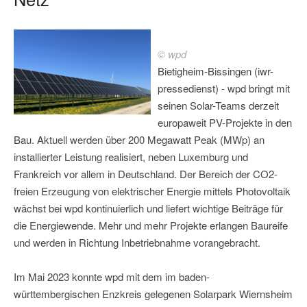
© wpd
Bietigheim-Bissingen (iwr-
pressedienst) - wpd bringt mit
seinen Solar-Teams derzeit
europaweit PV-Projekte in den
Bau. Aktuell werden über 200 Megawatt Peak (MWp) an
installierter Leistung realisiert, neben Luxemburg und
Frankreich vor allem in Deutschland. Der Bereich der CO2-
freien Erzeugung von elektrischer Energie mittels Photovoltaik
wächst bei wpd kontinuierlich und liefert wichtige Beiträge für
die Energiewende. Mehr und mehr Projekte erlangen Baureife
und werden in Richtung Inbetriebnahme vorangebracht.
Im Mai 2023 konnte wpd mit dem im baden-
württembergischen Enzkreis gelegenen Solarpark Wiernsheim