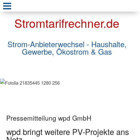
Stromtarifrechner.de
Strom-Anbieterwechsel - Haushalte,
Gewerbe, Ökostrom & Gas
Pressemitteilung wpd GmbH
wpd bringt weitere PV-Projekte ans
Netz