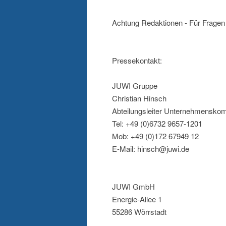
Achtung Redaktionen - Für Fragen 
Pressekontakt:
JUWI Gruppe
Christian Hinsch
Abteilungsleiter Unternehmensko
Tel: +49 (0)6732 9657-1201
Mob: +49 (0)172 67949 12
E-Mail: hinsch@juwi.de
JUWI GmbH
Energie-Allee 1
55286 Wörrstadt