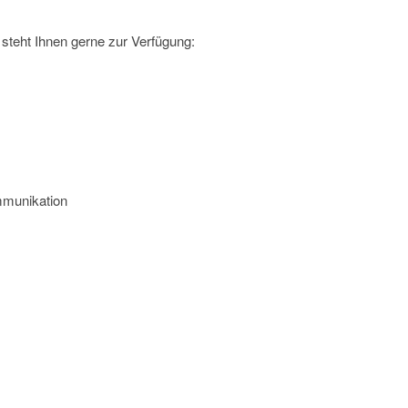
steht Ihnen gerne zur Verfügung:
mmunikation