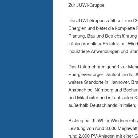
Zur JUWI-Gruppe
Die JUWI-Gruppe zählt seit rund 3
Energien und bietet die komplette
Planung, Bau und Betriebsführung
zählen vor allem Projekte mit Win
industrielle Anwendungen und Sta
Das Unternehmen gehört zur Man
Energieversorger Deutschlands. JU
weitere Standorte in Hannover, Br
Ansbach bei Nürnberg und Bochum.
und Mitarbeiter und ist auf vielen 
außerhalb Deutschlands in Italien,
Bislang hat JUWI im Windbereich w
Leistung von rund 3.000 Megawatt 
rund 2.000 PV-Anlagen mit einer 