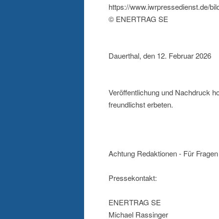
https://www.iwrpressedienst.de/bi
© ENERTRAG SE
Dauerthal, den 12. Februar 2026
Veröffentlichung und Nachdruck h
freundlichst erbeten.
Achtung Redaktionen - Für Fragen 
Pressekontakt:
ENERTRAG SE
Michael Rassinger