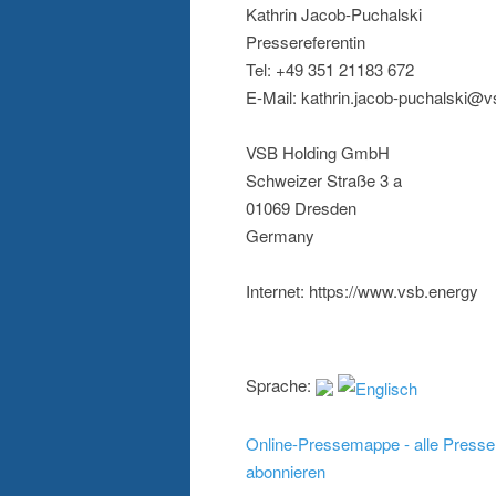
Kathrin Jacob-Puchalski
Pressereferentin
Tel: +49 351 21183 672
E-Mail: kathrin.jacob-puchalski@
VSB Holding GmbH
Schweizer Straße 3 a
01069 Dresden
Germany
Internet: https://www.vsb.energy
Sprache:
Online-Pressemappe - alle Presse
abonnieren