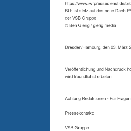
https://www.iwrpressedienst.de/b
BU: Ist stolz auf das neue Dach-
der VSB Gruppe
© Ben Gierig / gierig media
Dresden/Hamburg, den 03. März 
Veröffentlichung und Nachdruck h
wird freundlichst erbeten.
Achtung Redaktionen - Für Fragen 
Pressekontakt:
VSB Gruppe