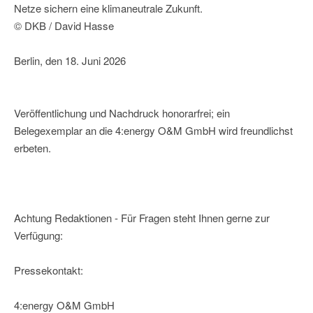
Netze sichern eine klimaneutrale Zukunft.
© DKB / David Hasse
Berlin, den 18. Juni 2026
Veröffentlichung und Nachdruck honorarfrei; ein
Belegexemplar an die 4:energy O&M GmbH wird freundlichst
erbeten.
Achtung Redaktionen - Für Fragen steht Ihnen gerne zur
Verfügung:
Pressekontakt:
4:energy O&M GmbH