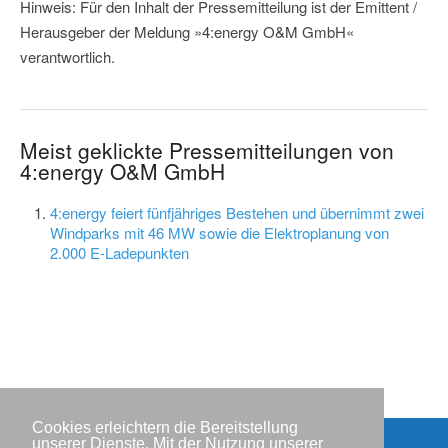
Hinweis: Für den Inhalt der Pressemitteilung ist der Emittent /
Herausgeber der Meldung »4:energy O&M GmbH«
verantwortlich.
Meist geklickte Pressemitteilungen von
4:energy O&M GmbH
4:energy feiert fünfjähriges Bestehen und übernimmt zwei
Windparks mit 46 MW sowie die Elektroplanung von
2.000 E-Ladepunkten
Cookies erleichtern die Bereitstellung
unserer Dienste. Mit der Nutzung unserer