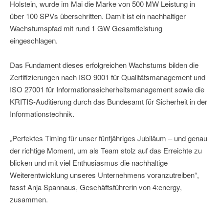
Holstein, wurde im Mai die Marke von 500 MW Leistung in
über 100 SPVs überschritten. Damit ist ein nachhaltiger
Wachstumspfad mit rund 1 GW Gesamtleistung
eingeschlagen.
Das Fundament dieses erfolgreichen Wachstums bilden die
Zertifizierungen nach ISO 9001 für Qualitätsmanagement und
ISO 27001 für Informationssicherheitsmanagement sowie die
KRITIS-Auditierung durch das Bundesamt für Sicherheit in der
Informationstechnik.
„Perfektes Timing für unser fünfjähriges Jubiläum – und genau
der richtige Moment, um als Team stolz auf das Erreichte zu
blicken und mit viel Enthusiasmus die nachhaltige
Weiterentwicklung unseres Unternehmens voranzutreiben“,
fasst Anja Spannaus, Geschäftsführerin von 4:energy,
zusammen.