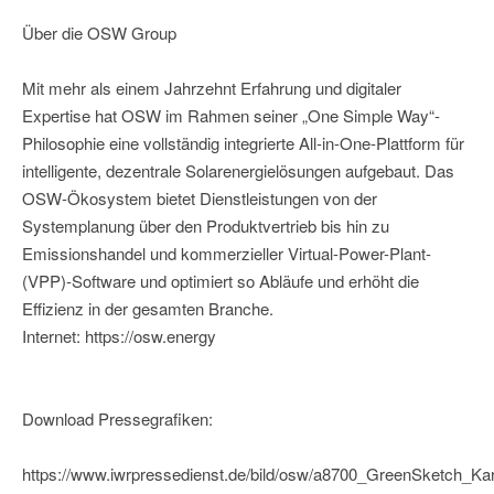
Über die OSW Group
Mit mehr als einem Jahrzehnt Erfahrung und digitaler
Expertise hat OSW im Rahmen seiner „One Simple Way“-
Philosophie eine vollständig integrierte All-in-One-Plattform für
intelligente, dezentrale Solarenergielösungen aufgebaut. Das
OSW-Ökosystem bietet Dienstleistungen von der
Systemplanung über den Produktvertrieb bis hin zu
Emissionshandel und kommerzieller Virtual-Power-Plant-
(VPP)-Software und optimiert so Abläufe und erhöht die
Effizienz in der gesamten Branche.
Internet: https://osw.energy
Download Pressegrafiken:
https://www.iwrpressedienst.de/bild/osw/a8700_GreenSketch_