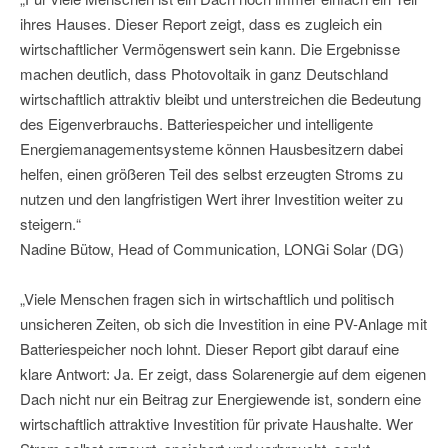
ihres Hauses. Dieser Report zeigt, dass es zugleich ein
wirtschaftlicher Vermögenswert sein kann. Die Ergebnisse
machen deutlich, dass Photovoltaik in ganz Deutschland
wirtschaftlich attraktiv bleibt und unterstreichen die Bedeutung
des Eigenverbrauchs. Batteriespeicher und intelligente
Energiemanagementsysteme können Hausbesitzern dabei
helfen, einen größeren Teil des selbst erzeugten Stroms zu
nutzen und den langfristigen Wert ihrer Investition weiter zu
steigern.“
Nadine Bütow, Head of Communication, LONGi Solar (DG)
„Viele Menschen fragen sich in wirtschaftlich und politisch
unsicheren Zeiten, ob sich die Investition in eine PV-Anlage mit
Batteriespeicher noch lohnt. Dieser Report gibt darauf eine
klare Antwort: Ja. Er zeigt, dass Solarenergie auf dem eigenen
Dach nicht nur ein Beitrag zur Energiewende ist, sondern eine
wirtschaftlich attraktive Investition für private Haushalte. Wer