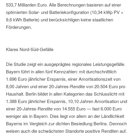
533,7 Milliarden Euro. Alle Berechnungen basieren auf einer
optimierten Solar- und Batteriekonfiguration (10,34 kWp PV +
9,6 kWh Batterie) und berücksichtigen keine staatlichen
Förderungen.
Klares Nord-Süd-Gefälle
Die Studie zeigt ein ausgeprägtes regionales Leistungsgefälle.
Bayern führt in allen fünf Kennzahlen: mit durchschnittlich
1.696 Euro jährlicher Ersparnis, einer Amortisationszeit von
8,00 Jahren und einer 20-Jahres-Rendite von 20.504 Euro pro
Haushalt. Berlin bildet in allen Kategorien das Schlusslicht mit
1.388 Euro jährlicher Ersparnis, 10,10 Jahren Amortisation und
einer 20-Jahres-Rendite von 14.555 Euro — fast 6.000 Euro
weniger als in Bayern. Dies liegt vor allem an der Ländlichkeit
Bayerns im Vergleich zur dichten Besiedlung Berlins. Dennoch
weisen auch die schwächsten Standorte positive Renditen auf.