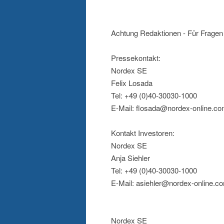
Achtung Redaktionen - Für Fragen 
Pressekontakt:
Nordex SE
Felix Losada
Tel: +49 (0)40-30030-1000
E-Mail: flosada@nordex-online.c
Kontakt Investoren:
Nordex SE
Anja Siehler
Tel: +49 (0)40-30030-1000
E-Mail: asiehler@nordex-online.c
Nordex SE