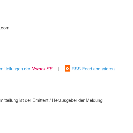
e.com
mitteilungen der
Nordex SE
|
RSS-Feed abonnieren
mitteilung ist der Emittent / Herausgeber der Meldung