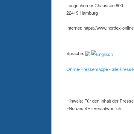
Langenhorner Chaussee 600
22419 Hamburg
Internet: https://www.nordex-onlin
Sprache:
Online-Pressemappe - alle Presse
Hinweis: Für den Inhalt der Presse
»Nordex SE« verantwortlich.