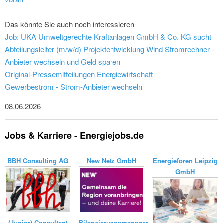
Das könnte Sie auch noch interessieren
Job: UKA Umweltgerechte Kraftanlagen GmbH & Co. KG sucht
Abteilungsleiter (m/w/d) Projektentwicklung Wind
Stromrechner -
Anbieter wechseln und Geld sparen
Original-Pressemitteilungen Energiewirtschaft
Gewerbestrom - Strom-Anbieter wechseln
08.06.2026
Jobs & Karriere - Energiejobs.de
BBH Consulting AG
New Netz GmbH
Energieforen Leipzig
GmbH
Bilanzierungsmanager
(Junior) Consultant