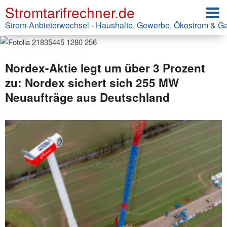
Stromtarifrechner.de
Strom-Anbieterwechsel - Haushalte, Gewerbe, Ökostrom & G
Nordex-Aktie legt um über 3 Prozent
zu: Nordex sichert sich 255 MW
Neuaufträge aus Deutschland