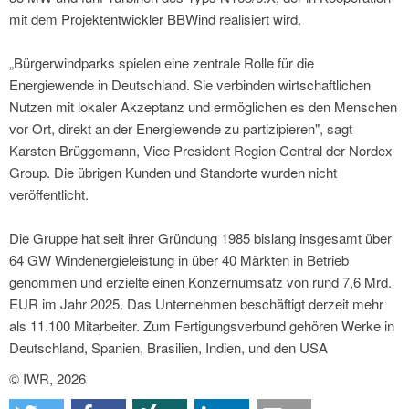
mit dem Projektentwickler BBWind realisiert wird.
„Bürgerwindparks spielen eine zentrale Rolle für die
Energiewende in Deutschland. Sie verbinden wirtschaftlichen
Nutzen mit lokaler Akzeptanz und ermöglichen es den Menschen
vor Ort, direkt an der Energiewende zu partizipieren", sagt
Karsten Brüggemann, Vice President Region Central der Nordex
Group. Die übrigen Kunden und Standorte wurden nicht
veröffentlicht.
Die Gruppe hat seit ihrer Gründung 1985 bislang insgesamt über
64 GW Windenergieleistung in über 40 Märkten in Betrieb
genommen und erzielte einen Konzernumsatz von rund 7,6 Mrd.
EUR im Jahr 2025. Das Unternehmen beschäftigt derzeit mehr
als 11.100 Mitarbeiter. Zum Fertigungsverbund gehören Werke in
Deutschland, Spanien, Brasilien, Indien, und den USA
© IWR, 2026