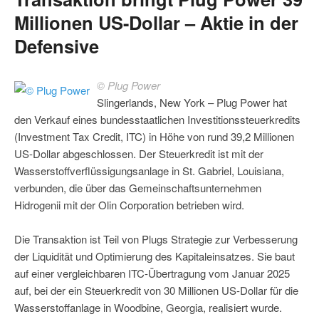
Millionen US-Dollar – Aktie in der
Defensive
© Plug Power
Slingerlands, New York – Plug Power hat
den Verkauf eines bundesstaatlichen Investitionssteuerkredits
(Investment Tax Credit, ITC) in Höhe von rund 39,2 Millionen
US-Dollar abgeschlossen. Der Steuerkredit ist mit der
Wasserstoffverflüssigungsanlage in St. Gabriel, Louisiana,
verbunden, die über das Gemeinschaftsunternehmen
Hidrogenii mit der Olin Corporation betrieben wird.
Die Transaktion ist Teil von Plugs Strategie zur Verbesserung
der Liquidität und Optimierung des Kapitaleinsatzes. Sie baut
auf einer vergleichbaren ITC-Übertragung vom Januar 2025
auf, bei der ein Steuerkredit von 30 Millionen US-Dollar für die
Wasserstoffanlage in Woodbine, Georgia, realisiert wurde.