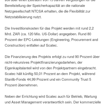
Bereitstellung der Speicherkapazität an die nationale
Netzgesellschaft NTCSA erhalten, die die Flexibilität zur
Netzstabilisierung nutzt.
Die Investitionskosten für das Projekt werden mit rund 2,2
Mrd. ZAR (ca. 120 Mio. US-Dollar) angegeben. Rund 80
Prozent der EPC-Leistungen (Engineering, Procurement and
Construction) entfallen auf Scatec.
Die Finanzierung des Projekts erfolgt zu rund 90 Prozent über
nicht-rekursives Projektfinanzierungsdarlehen, der
Eigenkapitalanteil wird von den Projektpartnern eingebracht.
Scatec hält künftig 50,01 Prozent an dem Projekt, während
Stanlib-Fonds 44,99 Prozent und ein Community Trust 5
Prozent übernehmen.
Neben der Errichtung wird Scatec auch für Betrieb, Wartung
und Asset Management verantwortlich sein. Der kommerzielle