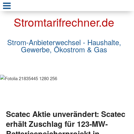
Stromtarifrechner.de
Strom-Anbieterwechsel - Haushalte,
Gewerbe, Ökostrom & Gas
Scatec Aktie unverändert: Scatec
erhält Zuschlag für 123-MW-
Batteriespeicherprojekt in