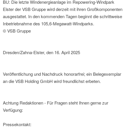
BU: Die letzte Windenergieanlage im Repowering-Windpark
Elster der VSB Gruppe wird derzeit mit ihren Großkomponenten
ausgestattet. In den kommenden Tagen beginnt die schrittweise
Inbetriebnahme des 105,6-Megawatt-Windparks.
© VSB Gruppe
Dresden/Zahna-Elster, den 16. April 2025
Veröffentlichung und Nachdruck honorarfrei; ein Belegexemplar
an die VSB Holding GmbH wird freundlichst erbeten.
Achtung Redaktionen - Für Fragen steht Ihnen gerne zur
Verfügung:
Pressekontakt: