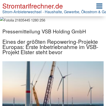
Stromtarifrechner.de
Strom-Anbieterwechsel - Haushalte, Gewerbe, Ökostrom & G
Pressemitteilung VSB Holding GmbH
Eines der größten Repowering-Projekte
Europas: Erste Inbetriebnahme im VSB-
Projekt Elster steht bevor