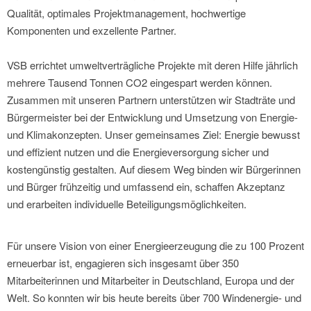
Qualität, optimales Projektmanagement, hochwertige
Komponenten und exzellente Partner.
VSB errichtet umweltverträgliche Projekte mit deren Hilfe jährlich
mehrere Tausend Tonnen CO2 eingespart werden können.
Zusammen mit unseren Partnern unterstützen wir Stadträte und
Bürgermeister bei der Entwicklung und Umsetzung von Energie-
und Klimakonzepten. Unser gemeinsames Ziel: Energie bewusst
und effizient nutzen und die Energieversorgung sicher und
kostengünstig gestalten. Auf diesem Weg binden wir Bürgerinnen
und Bürger frühzeitig und umfassend ein, schaffen Akzeptanz
und erarbeiten individuelle Beteiligungsmöglichkeiten.
Für unsere Vision von einer Energieerzeugung die zu 100 Prozent
erneuerbar ist, engagieren sich insgesamt über 350
Mitarbeiterinnen und Mitarbeiter in Deutschland, Europa und der
Welt. So konnten wir bis heute bereits über 700 Windenergie- und