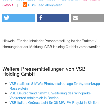
GmbH
|
RSS-Feed abonnieren
Hinweis: Für den Inhalt der Pressemitteilung ist der Emittent /
Herausgeber der Meldung »VSB Holding GmbH« verantwortlich.
Weitere Pressemitteilungen von VSB
Holding GmbH
VSB realisiert 8-MWp-Photovoltaikanlage für thyssenkrupp
Rasselstein
VSB Deutschland nimmt Erweiterung des Windparks
Vockenrod erfolgreich in Betrieb
VSB Italien: Grünes Licht für 36-MW-PV-Projekt in Sizilien