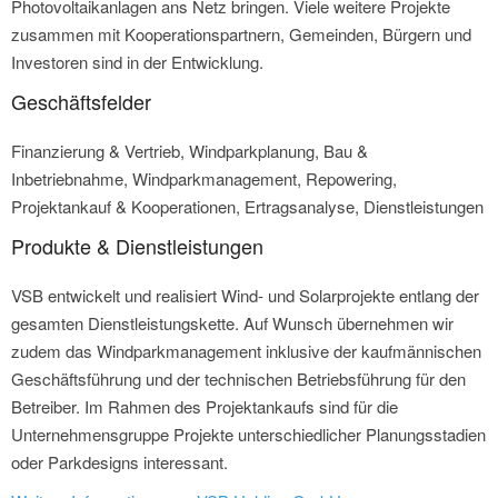
Photovoltaikanlagen ans Netz bringen. Viele weitere Projekte
zusammen mit Kooperationspartnern, Gemeinden, Bürgern und
Investoren sind in der Entwicklung.
Geschäftsfelder
Finanzierung & Vertrieb, Windparkplanung, Bau &
Inbetriebnahme, Windparkmanagement, Repowering,
Projektankauf & Kooperationen, Ertragsanalyse, Dienstleistungen
Produkte & Dienstleistungen
VSB entwickelt und realisiert Wind- und Solarprojekte entlang der
gesamten Dienstleistungskette. Auf Wunsch übernehmen wir
zudem das Windparkmanagement inklusive der kaufmännischen
Geschäftsführung und der technischen Betriebsführung für den
Betreiber. Im Rahmen des Projektankaufs sind für die
Unternehmensgruppe Projekte unterschiedlicher Planungsstadien
oder Parkdesigns interessant.