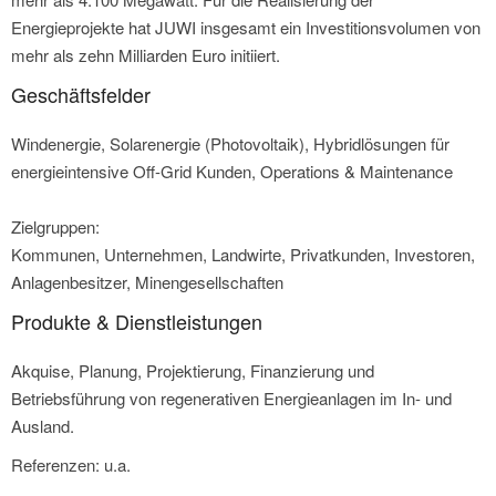
Energieprojekte hat JUWI insgesamt ein Investitionsvolumen von
mehr als zehn Milliarden Euro initiiert.
Geschäftsfelder
Windenergie, Solarenergie (Photovoltaik), Hybridlösungen für
energieintensive Off-Grid Kunden, Operations & Maintenance
Zielgruppen:
Kommunen, Unternehmen, Landwirte, Privatkunden, Investoren,
Anlagenbesitzer, Minengesellschaften
Produkte & Dienstleistungen
Akquise, Planung, Projektierung, Finanzierung und
Betriebsführung von regenerativen Energieanlagen im In- und
Ausland.
Referenzen: u.a.