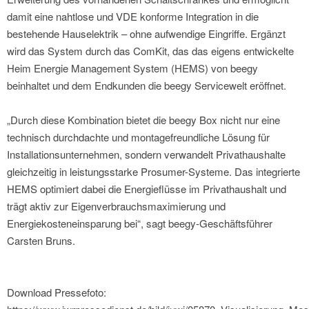
damit eine nahtlose und VDE konforme Integration in die
bestehende Hauselektrik – ohne aufwendige Eingriffe. Ergänzt
wird das System durch das ComKit, das das eigens entwickelte
Heim Energie Management System (HEMS) von beegy
beinhaltet und dem Endkunden die beegy Servicewelt eröffnet.
„Durch diese Kombination bietet die beegy Box nicht nur eine
technisch durchdachte und montagefreundliche Lösung für
Installationsunternehmen, sondern verwandelt Privathaushalte
gleichzeitig in leistungsstarke Prosumer-Systeme. Das integrierte
HEMS optimiert dabei die Energieflüsse im Privathaushalt und
trägt aktiv zur Eigenverbrauchsmaximierung und
Energiekosteneinsparung bei“, sagt beegy-Geschäftsführer
Carsten Bruns.
Download Pressefoto: