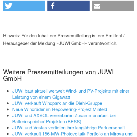
Hinweis: Für den Inhalt der Pressemitteilung ist der Emittent /
Herausgeber der Meldung »JUWI GmbH« verantwortlich.
Weitere Pressemitteilungen von JUWI
GmbH
JUWI baut aktuell weltweit Wind- und PV-Projekte mit einer
Leistung von einem Gigawatt
JUWI verkauft Windpark an die Diehl-Gruppe
Neue Windräder im Repowering-Projekt Minfeld
JUWI und AXSOL vereinbaren Zusammenarbeit bei
Batteriespeicher-Projekten (BESS)
JUWI und Vestas vertiefen ihre langjährige Partnerschaft
JUWI verkauft 156-MW-Photovoltaik-Portfolio an Mirova und