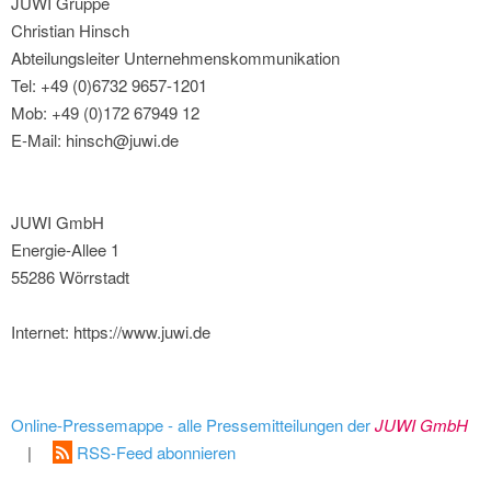
JUWI Gruppe
Christian Hinsch
Abteilungsleiter Unternehmenskommunikation
Tel: +49 (0)6732 9657-1201
Mob: +49 (0)172 67949 12
E-Mail: hinsch@juwi.de
JUWI GmbH
Energie-Allee 1
55286 Wörrstadt
Internet: https://www.juwi.de
Online-Pressemappe - alle Pressemitteilungen der
JUWI GmbH
|
RSS-Feed abonnieren