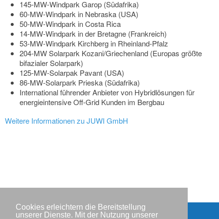
145-MW-Windpark Garop (Südafrika)
60-MW-Windpark in Nebraska (USA)
50-MW-Windpark in Costa Rica
14-MW-Windpark in der Bretagne (Frankreich)
53-MW-Windpark Kirchberg in Rheinland-Pfalz
204-MW Solarpark Kozani/Griechenland (Europas größte
bifazialer Solarpark)
125-MW-Solarpak Pavant (USA)
86-MW-Solarpark Prieska (Südafrika)
International führender Anbieter von Hybridlösungen für
energieintensive Off-Grid Kunden im Bergbau
Weitere Informationen zu JUWI GmbH
Cookies erleichtern die Bereitstellung
unserer Dienste. Mit der Nutzung unserer