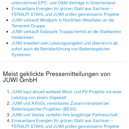
unterzeichnet EPC- und O&M-Verträge in Griechenland
Erneuerbare Energien für grünen Stahl aus Sachsen –
FERALPI STAHL und JUWI prüfen gemeinsame Projekte
JUWI verkauft Windpark in Nordrhein-Westfalen an die
Terravent-Gruppe
JUWI verkauft Solarpark Truppacherhof an die Stadtwerke
Heidenheim
JUWI erweitert sein Leistungsangebot und übernimmt ab
sofort auch die Betriebsführung von Batteriespeicher-
Systemen
Meist geklickte Pressemitteilungen von
JUWI GmbH
JUWI baut aktuell weltweit Wind- und PV-Projekte mit einer
Leistung von einem Gigawatt
JUWI und AXSOL vereinbaren Zusammenarbeit bei
Batteriespeicher-Projekten (BESS)
JUWI und Vestas vertiefen ihre langjährige Partnerschaft
Erneuerbare Energien für grünen Stahl aus Sachsen –
FERALPI STAHL und JUWI prüfen gemeinsame Projekte