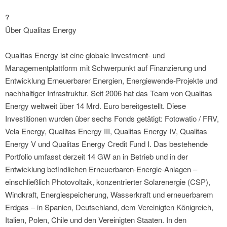
?
Über Qualitas Energy
Qualitas Energy ist eine globale Investment- und
Managementplattform mit Schwerpunkt auf Finanzierung und
Entwicklung Erneuerbarer Energien, Energiewende-Projekte und
nachhaltiger Infrastruktur. Seit 2006 hat das Team von Qualitas
Energy weltweit über 14 Mrd. Euro bereitgestellt. Diese
Investitionen wurden über sechs Fonds getätigt: Fotowatio / FRV,
Vela Energy, Qualitas Energy III, Qualitas Energy IV, Qualitas
Energy V und Qualitas Energy Credit Fund I. Das bestehende
Portfolio umfasst derzeit 14 GW an in Betrieb und in der
Entwicklung befindlichen Erneuerbaren-Energie-Anlagen –
einschließlich Photovoltaik, konzentrierter Solarenergie (CSP),
Windkraft, Energiespeicherung, Wasserkraft und erneuerbarem
Erdgas – in Spanien, Deutschland, dem Vereinigten Königreich,
Italien, Polen, Chile und den Vereinigten Staaten. In den