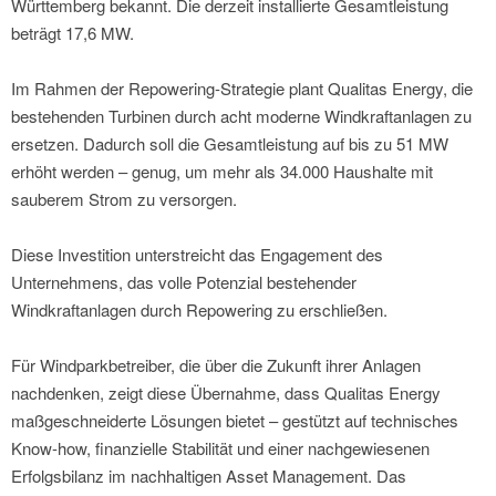
Württemberg bekannt. Die derzeit installierte Gesamtleistung
beträgt 17,6 MW.
Im Rahmen der Repowering-Strategie plant Qualitas Energy, die
bestehenden Turbinen durch acht moderne Windkraftanlagen zu
ersetzen. Dadurch soll die Gesamtleistung auf bis zu 51 MW
erhöht werden – genug, um mehr als 34.000 Haushalte mit
sauberem Strom zu versorgen.
Diese Investition unterstreicht das Engagement des
Unternehmens, das volle Potenzial bestehender
Windkraftanlagen durch Repowering zu erschließen.
Für Windparkbetreiber, die über die Zukunft ihrer Anlagen
nachdenken, zeigt diese Übernahme, dass Qualitas Energy
maßgeschneiderte Lösungen bietet – gestützt auf technisches
Know-how, finanzielle Stabilität und einer nachgewiesenen
Erfolgsbilanz im nachhaltigen Asset Management. Das