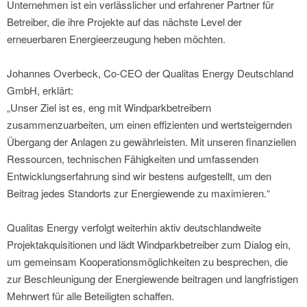
Unternehmen ist ein verlässlicher und erfahrener Partner für
Betreiber, die ihre Projekte auf das nächste Level der
erneuerbaren Energieerzeugung heben möchten.
Johannes Overbeck, Co-CEO der Qualitas Energy Deutschland
GmbH, erklärt:
„Unser Ziel ist es, eng mit Windparkbetreibern
zusammenzuarbeiten, um einen effizienten und wertsteigernden
Übergang der Anlagen zu gewährleisten. Mit unseren finanziellen
Ressourcen, technischen Fähigkeiten und umfassenden
Entwicklungserfahrung sind wir bestens aufgestellt, um den
Beitrag jedes Standorts zur Energiewende zu maximieren.“
Qualitas Energy verfolgt weiterhin aktiv deutschlandweite
Projektakquisitionen und lädt Windparkbetreiber zum Dialog ein,
um gemeinsam Kooperationsmöglichkeiten zu besprechen, die
zur Beschleunigung der Energiewende beitragen und langfristigen
Mehrwert für alle Beteiligten schaffen.