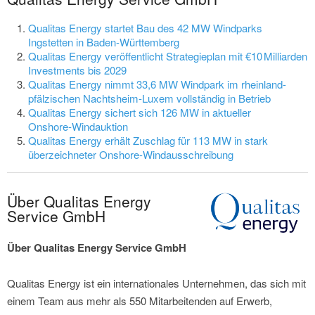
Qualitas Energy startet Bau des 42 MW Windparks
Ingstetten in Baden-Württemberg
Qualitas Energy veröffentlicht Strategieplan mit €10 Milliarden
Investments bis 2029
Qualitas Energy nimmt 33,6 MW Windpark im rheinland-
pfälzischen Nachtsheim-Luxem vollständig in Betrieb
Qualitas Energy sichert sich 126 MW in aktueller
Onshore‑Windauktion
Qualitas Energy erhält Zuschlag für 113 MW in stark
überzeichneter Onshore-Windausschreibung
Über Qualitas Energy
Service GmbH
Über Qualitas Energy Service GmbH
Qualitas Energy ist ein internationales Unternehmen, das sich mit
einem Team aus mehr als 550 Mitarbeitenden auf Erwerb,