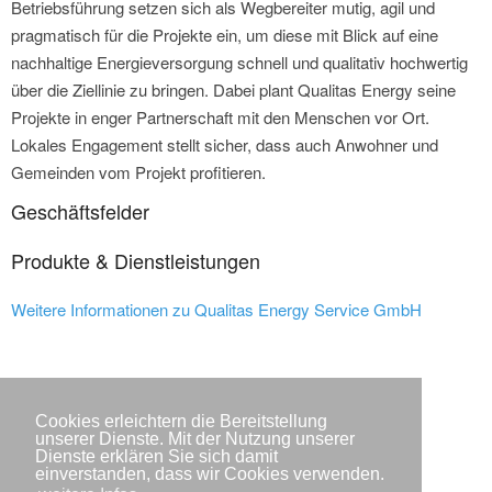
Betriebsführung setzen sich als Wegbereiter mutig, agil und
pragmatisch für die Projekte ein, um diese mit Blick auf eine
nachhaltige Energieversorgung schnell und qualitativ hochwertig
über die Ziellinie zu bringen. Dabei plant Qualitas Energy seine
Projekte in enger Partnerschaft mit den Menschen vor Ort.
Lokales Engagement stellt sicher, dass auch Anwohner und
Gemeinden vom Projekt profitieren.
Geschäftsfelder
Produkte & Dienstleistungen
Weitere Informationen zu Qualitas Energy Service GmbH
Cookies erleichtern die Bereitstellung
unserer Dienste. Mit der Nutzung unserer
Dienste erklären Sie sich damit
einverstanden, dass wir Cookies verwenden.