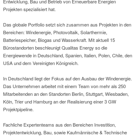
Entwicklung, Bau und Betrieb von Erneuerbare Energien
Projekten spezialisiert hat.
Das globale Portfolio setzt sich zusammen aus Projekten in den
Bereichen: Windenergie, Photovoltaik, Solarthermie,
Batteriespeicher, Biogas und Wasserkraft. Mit aktuell 15
Bürostandorten beschleunigt Qualitas Energy so die
Energiewende in Deutschland, Spanien, Italien, Polen, Chile, den
USA und dem Vereinigten Königreich.
In Deutschland liegt der Fokus auf den Ausbau der Windenergie.
Das Unternehmen arbeitet mit einem Team von mehr als 250
Mitarbeitenden an den Standorten Berlin, Stuttgart, Wiesbaden,
Köln, Trier und Hamburg an der Realisierung einer 3 GW
Projektpipeline.
Fachliche Expertenteams aus den Bereichen Investition,
Projektentwicklung, Bau, sowie Kaufmännische & Technische