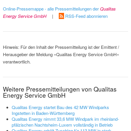
Online-Pressemappe - alle Pressemitteilungen der
Qualitas
Energy Service GmbH
|
RSS-Feed abonnieren
Hinweis: Für den Inhalt der Pressemitteilung ist der Emittent /
Herausgeber der Meldung »Qualitas Energy Service GmbH«
verantwortlich.
Weitere Pressemitteilungen von Qualitas
Energy Service GmbH
Qualitas Energy startet Bau des 42 MW Windparks
Ingstetten in Baden-Württemberg
Qualitas Energy nimmt 33,6 MW Windpark im rheinland-
pfälzischen Nachtsheim-Luxem vollständig in Betrieb
Qualitas Energy erhält Zuschlag für 113 MW in stark