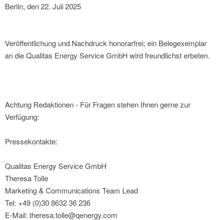
Berlin, den 22. Juli 2025
Veröffentlichung und Nachdruck honorarfrei; ein Belegexemplar
an die Qualitas Energy Service GmbH wird freundlichst erbeten.
Achtung Redaktionen - Für Fragen stehen Ihnen gerne zur
Verfügung:
Pressekontakte:
Qualitas Energy Service GmbH
Theresa Tolle
Marketing & Communications Team Lead
Tel: +49 (0)30 8632 36 236
E-Mail: theresa.tolle@qenergy.com