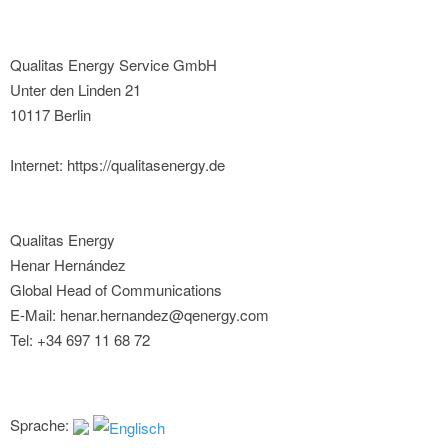
Qualitas Energy Service GmbH
Unter den Linden 21
10117 Berlin
Internet: https://qualitasenergy.de
Qualitas Energy
Henar Hernández
Global Head of Communications
E-Mail: henar.hernandez@qenergy.com
Tel: +34 697 11 68 72
Sprache: