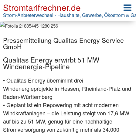
Stromtarifrechner.de
Strom-Anbieterwechsel - Haushalte, Gewerbe, Ökostrom & G
Pressemitteilung Qualitas Energy Service
GmbH
Qualitas Energy erwirbt 51 MW
Windenergie-Pipeline
• Qualitas Energy übernimmt drei
Windenergieprojekte in Hessen, Rheinland-Pfalz und
Baden-Württemberg
• Geplant ist ein Repowering mit acht modernen
Windkraftanlagen – die Leistung steigt von 17,6 MW
auf bis zu 51 MW, genug für eine nachhaltige
Stromversorgung von zukünftig mehr als 34.000