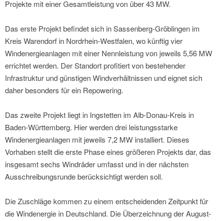
Projekte mit einer Gesamtleistung von über 43 MW.
Das erste Projekt befindet sich in Sassenberg-Gröblingen im
Kreis Warendorf in Nordrhein-Westfalen, wo künftig vier
Windenergieanlagen mit einer Nennleistung von jeweils 5,56 MW
errichtet werden. Der Standort profitiert von bestehender
Infrastruktur und günstigen Windverhältnissen und eignet sich
daher besonders für ein Repowering.
Das zweite Projekt liegt in Ingstetten im Alb-Donau-Kreis in
Baden-Württemberg. Hier werden drei leistungsstarke
Windenergieanlagen mit jeweils 7,2 MW installiert. Dieses
Vorhaben stellt die erste Phase eines größeren Projekts dar, das
insgesamt sechs Windräder umfasst und in der nächsten
Ausschreibungsrunde berücksichtigt werden soll.
Die Zuschläge kommen zu einem entscheidenden Zeitpunkt für
die Windenergie in Deutschland. Die Überzeichnung der August-