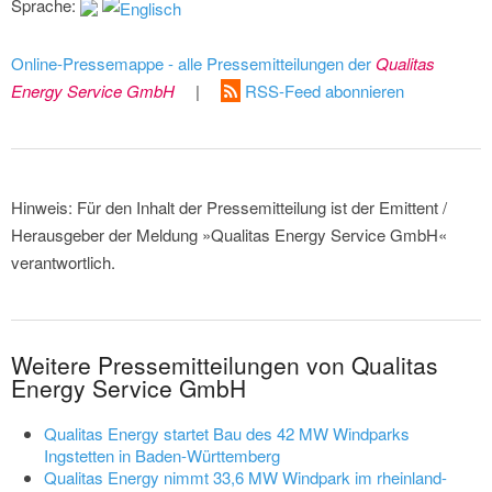
Sprache:
Online-Pressemappe - alle Pressemitteilungen der
Qualitas
Energy Service GmbH
|
RSS-Feed abonnieren
Hinweis: Für den Inhalt der Pressemitteilung ist der Emittent /
Herausgeber der Meldung »Qualitas Energy Service GmbH«
verantwortlich.
Weitere Pressemitteilungen von Qualitas
Energy Service GmbH
Qualitas Energy startet Bau des 42 MW Windparks
Ingstetten in Baden-Württemberg
Qualitas Energy nimmt 33,6 MW Windpark im rheinland-