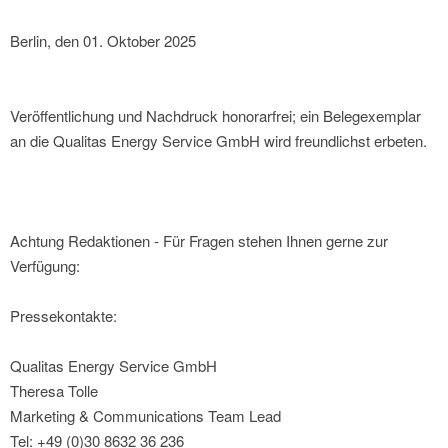
Berlin, den 01. Oktober 2025
Veröffentlichung und Nachdruck honorarfrei; ein Belegexemplar
an die Qualitas Energy Service GmbH wird freundlichst erbeten.
Achtung Redaktionen - Für Fragen stehen Ihnen gerne zur
Verfügung:
Pressekontakte:
Qualitas Energy Service GmbH
Theresa Tolle
Marketing & Communications Team Lead
Tel: +49 (0)30 8632 36 236