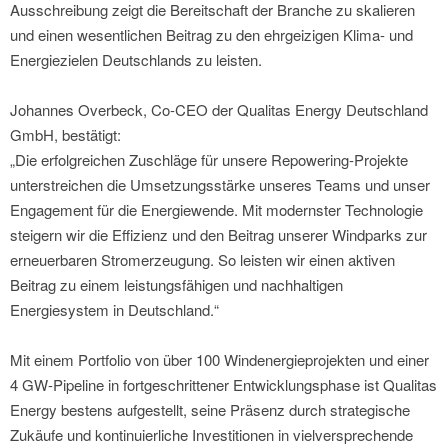
Ausschreibung zeigt die Bereitschaft der Branche zu skalieren
und einen wesentlichen Beitrag zu den ehrgeizigen Klima- und
Energiezielen Deutschlands zu leisten.
Johannes Overbeck, Co-CEO der Qualitas Energy Deutschland
GmbH, bestätigt:
„Die erfolgreichen Zuschläge für unsere Repowering-Projekte
unterstreichen die Umsetzungsstärke unseres Teams und unser
Engagement für die Energiewende. Mit modernster Technologie
steigern wir die Effizienz und den Beitrag unserer Windparks zur
erneuerbaren Stromerzeugung. So leisten wir einen aktiven
Beitrag zu einem leistungsfähigen und nachhaltigen
Energiesystem in Deutschland.“
Mit einem Portfolio von über 100 Windenergieprojekten und einer
4 GW-Pipeline in fortgeschrittener Entwicklungsphase ist Qualitas
Energy bestens aufgestellt, seine Präsenz durch strategische
Zukäufe und kontinuierliche Investitionen in vielversprechende