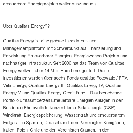
erneuerbare Energieprojekte weiter auszubauen.
Über Qualitas Energy??
Qualitas Energy ist eine globale Investment- und
Managementplattform mit Schwerpunkt auf Finanzierung und
Entwicklung Erneuerbarer Energien, Energiewende-Projekte und
nachhaltiger Infrastruktur. Seit 2006 hat das Team von Qualitas
Energy weltweit über 14 Mrd. Euro bereitgestellt. Diese
Investitionen wurden über sechs Fonds getätigt: Fotowatio / FRV,
Vela Energy, Qualitas Energy III, Qualitas Energy IV, Qualitas
Energy V und Qualitas Energy Credit Fund I. Das bestehende
Portfolio umfasst derzeit Erneuerbare Energien Anlagen in den
Bereichen Photovoltaik, konzentrierter Solarenergie (CSP),
Windkraft, Energiespeicherung, Wasserkraft und erneuerbarem
Erdgas – in Spanien, Deutschland, dem Vereinigten Königreich,
Italien, Polen, Chile und den Vereinigten Staaten. In den