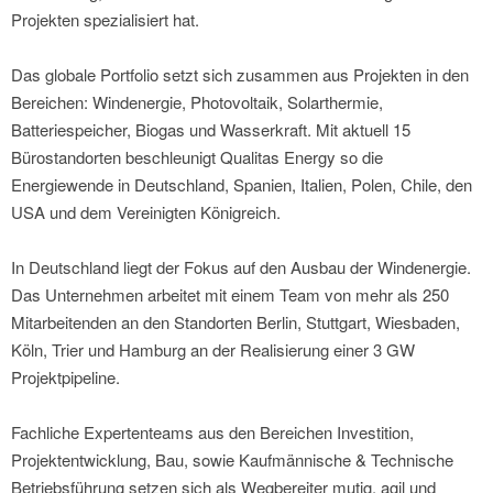
Projekten spezialisiert hat.
Das globale Portfolio setzt sich zusammen aus Projekten in den
Bereichen: Windenergie, Photovoltaik, Solarthermie,
Batteriespeicher, Biogas und Wasserkraft. Mit aktuell 15
Bürostandorten beschleunigt Qualitas Energy so die
Energiewende in Deutschland, Spanien, Italien, Polen, Chile, den
USA und dem Vereinigten Königreich.
In Deutschland liegt der Fokus auf den Ausbau der Windenergie.
Das Unternehmen arbeitet mit einem Team von mehr als 250
Mitarbeitenden an den Standorten Berlin, Stuttgart, Wiesbaden,
Köln, Trier und Hamburg an der Realisierung einer 3 GW
Projektpipeline.
Fachliche Expertenteams aus den Bereichen Investition,
Projektentwicklung, Bau, sowie Kaufmännische & Technische
Betriebsführung setzen sich als Wegbereiter mutig, agil und