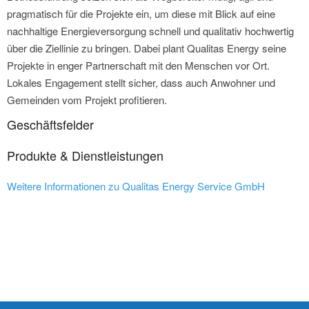
pragmatisch für die Projekte ein, um diese mit Blick auf eine
nachhaltige Energieversorgung schnell und qualitativ hochwertig
über die Ziellinie zu bringen. Dabei plant Qualitas Energy seine
Projekte in enger Partnerschaft mit den Menschen vor Ort.
Lokales Engagement stellt sicher, dass auch Anwohner und
Gemeinden vom Projekt profitieren.
Geschäftsfelder
Produkte & Dienstleistungen
Weitere Informationen zu Qualitas Energy Service GmbH