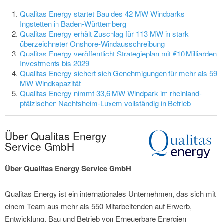
Qualitas Energy startet Bau des 42 MW Windparks
Ingstetten in Baden-Württemberg
Qualitas Energy erhält Zuschlag für 113 MW in stark
überzeichneter Onshore-Windausschreibung
Qualitas Energy veröffentlicht Strategieplan mit €10 Milliarden
Investments bis 2029
Qualitas Energy sichert sich Genehmigungen für mehr als 59
MW Windkapazität
Qualitas Energy nimmt 33,6 MW Windpark im rheinland-
pfälzischen Nachtsheim-Luxem vollständig in Betrieb
Über Qualitas Energy
Service GmbH
Über Qualitas Energy Service GmbH
Qualitas Energy ist ein internationales Unternehmen, das sich mit
einem Team aus mehr als 550 Mitarbeitenden auf Erwerb,
Entwicklung, Bau und Betrieb von Erneuerbare Energien