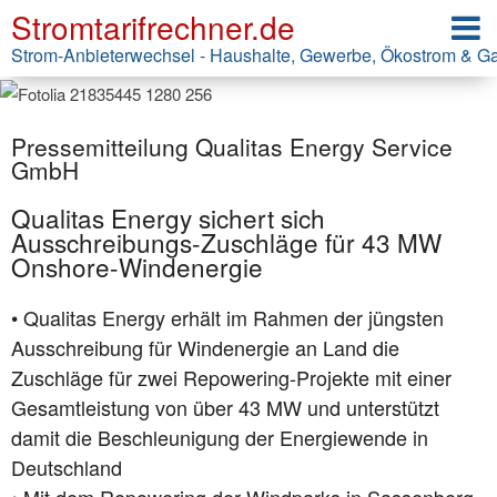
Stromtarifrechner.de
Strom-Anbieterwechsel - Haushalte, Gewerbe, Ökostrom & G
Pressemitteilung Qualitas Energy Service
GmbH
Qualitas Energy sichert sich
Ausschreibungs-Zuschläge für 43 MW
Onshore-Windenergie
• Qualitas Energy erhält im Rahmen der jüngsten
Ausschreibung für Windenergie an Land die
Zuschläge für zwei Repowering-Projekte mit einer
Gesamtleistung von über 43 MW und unterstützt
damit die Beschleunigung der Energiewende in
Deutschland