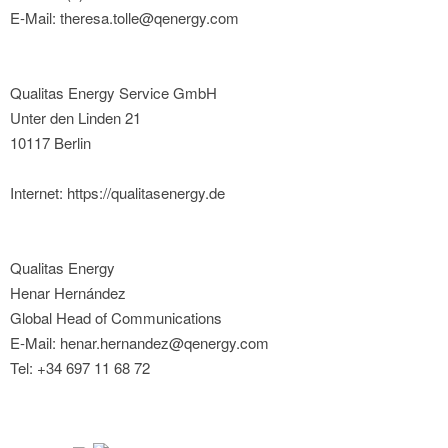
E-Mail: theresa.tolle@qenergy.com
Qualitas Energy Service GmbH
Unter den Linden 21
10117 Berlin
Internet: https://qualitasenergy.de
Qualitas Energy
Henar Hernández
Global Head of Communications
E-Mail: henar.hernandez@qenergy.com
Tel: +34 697 11 68 72