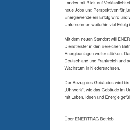
Landes mit Blick auf Verlässlichke
neue Jobs und Perspektiven für ju
Energiewende ein Erfolg wird und 
Unternehmen weiterhin viel Erfol
Mit dem neuen Standort will ENER
Dienstleister in den Bereichen Be
Energieanlagen weiter stärken. Da
Deutschland und Frankreich und sc
Wachstum in Niedersachsen.
Der Bezug des Gebäudes wird bis
„Uhrwerk“, wie das Gebäude im Unt
mit Leben, Ideen und Energie gefüll
Über ENERTRAG Betrieb