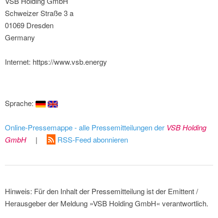
VSB Holding GmbH
Schweizer Straße 3 a
01069 Dresden
Germany
Internet: https://www.vsb.energy
Sprache:
Online-Pressemappe - alle Pressemitteilungen der
VSB Holding
GmbH
|
RSS-Feed abonnieren
Hinweis: Für den Inhalt der Pressemitteilung ist der Emittent /
Herausgeber der Meldung »VSB Holding GmbH« verantwortlich.