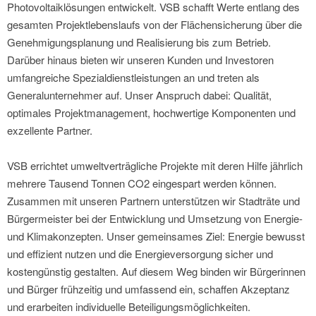
Photovoltaiklösungen entwickelt. VSB schafft Werte entlang des
gesamten Projektlebenslaufs von der Flächensicherung über die
Genehmigungsplanung und Realisierung bis zum Betrieb.
Darüber hinaus bieten wir unseren Kunden und Investoren
umfangreiche Spezialdienstleistungen an und treten als
Generalunternehmer auf. Unser Anspruch dabei: Qualität,
optimales Projektmanagement, hochwertige Komponenten und
exzellente Partner.
VSB errichtet umweltverträgliche Projekte mit deren Hilfe jährlich
mehrere Tausend Tonnen CO2 eingespart werden können.
Zusammen mit unseren Partnern unterstützen wir Stadträte und
Bürgermeister bei der Entwicklung und Umsetzung von Energie-
und Klimakonzepten. Unser gemeinsames Ziel: Energie bewusst
und effizient nutzen und die Energieversorgung sicher und
kostengünstig gestalten. Auf diesem Weg binden wir Bürgerinnen
und Bürger frühzeitig und umfassend ein, schaffen Akzeptanz
und erarbeiten individuelle Beteiligungsmöglichkeiten.