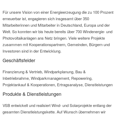
Für unsere Vision von einer Energieerzeugung die zu 100 Prozent
erneuerbar ist, engagieren sich insgesamt über 350
Mitarbeiterinnen und Mitarbeiter in Deutschland, Europa und der
Welt. So konnten wir bis heute bereits über 700 Windenergie- und
Photovoltaikanlagen ans Netz bringen. Viele weitere Projekte
zusammen mit Kooperationspartnern, Gemeinden, Bürgern und
Investoren sind in der Entwicklung.
Geschäftsfelder
Finanzierung & Vertrieb, Windparkplanung, Bau &
Inbetriebnahme, Windparkmanagement, Repowering,
Projektankauf & Kooperationen, Ertragsanalyse, Dienstleistungen
Produkte & Dienstleistungen
VSB entwickelt und realisiert Wind- und Solarprojekte entlang der
gesamten Dienstleistungskette. Auf Wunsch übernehmen wir