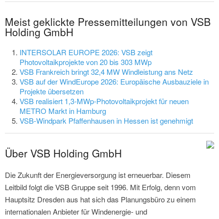
Meist geklickte Pressemitteilungen von VSB
Holding GmbH
INTERSOLAR EUROPE 2026: VSB zeigt
Photovoltaikprojekte von 20 bis 303 MWp
VSB Frankreich bringt 32,4 MW Windleistung ans Netz
VSB auf der WindEurope 2026: Europäische Ausbauziele in
Projekte übersetzen
VSB realisiert 1,3-MWp-Photovoltaikprojekt für neuen
METRO Markt in Hamburg
VSB-Windpark Pfaffenhausen in Hessen ist genehmigt
Über VSB Holding GmbH
Die Zukunft der Energieversorgung ist erneuerbar. Diesem
Leitbild folgt die VSB Gruppe seit 1996. Mit Erfolg, denn vom
Hauptsitz Dresden aus hat sich das Planungsbüro zu einem
internationalen Anbieter für Windenergie- und