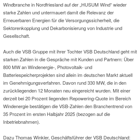
Windbranche in Nordfriesland auf der „HUSUM Wind“ wieder
starke Zahlen und untermauert damit die Relevanz der
Erneuerbaren Energien für die Versorgungssicherheit, die
Sektorenkopplung und Dekarbonisierung von Industrie und
Gesellschaft.
Auch die VSB Gruppe mit ihrer Tochter VSB Deutschland geht mit
starken Zahlen in die Gespräche mit Kunden und Partnern: Über
800 MW an Windenergie-, Photovoltaik- und
Batteriespeicherprojekten sind allein im deutschen Markt aktuell
im Genehmigungsverfahren. Davon rund 330 MW, die in den
zurückliegenden 12 Monaten neu eingereicht wurden. Mit einer
derzeit bei 20 Prozent liegenden Repowering-Quote im Bereich
Windenergie bestätigen die VSB-Zahlen den Branchentrend von
35 Prozent im ersten Halbjahr 2025 (bezogen auf die
Inbetriebnahmen).
Dazu Thomas Winkler, Geschäftsführer der VSB Deutschland: