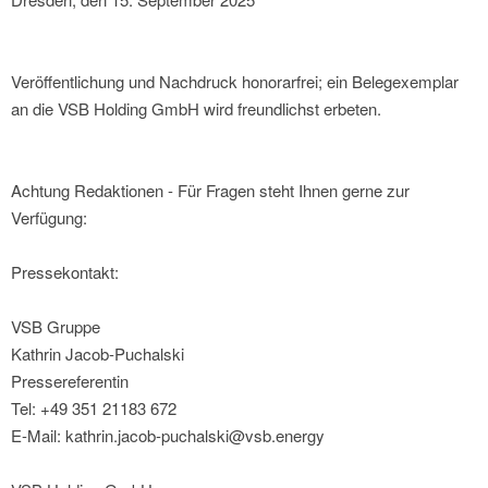
Veröffentlichung und Nachdruck honorarfrei; ein Belegexemplar
an die VSB Holding GmbH wird freundlichst erbeten.
Achtung Redaktionen - Für Fragen steht Ihnen gerne zur
Verfügung:
Pressekontakt:
VSB Gruppe
Kathrin Jacob-Puchalski
Pressereferentin
Tel: +49 351 21183 672
E-Mail: kathrin.jacob-puchalski@vsb.energy