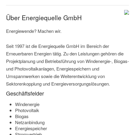
Über Energiequelle GmbH
Energiewende? Machen wir.
Seit 1997 ist die Energiequelle GmbH im Bereich der
Erneuerbaren Energien tätig. Zu den Leistungen gehören die
Projektplanung und Betriebsführung von Windenergie-, Biogas-
und Photovoltaikanlagen, Energiespeichern und
Umspannwerken sowie die Weiterentwicklung von
Sektorenkopplung und Energieversorgungslösungen.
Geschäftsfelder
Windenergie
Photovoltaik
Biogas
Netzanbindung
Energiespeicher
Stromvertrieb