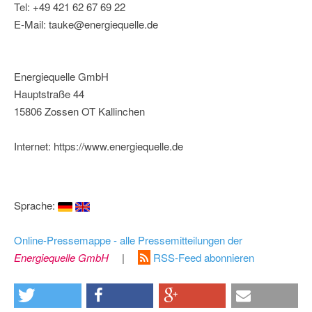
Tel: +49 421 62 67 69 22
E-Mail: tauke@energiequelle.de
Energiequelle GmbH
Hauptstraße 44
15806 Zossen OT Kallinchen
Internet: https://www.energiequelle.de
Sprache:
Online-Pressemappe - alle Pressemitteilungen der
Energiequelle GmbH
|
RSS-Feed abonnieren