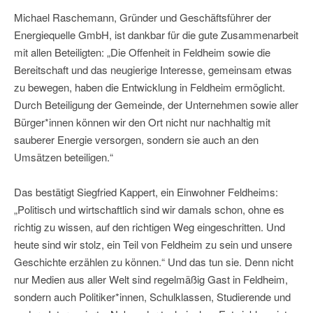
Michael Raschemann, Gründer und Geschäftsführer der
Energiequelle GmbH, ist dankbar für die gute Zusammenarbeit
mit allen Beteiligten: „Die Offenheit in Feldheim sowie die
Bereitschaft und das neugierige Interesse, gemeinsam etwas
zu bewegen, haben die Entwicklung in Feldheim ermöglicht.
Durch Beteiligung der Gemeinde, der Unternehmen sowie aller
Bürger*innen können wir den Ort nicht nur nachhaltig mit
sauberer Energie versorgen, sondern sie auch an den
Umsätzen beteiligen.“
Das bestätigt Siegfried Kappert, ein Einwohner Feldheims:
„Politisch und wirtschaftlich sind wir damals schon, ohne es
richtig zu wissen, auf den richtigen Weg eingeschritten. Und
heute sind wir stolz, ein Teil von Feldheim zu sein und unsere
Geschichte erzählen zu können.“ Und das tun sie. Denn nicht
nur Medien aus aller Welt sind regelmäßig Gast in Feldheim,
sondern auch Politiker*innen, Schulklassen, Studierende und