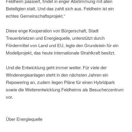
Feldheim passiert, findet in enger Abstimmung mit allen
Beteiligten statt. Und das zahlt sich aus. Feldheim ist ein
echtes Gemeinschaftsprojekt.“
Diese enge Kooperation von Bürgerschaft, Stadt
Treuenbrietzen und Energiequelle, unterstützt durch
Fördermittel von Land und EU, legte den Grundstein für ein
Modellprojekt, das heute internationale Strahlkraft besitzt.
Und die Entwicklung geht immer weiter. Für viele der
Windenergieanlagen steht in den nächsten Jahren ein
Repowering an, zudem liegen Pläne für einen Hybridpark
sowie die Weiterentwicklung Feldheims als Besucherzentrum
vor.
Über Energiequelle