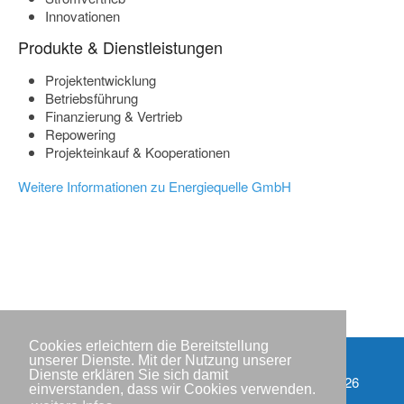
Innovationen
Produkte & Dienstleistungen
Projektentwicklung
Betriebsführung
Finanzierung & Vertrieb
Repowering
Projekteinkauf & Kooperationen
Weitere Informationen zu Energiequelle GmbH
Cookies erleichtern die Bereitstellung
unserer Dienste. Mit der Nutzung unserer
Dienste erklären Sie sich damit
Impressum
Copyright © IWR 2026
einverstanden, dass wir Cookies verwenden.