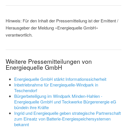
Hinweis: Für den Inhalt der Pressemitteilung ist der Emittent /
Herausgeber der Meldung »Energiequelle GmbH«
verantwortlich.
Weitere Pressemitteilungen von
Energiequelle GmbH
Energiequelle GmbH stärkt Informationssicherheit
Inbetriebnahme für Energiequelle-Windpark in
Teschendorf
Bürgerbeteiligung im Windpark Minden-Hahlen -
Energiequelle GmbH und Teckwerke Bürgerenergie eG
bündeln ihre Kräfte
Ingrid und Energiequelle geben strategische Partnerschaft
zum Einsatz von Batterie-Energiespeichersystemen
bekannt