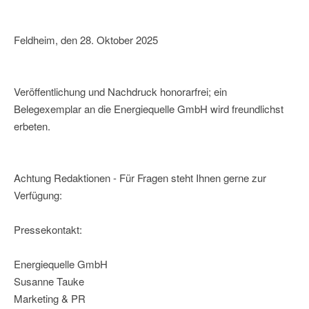
Feldheim, den 28. Oktober 2025
Veröffentlichung und Nachdruck honorarfrei; ein
Belegexemplar an die Energiequelle GmbH wird freundlichst
erbeten.
Achtung Redaktionen - Für Fragen steht Ihnen gerne zur
Verfügung:
Pressekontakt:
Energiequelle GmbH
Susanne Tauke
Marketing & PR