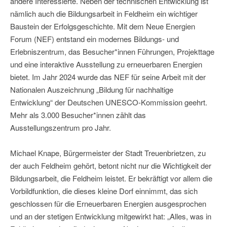
andere Interessierte. Neben der technischen Entwicklung ist
nämlich auch die Bildungsarbeit in Feldheim ein wichtiger
Baustein der Erfolgsgeschichte. Mit dem Neue Energien
Forum (NEF) entstand ein modernes Bildungs- und
Erlebniszentrum, das Besucher*innen Führungen, Projekttage
und eine interaktive Ausstellung zu erneuerbaren Energien
bietet. Im Jahr 2024 wurde das NEF für seine Arbeit mit der
Nationalen Auszeichnung „Bildung für nachhaltige
Entwicklung“ der Deutschen UNESCO-Kommission geehrt.
Mehr als 3.000 Besucher*innen zählt das
Ausstellungszentrum pro Jahr.
Michael Knape, Bürgermeister der Stadt Treuenbrietzen, zu
der auch Feldheim gehört, betont nicht nur die Wichtigkeit der
Bildungsarbeit, die Feldheim leistet. Er bekräftigt vor allem die
Vorbildfunktion, die dieses kleine Dorf einnimmt, das sich
geschlossen für die Erneuerbaren Energien ausgesprochen
und an der stetigen Entwicklung mitgewirkt hat: „Alles, was in