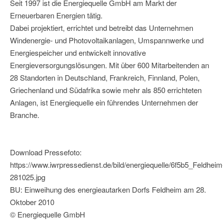
Seit 1997 ist die Energiequelle GmbH am Markt der
Erneuerbaren Energien tätig.
Dabei projektiert, errichtet und betreibt das Unternehmen
Windenergie- und Photovoltaikanlagen, Umspannwerke und
Energiespeicher und entwickelt innovative
Energieversorgungslösungen. Mit über 600 Mitarbeitenden an
28 Standorten in Deutschland, Frankreich, Finnland, Polen,
Griechenland und Südafrika sowie mehr als 850 errichteten
Anlagen, ist Energiequelle ein führendes Unternehmen der
Branche.
Download Pressefoto:
https://www.iwrpressedienst.de/bild/energiequelle/6f5b5_Feldheim
281025.jpg
BU: Einweihung des energieautarken Dorfs Feldheim am 28.
Oktober 2010
© Energiequelle GmbH