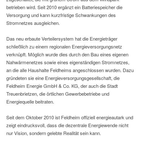
betrieben wird. Seit 2010 ergänzt ein Batteriespeicher die
Versorgung und kann kurzfristige Schwankungen des
Stromnetzes ausgleichen.
Das neu erbaute Verteilersystem hat die Energieträger
schließlich zu einem regionalen Energieversorgungsnetz
verknüpft. Möglich wurde dies durch den Bau eines eigenen
Nahwärmenetzes sowie eines eigenständigen Stromnetzes,
an die alle Haushalte Feldheims angeschlossen wurden. Dazu
gründeten sie eine Energieversorgungsgesellschaft, die
Feldheim Energie GmbH & Co. KG, der auch die Stadt
Treuenbrietzen, die örtlichen Gewerbebetriebe und
Energiequelle beitraten.
Seit dem Oktober 2010 ist Feldheim offiziell energieautark und
zeigt eindrucksvoll, dass die dezentrale Energiewende nicht
nur Vision, sondern gelebte Realität sein kann.