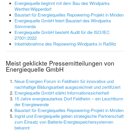
Energiequelle beginnt mit dem Bau des Windparks
Werther/Wipperdorf
Baustart für Energiequelles Repowering-Projekt in Minden
Energiequelle GmbH feiert Baustart des Windparks
Sömmerda
Energiequelle GmbH besteht Audit für die ISO/IEC
27001:2022
Inbetriebnahme des Repowering-Windparks in Raßlitz
Meist geklickte Pressemitteilungen von
Energiequelle GmbH
Neue Energien Forum in Feldheim für innovative und
nachhaltige Bildungsarbeit ausgezeichnet und zertifiziert
Energiequelle GmbH stärkt Informationssicherheit
15 Jahre energieautarkes Dorf Feldheim – ein Leuchtturm
der Energiewende
Baustart für Energiequelles Repowering-Projekt in Minden
Ingrid und Energiequelle geben strategische Partnerschaft
zum Einsatz von Batterie-Energiespeichersystemen
bekannt