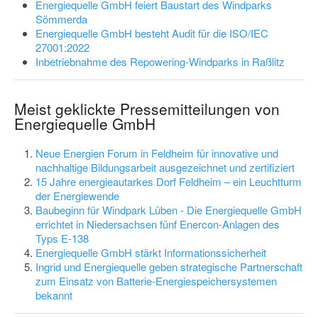
Energiequelle GmbH feiert Baustart des Windparks
Sömmerda
Energiequelle GmbH besteht Audit für die ISO/IEC
27001:2022
Inbetriebnahme des Repowering-Windparks in Raßlitz
Meist geklickte Pressemitteilungen von
Energiequelle GmbH
Neue Energien Forum in Feldheim für innovative und
nachhaltige Bildungsarbeit ausgezeichnet und zertifiziert
15 Jahre energieautarkes Dorf Feldheim – ein Leuchtturm
der Energiewende
Baubeginn für Windpark Lüben - Die Energiequelle GmbH
errichtet in Niedersachsen fünf Enercon-Anlagen des
Typs E-138
Energiequelle GmbH stärkt Informationssicherheit
Ingrid und Energiequelle geben strategische Partnerschaft
zum Einsatz von Batterie-Energiespeichersystemen
bekannt