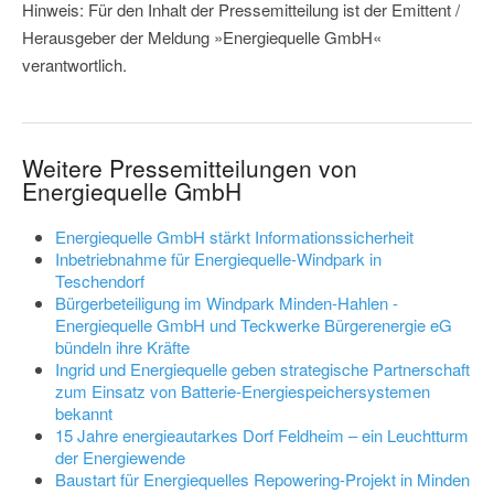
Hinweis: Für den Inhalt der Pressemitteilung ist der Emittent /
Herausgeber der Meldung »Energiequelle GmbH«
verantwortlich.
Weitere Pressemitteilungen von
Energiequelle GmbH
Energiequelle GmbH stärkt Informationssicherheit
Inbetriebnahme für Energiequelle-Windpark in
Teschendorf
Bürgerbeteiligung im Windpark Minden-Hahlen -
Energiequelle GmbH und Teckwerke Bürgerenergie eG
bündeln ihre Kräfte
Ingrid und Energiequelle geben strategische Partnerschaft
zum Einsatz von Batterie-Energiespeichersystemen
bekannt
15 Jahre energieautarkes Dorf Feldheim – ein Leuchtturm
der Energiewende
Baustart für Energiequelles Repowering-Projekt in Minden