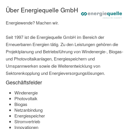
Über Energiequelle GmbH
Energiewende? Machen wir.
Seit 1997 ist die Energiequelle GmbH im Bereich der
Erneuerbaren Energien tätig. Zu den Leistungen gehören die
Projektplanung und Betriebsführung von Windenergie-, Biogas-
und Photovoltaikanlagen, Energiespeichern und
Umspannwerken sowie die Weiterentwicklung von
Sektorenkopplung und Energieversorgungslösungen.
Geschäftsfelder
Windenergie
Photovoltaik
Biogas
Netzanbindung
Energiespeicher
Stromvertrieb
Innovationen