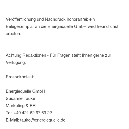
Veröffentlichung und Nachdruck honorarfrei; ein
Belegexemplar an die Energiequelle GmbH wird freundlichst
erbeten.
Achtung Redaktionen - Für Fragen steht Ihnen gerne zur
Verfügung:
Pressekontakt:
Energiequelle GmbH
Susanne Tauke
Marketing & PR
Tel: +49 421 62 67 69 22
E-Mail: tauke@energiequelle.de