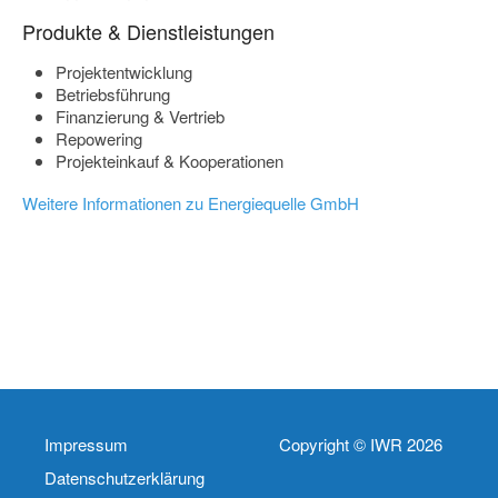
Produkte & Dienstleistungen
Projektentwicklung
Betriebsführung
Finanzierung & Vertrieb
Repowering
Projekteinkauf & Kooperationen
Weitere Informationen zu Energiequelle GmbH
Impressum
Copyright © IWR 2026
Datenschutzerklärung