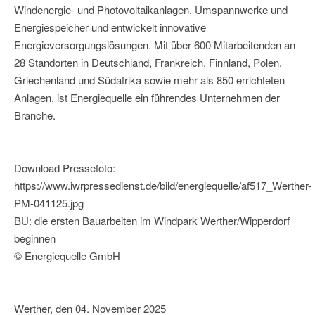
Windenergie- und Photovoltaikanlagen, Umspannwerke und
Energiespeicher und entwickelt innovative
Energieversorgungslösungen. Mit über 600 Mitarbeitenden an
28 Standorten in Deutschland, Frankreich, Finnland, Polen,
Griechenland und Südafrika sowie mehr als 850 errichteten
Anlagen, ist Energiequelle ein führendes Unternehmen der
Branche.
Download Pressefoto:
https://www.iwrpressedienst.de/bild/energiequelle/af517_Werther-
PM-041125.jpg
BU: die ersten Bauarbeiten im Windpark Werther/Wipperdorf
beginnen
© Energiequelle GmbH
Werther, den 04. November 2025