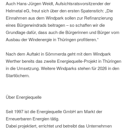
Auch Hans-Jürgen Weidt, Aufsichtsratsvorsitzender der
Helmetal eG, freut sich über den ersten Spatenstich: „Die
Einnahmen aus dem Windpark sollen zur Refinanzierung
eines Bürgerwindrads beitragen – so schaffen wir die
Grundlage dafür, dass auch die Bürgerinnen und Bürger vom
Ausbau der Windenergie in Thüringen profitieren.“
Nach dem Auftakt in Sömmerda geht mit dem Windpark
Werther bereits das zweite Energiequelle-Projekt in Thüringen
in die Umsetzung. Weitere Windparks stehen für 2026 in den
Startlöchern.
Über Energiequelle
Seit 1997 ist die Energiequelle GmbH am Markt der
Erneuerbaren Energien tätig.
Dabei projektiert, errichtet und betreibt das Unternehmen