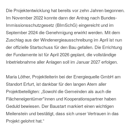
Die Projektentwicklung hat bereits vor zehn Jahren begonnen.
Im November 2022 konnte dann der Antrag nach Bundes-
Immissionsschutzgesetz (BImSchG) eingereicht und im
September 2024 die Genehmigung erwirkt werden. Mit dem
Zuschlag aus der Windenergieausschreibung im April ist nun
der offizielle Startschuss für den Bau gefallen. Die Errichtung
der Fundamente ist für April 2026 geplant, die vollständige
Inbetriebnahme aller Anlagen soll im Januar 2027 erfolgen.
Maria Löther, Projektleiterin bei der Energiequelle GmbH am
Standort Erfurt, ist dankbar für den langen Atem aller
Projektbeteiligten: „Sowohl die Gemeinden als auch die
Flächeneigentümer*innen und Kooperationspartner haben
Geduld bewiesen. Der Baustart markiert einen wichtigen
Meilenstein und bestätigt, dass sich unser Vertrauen in das
Projekt gelohnt hat.“