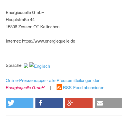
Energiequelle GmbH
Hauptstraße 44
15806 Zossen OT Kallinchen
Internet: https://www.energiequelle.de
Sprache:
Online-Pressemappe - alle Pressemitteilungen der
Energiequelle GmbH
|
RSS-Feed abonnieren