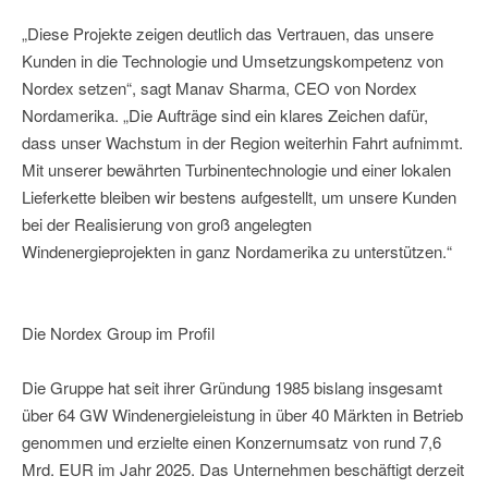
„Diese Projekte zeigen deutlich das Vertrauen, das unsere
Kunden in die Technologie und Umsetzungskompetenz von
Nordex setzen“, sagt Manav Sharma, CEO von Nordex
Nordamerika. „Die Aufträge sind ein klares Zeichen dafür,
dass unser Wachstum in der Region weiterhin Fahrt aufnimmt.
Mit unserer bewährten Turbinentechnologie und einer lokalen
Lieferkette bleiben wir bestens aufgestellt, um unsere Kunden
bei der Realisierung von groß angelegten
Windenergieprojekten in ganz Nordamerika zu unterstützen.“
Die Nordex Group im Profil
Die Gruppe hat seit ihrer Gründung 1985 bislang insgesamt
über 64 GW Windenergieleistung in über 40 Märkten in Betrieb
genommen und erzielte einen Konzernumsatz von rund 7,6
Mrd. EUR im Jahr 2025. Das Unternehmen beschäftigt derzeit