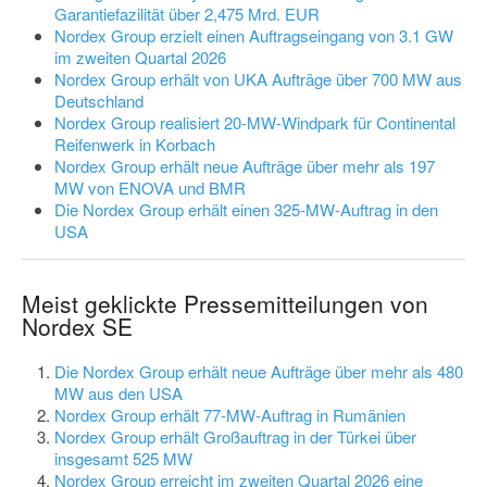
Garantiefazilität über 2,475 Mrd. EUR
Nordex Group erzielt einen Auftragseingang von 3.1 GW
im zweiten Quartal 2026
Nordex Group erhält von UKA Aufträge über 700 MW aus
Deutschland
Nordex Group realisiert 20-MW-Windpark für Continental
Reifenwerk in Korbach
Nordex Group erhält neue Aufträge über mehr als 197
MW von ENOVA und BMR
Die Nordex Group erhält einen 325-MW-Auftrag in den
USA
Meist geklickte Pressemitteilungen von
Nordex SE
Die Nordex Group erhält neue Aufträge über mehr als 480
MW aus den USA
Nordex Group erhält 77-MW-Auftrag in Rumänien
Nordex Group erhält Großauftrag in der Türkei über
insgesamt 525 MW
Nordex Group erreicht im zweiten Quartal 2026 eine