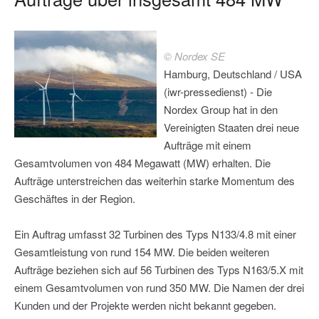
© Nordex SE
Hamburg, Deutschland / USA
(iwr-pressedienst) - Die
Nordex Group hat in den
Vereinigten Staaten drei neue
Aufträge mit einem
Gesamtvolumen von 484 Megawatt (MW) erhalten. Die
Aufträge unterstreichen das weiterhin starke Momentum des
Geschäftes in der Region.
Ein Auftrag umfasst 32 Turbinen des Typs N133/4.8 mit einer
Gesamtleistung von rund 154 MW. Die beiden weiteren
Aufträge beziehen sich auf 56 Turbinen des Typs N163/5.X mit
einem Gesamtvolumen von rund 350 MW. Die Namen der drei
Kunden und der Projekte werden nicht bekannt gegeben.