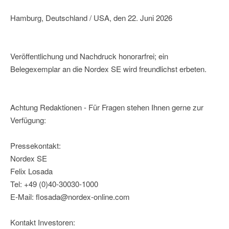
Hamburg, Deutschland / USA, den 22. Juni 2026
Veröffentlichung und Nachdruck honorarfrei; ein
Belegexemplar an die Nordex SE wird freundlichst erbeten.
Achtung Redaktionen - Für Fragen stehen Ihnen gerne zur
Verfügung:
Pressekontakt:
Nordex SE
Felix Losada
Tel: +49 (0)40-30030-1000
E-Mail: flosada@nordex-online.com
Kontakt Investoren: