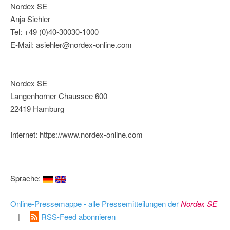
Nordex SE
Anja Siehler
Tel: +49 (0)40-30030-1000
E-Mail: asiehler@nordex-online.com
Nordex SE
Langenhorner Chaussee 600
22419 Hamburg
Internet: https://www.nordex-online.com
Sprache:
Online-Pressemappe - alle Pressemitteilungen der
Nordex SE
|
RSS-Feed abonnieren