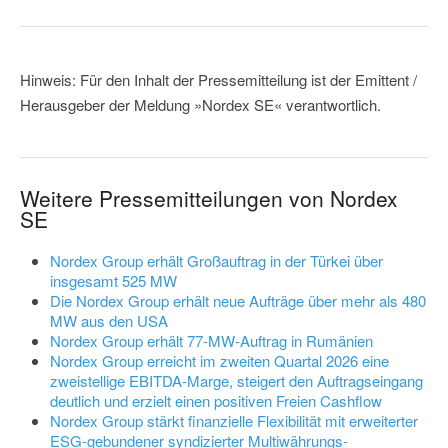
Hinweis: Für den Inhalt der Pressemitteilung ist der Emittent /
Herausgeber der Meldung »Nordex SE« verantwortlich.
Weitere Pressemitteilungen von Nordex
SE
Nordex Group erhält Großauftrag in der Türkei über
insgesamt 525 MW
Die Nordex Group erhält neue Aufträge über mehr als 480
MW aus den USA
Nordex Group erhält 77-MW-Auftrag in Rumänien
Nordex Group erreicht im zweiten Quartal 2026 eine
zweistellige EBITDA-Marge, steigert den Auftragseingang
deutlich und erzielt einen positiven Freien Cashflow
Nordex Group stärkt finanzielle Flexibilität mit erweiterter
ESG-gebundener syndizierter Multiwährungs-