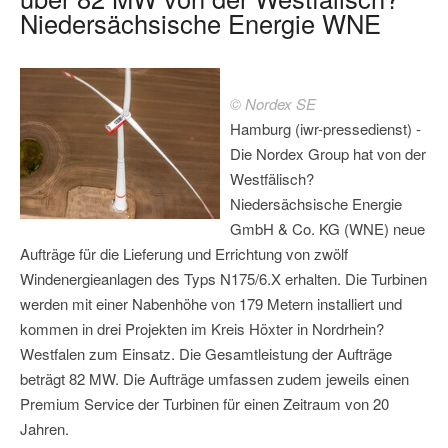
Niedersächsische Energie WNE
© Nordex SE
Hamburg (iwr-pressedienst) -
Die Nordex Group hat von der
Westfälisch?
Niedersächsische Energie
GmbH & Co. KG (WNE) neue
Aufträge für die Lieferung und Errichtung von zwölf
Windenergieanlagen des Typs N175/6.X erhalten. Die Turbinen
werden mit einer Nabenhöhe von 179 Metern installiert und
kommen in drei Projekten im Kreis Höxter in Nordrhein?
Westfalen zum Einsatz. Die Gesamtleistung der Aufträge
beträgt 82 MW. Die Aufträge umfassen zudem jeweils einen
Premium Service der Turbinen für einen Zeitraum von 20
Jahren.