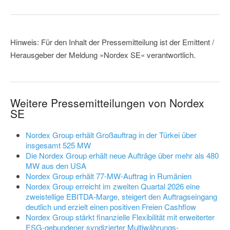
Hinweis: Für den Inhalt der Pressemitteilung ist der Emittent /
Herausgeber der Meldung »Nordex SE« verantwortlich.
Weitere Pressemitteilungen von Nordex
SE
Nordex Group erhält Großauftrag in der Türkei über
insgesamt 525 MW
Die Nordex Group erhält neue Aufträge über mehr als 480
MW aus den USA
Nordex Group erhält 77-MW-Auftrag in Rumänien
Nordex Group erreicht im zweiten Quartal 2026 eine
zweistellige EBITDA-Marge, steigert den Auftragseingang
deutlich und erzielt einen positiven Freien Cashflow
Nordex Group stärkt finanzielle Flexibilität mit erweiterter
ESG-gebundener syndizierter Multiwährungs-