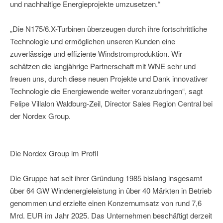
und nachhaltige Energieprojekte umzusetzen.“
„Die N175/6.X-Turbinen überzeugen durch ihre fortschrittliche
Technologie und ermöglichen unseren Kunden eine
zuverlässige und effiziente Windstromproduktion. Wir
schätzen die langjährige Partnerschaft mit WNE sehr und
freuen uns, durch diese neuen Projekte und Dank innovativer
Technologie die Energiewende weiter voranzubringen“, sagt
Felipe Villalon Waldburg-Zeil, Director Sales Region Central bei
der Nordex Group.
Die Nordex Group im Profil
Die Gruppe hat seit ihrer Gründung 1985 bislang insgesamt
über 64 GW Windenergieleistung in über 40 Märkten in Betrieb
genommen und erzielte einen Konzernumsatz von rund 7,6
Mrd. EUR im Jahr 2025. Das Unternehmen beschäftigt derzeit