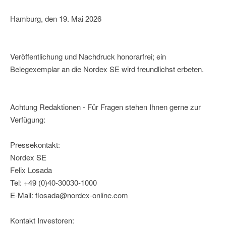
Hamburg, den 19. Mai 2026
Veröffentlichung und Nachdruck honorarfrei; ein
Belegexemplar an die Nordex SE wird freundlichst erbeten.
Achtung Redaktionen - Für Fragen stehen Ihnen gerne zur
Verfügung:
Pressekontakt:
Nordex SE
Felix Losada
Tel: +49 (0)40-30030-1000
E-Mail: flosada@nordex-online.com
Kontakt Investoren: