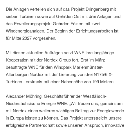
Die Anlagen verteilen sich auf das Projekt Dringenberg mit
sieben Turbinen sowie auf Gehrden Ost mit drei Anlagen und
das Erweiterungsprojekt Gehrden Fölsen mit zwei
Windenergieanalgen. Der Beginn der Errichtungsarbeiten ist
für Mitte 2027 vorgesehen.
Mit diesen aktuellen Aufträgen setzt WNE ihre langjährige
Kooperation mit der Nordex Group fort. Erst im März
beauftragte WNE für den Windpark Marienmünster-
Altenbergen Nordex mit der Lieferung von drei N175/6.X-
Turbinen - erstmals mit einer Nabenhöhe von 199 Metern.
Alexander Möhring, Geschäftsführer der Westfälisch-
Niedersächsische Energie WNE: „Wir freuen uns, gemeinsam
mit Nordex einen weiteren wichtigen Beitrag zur Energiewende
in Europa leisten zu können. Das Projekt unterstreicht unsere
erfolgreiche Partnerschaft sowie unseren Anspruch, innovative