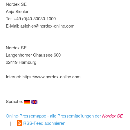
Nordex SE
Anja Siehler
Tel: +49 (0)40-30030-1000
E-Mail: asiehler@nordex-online.com
Nordex SE
Langenhorner Chaussee 600
22419 Hamburg
Internet: https://www.nordex-online.com
Sprache:
Online-Pressemappe - alle Pressemitteilungen der
Nordex SE
|
RSS-Feed abonnieren