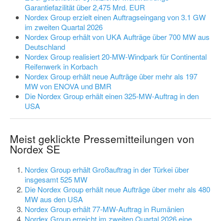
Garantiefazilität über 2,475 Mrd. EUR
Nordex Group erzielt einen Auftragseingang von 3.1 GW
im zweiten Quartal 2026
Nordex Group erhält von UKA Aufträge über 700 MW aus
Deutschland
Nordex Group realisiert 20-MW-Windpark für Continental
Reifenwerk in Korbach
Nordex Group erhält neue Aufträge über mehr als 197
MW von ENOVA und BMR
Die Nordex Group erhält einen 325-MW-Auftrag in den
USA
Meist geklickte Pressemitteilungen von
Nordex SE
Nordex Group erhält Großauftrag in der Türkei über
insgesamt 525 MW
Die Nordex Group erhält neue Aufträge über mehr als 480
MW aus den USA
Nordex Group erhält 77-MW-Auftrag in Rumänien
Nordex Group erreicht im zweiten Quartal 2026 eine