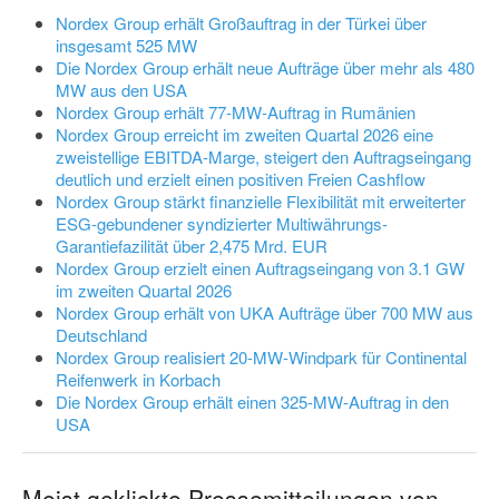
Nordex Group erhält Großauftrag in der Türkei über
insgesamt 525 MW
Die Nordex Group erhält neue Aufträge über mehr als 480
MW aus den USA
Nordex Group erhält 77-MW-Auftrag in Rumänien
Nordex Group erreicht im zweiten Quartal 2026 eine
zweistellige EBITDA-Marge, steigert den Auftragseingang
deutlich und erzielt einen positiven Freien Cashflow
Nordex Group stärkt finanzielle Flexibilität mit erweiterter
ESG-gebundener syndizierter Multiwährungs-
Garantiefazilität über 2,475 Mrd. EUR
Nordex Group erzielt einen Auftragseingang von 3.1 GW
im zweiten Quartal 2026
Nordex Group erhält von UKA Aufträge über 700 MW aus
Deutschland
Nordex Group realisiert 20-MW-Windpark für Continental
Reifenwerk in Korbach
Die Nordex Group erhält einen 325-MW-Auftrag in den
USA
Meist geklickte Pressemitteilungen von