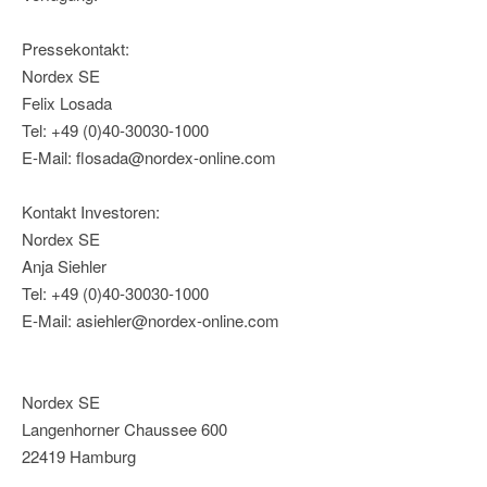
Pressekontakt:
Nordex SE
Felix Losada
Tel: +49 (0)40-30030-1000
E-Mail: flosada@nordex-online.com
Kontakt Investoren:
Nordex SE
Anja Siehler
Tel: +49 (0)40-30030-1000
E-Mail: asiehler@nordex-online.com
Nordex SE
Langenhorner Chaussee 600
22419 Hamburg