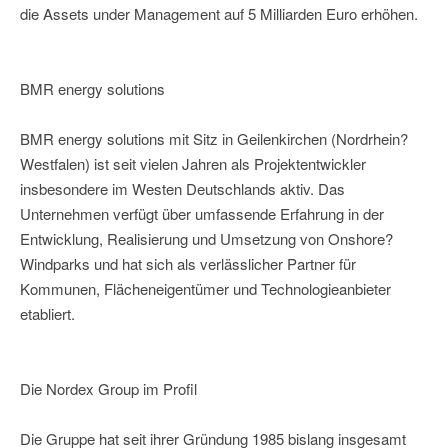
die Assets under Management auf 5 Milliarden Euro erhöhen.
BMR energy solutions
BMR energy solutions mit Sitz in Geilenkirchen (Nordrhein?
Westfalen) ist seit vielen Jahren als Projektentwickler
insbesondere im Westen Deutschlands aktiv. Das
Unternehmen verfügt über umfassende Erfahrung in der
Entwicklung, Realisierung und Umsetzung von Onshore?
Windparks und hat sich als verlässlicher Partner für
Kommunen, Flächeneigentümer und Technologieanbieter
etabliert.
Die Nordex Group im Profil
Die Gruppe hat seit ihrer Gründung 1985 bislang insgesamt