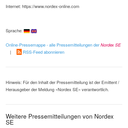
Internet: https://www.nordex-online.com
Sprache:
Online-Pressemappe - alle Pressemitteilungen der
Nordex SE
|
RSS-Feed abonnieren
Hinweis: Für den Inhalt der Pressemitteilung ist der Emittent /
Herausgeber der Meldung »Nordex SE« verantwortlich.
Weitere Pressemitteilungen von Nordex
SE