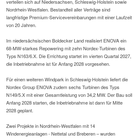
verteilen sich auf Niedersachsen, Schleswig-Holstein sowie
Nordrhein-Westfalen. Bestandteil aller Verträge sind
langfristige Premium-Servicevereinbarungen mit einer Laufzeit
von 20 Jahren.
Im niedersächsischen Boldecker Land realisiert ENOVA ein
68-MW-starkes Repowering mit zehn Nordex-Turbinen des
Typs N163/6.X. Die Errichtung startet im vierten Quartal 2027,
die Inbetriebnahme ist für Anfang 2028 vorgesehen.
Für einen weiteren Windpark in Schleswig-Holstein liefert die
Nordex Group ENOVA zudem sechs Turbinen des Typs
N149/5.X mit einer Gesamtleistung von 34,2 MW. Der Bau soll
Anfang 2028 starten, die Inbetriebnahme ist dann für Mitte
2028 geplant.
Zwei Projekte in Nordrhein-Westfalen mit 14
Windenergieanlagen - Nettetal und Breberen – wurden