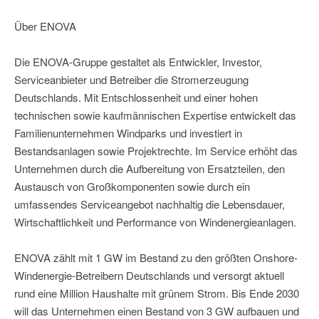
Über ENOVA
Die ENOVA-Gruppe gestaltet als Entwickler, Investor,
Serviceanbieter und Betreiber die Stromerzeugung
Deutschlands. Mit Entschlossenheit und einer hohen
technischen sowie kaufmännischen Expertise entwickelt das
Familienunternehmen Windparks und investiert in
Bestandsanlagen sowie Projektrechte. Im Service erhöht das
Unternehmen durch die Aufbereitung von Ersatzteilen, den
Austausch von Großkomponenten sowie durch ein
umfassendes Serviceangebot nachhaltig die Lebensdauer,
Wirtschaftlichkeit und Performance von Windenergieanlagen.
ENOVA zählt mit 1 GW im Bestand zu den größten Onshore-
Windenergie-Betreibern Deutschlands und versorgt aktuell
rund eine Million Haushalte mit grünem Strom. Bis Ende 2030
will das Unternehmen einen Bestand von 3 GW aufbauen und