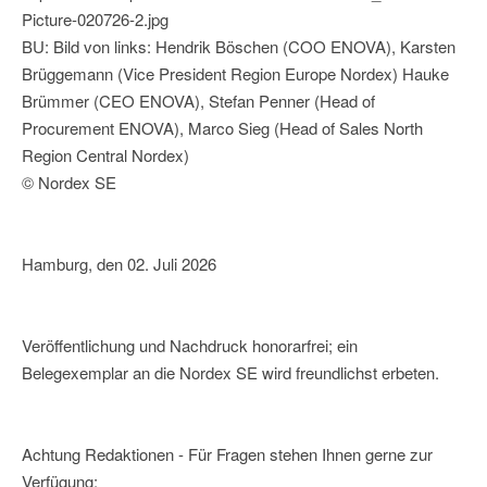
Picture-020726-2.jpg
BU: Bild von links: Hendrik Böschen (COO ENOVA), Karsten
Brüggemann (Vice President Region Europe Nordex) Hauke
Brümmer (CEO ENOVA), Stefan Penner (Head of
Procurement ENOVA), Marco Sieg (Head of Sales North
Region Central Nordex)
© Nordex SE
Hamburg, den 02. Juli 2026
Veröffentlichung und Nachdruck honorarfrei; ein
Belegexemplar an die Nordex SE wird freundlichst erbeten.
Achtung Redaktionen - Für Fragen stehen Ihnen gerne zur
Verfügung: