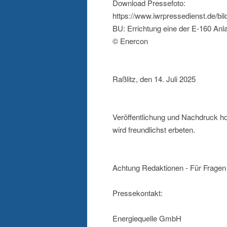
Download Pressefoto:
https://www.iwrpressedienst.de/b
BU: Errichtung eine der E-160 An
© Enercon
Raßlitz, den 14. Juli 2025
Veröffentlichung und Nachdruck ho
wird freundlichst erbeten.
Achtung Redaktionen - Für Fragen 
Pressekontakt:
Energiequelle GmbH