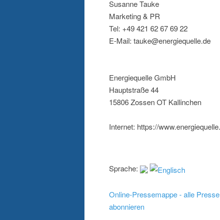
Susanne Tauke
Marketing & PR
Tel: +49 421 62 67 69 22
E-Mail: tauke@energiequelle.de
Energiequelle GmbH
Hauptstraße 44
15806 Zossen OT Kallinchen
Internet: https://www.energiequelle
Sprache:
Online-Pressemappe - alle Presse
abonnieren