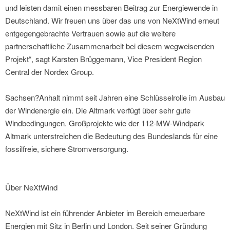
und leisten damit einen messbaren Beitrag zur Energiewende in
Deutschland. Wir freuen uns über das uns von NeXtWind erneut
entgegengebrachte Vertrauen sowie auf die weitere
partnerschaftliche Zusammenarbeit bei diesem wegweisenden
Projekt“, sagt Karsten Brüggemann, Vice President Region
Central der Nordex Group.
Sachsen?Anhalt nimmt seit Jahren eine Schlüsselrolle im Ausbau
der Windenergie ein. Die Altmark verfügt über sehr gute
Windbedingungen. Großprojekte wie der 112-MW-Windpark
Altmark unterstreichen die Bedeutung des Bundeslands für eine
fossilfreie, sichere Stromversorgung.
Über NeXtWind
NeXtWind ist ein führender Anbieter im Bereich erneuerbare
Energien mit Sitz in Berlin und London. Seit seiner Gründung