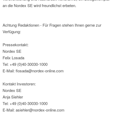
an die Nordex SE wird freundlichst erbeten.
Achtung Redaktionen - Für Fragen stehen Ihnen gerne zur
Verfügung:
Pressekontakt:
Nordex SE
Felix Losada
Tel: +49 (0)40-30030-1000
E-Mail: flosada@nordex-online.com
Kontakt Investoren:
Nordex SE
Anja Siehler
Tel: +49 (0)40-30030-1000
E-Mail: asiehler@nordex-online.com