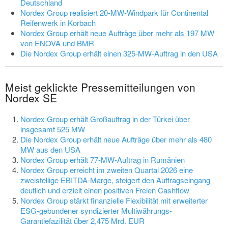
Deutschland
Nordex Group realisiert 20-MW-Windpark für Continental
Reifenwerk in Korbach
Nordex Group erhält neue Aufträge über mehr als 197 MW
von ENOVA und BMR
Die Nordex Group erhält einen 325-MW-Auftrag in den USA
Meist geklickte Pressemitteilungen von
Nordex SE
Nordex Group erhält Großauftrag in der Türkei über
insgesamt 525 MW
Die Nordex Group erhält neue Aufträge über mehr als 480
MW aus den USA
Nordex Group erhält 77-MW-Auftrag in Rumänien
Nordex Group erreicht im zweiten Quartal 2026 eine
zweistellige EBITDA-Marge, steigert den Auftragseingang
deutlich und erzielt einen positiven Freien Cashflow
Nordex Group stärkt finanzielle Flexibilität mit erweiterter
ESG-gebundener syndizierter Multiwährungs-
Garantiefazilität über 2,475 Mrd. EUR