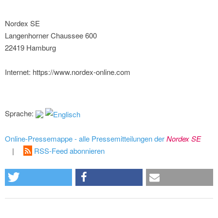
Nordex SE
Langenhorner Chaussee 600
22419 Hamburg
Internet: https://www.nordex-online.com
Sprache:
Online-Pressemappe - alle Pressemitteilungen der
Nordex SE
|
RSS-Feed abonnieren