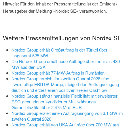
Hinweis: Für den Inhalt der Pressemitteilung ist der Emittent /
Herausgeber der Meldung »Nordex SE« verantwortlich.
Weitere Pressemitteilungen von Nordex SE
Nordex Group erhält Großauftrag in der Türkei über
insgesamt 525 MW
Die Nordex Group erhält neue Aufträge über mehr als 480
MW aus den USA
Nordex Group erhält 77-MW-Auftrag in Rumänien
Nordex Group erreicht im zweiten Quartal 2026 eine
zweistellige EBITDA-Marge, steigert den Auftragseingang
deutlich und erzielt einen positiven Freien Cashflow
Nordex Group stärkt finanzielle Flexibilität mit erweiterter
ESG-gebundener syndizierter Multiwährungs-
Garantiefazilität über 2,475 Mrd. EUR
Nordex Group erzielt einen Auftragseingang von 3.1 GW im
zweiten Quartal 2026
Nordex Group erhält von UKA Aufträge über 700 MW aus