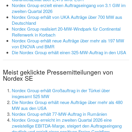
Nordex Group erzielt einen Auftragseingang von 3.1 GW im
zweiten Quartal 2026
Nordex Group erhält von UKA Aufträge über 700 MW aus
Deutschland
Nordex Group realisiert 20-MW-Windpark für Continental
Reifenwerk in Korbach
Nordex Group erhält neue Aufträge über mehr als 197 MW
von ENOVA und BMR
Die Nordex Group erhält einen 325-MW-Auftrag in den USA
Meist geklickte Pressemitteilungen von
Nordex SE
Nordex Group erhält Großauftrag in der Türkei über
insgesamt 525 MW
Die Nordex Group erhält neue Aufträge über mehr als 480
MW aus den USA
Nordex Group erhält 77-MW-Auftrag in Rumänien
Nordex Group erreicht im zweiten Quartal 2026 eine
zweistellige EBITDA-Marge, steigert den Auftragseingang
deutlich und erzielt einen positiven Freien Cashflow