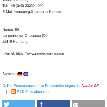
Tel: +49 (0)40-30030-1000
E-Mail: tvossberg@nordex-online.com
Nordex SE
Langenhorner Chaussee 600
22419 Hamburg
Internet: https://www.nordex-online.com
Sprache:
Online-Pressemappe - alle Pressemitteilungen der
Nordex SE
|
RSS-Feed abonnieren