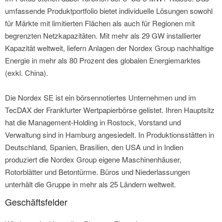
umfassende Produktportfolio bietet individuelle Lösungen sowohl
für Märkte mit limitierten Flächen als auch für Regionen mit
begrenzten Netzkapazitäten. Mit mehr als 29 GW installierter
Kapazität weltweit, liefern Anlagen der Nordex Group nachhaltige
Energie in mehr als 80 Prozent des globalen Energiemarktes
(exkl. China).
Die Nordex SE ist ein börsennotiertes Unternehmen und im
TecDAX der Frankfurter Wertpapierbörse gelistet. Ihren Hauptsitz
hat die Management-Holding in Rostock, Vorstand und
Verwaltung sind in Hamburg angesiedelt. In Produktionsstätten in
Deutschland, Spanien, Brasilien, den USA und in Indien
produziert die Nordex Group eigene Maschinenhäuser,
Rotorblätter und Betontürme. Büros und Niederlassungen
unterhält die Gruppe in mehr als 25 Ländern weltweit.
Geschäftsfelder