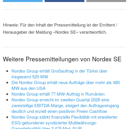
Hinweis: Für den Inhalt der Pressemitteilung ist der Emittent /
Herausgeber der Meldung »Nordex SE« verantwortlich.
Weitere Pressemitteilungen von Nordex SE
Nordex Group erhält Großauftrag in der Türkei über
insgesamt 525 MW
Die Nordex Group erhält neue Aufträge über mehr als 480
MW aus den USA
Nordex Group erhält 77-MW-Auftrag in Rumänien
Nordex Group erreicht im zweiten Quartal 2026 eine
zweistellige EBITDA-Marge, steigert den Auftragseingang
deutlich und erzielt einen positiven Freien Cashflow
Nordex Group stärkt finanzielle Flexibilität mit erweiterter
ESG-gebundener syndizierter Multiwährungs-
Garantiefazilität über 2,475 Mrd. EUR