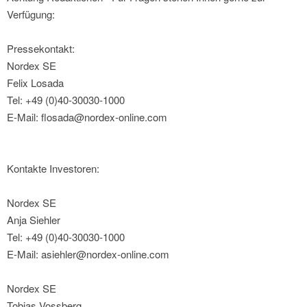
Verfügung:
Pressekontakt:
Nordex SE
Felix Losada
Tel: +49 (0)40-30030-1000
E-Mail: flosada@nordex-online.com
Kontakte Investoren:
Nordex SE
Anja Siehler
Tel: +49 (0)40-30030-1000
E-Mail: asiehler@nordex-online.com
Nordex SE
Tobias Vossberg