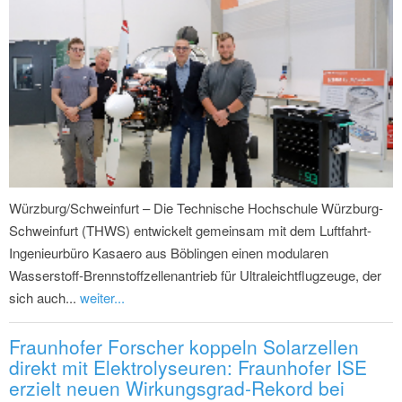
Würzburg/Schweinfurt – Die Technische Hochschule Würzburg-
Schweinfurt (THWS) entwickelt gemeinsam mit dem Luftfahrt-
Ingenieurbüro Kasaero aus Böblingen einen modularen
Wasserstoff-Brennstoffzellenantrieb für Ultraleichtflugzeuge, der
sich auch...
weiter...
Fraunhofer Forscher koppeln Solarzellen
direkt mit Elektrolyseuren: Fraunhofer ISE
erzielt neuen Wirkungsgrad-Rekord bei