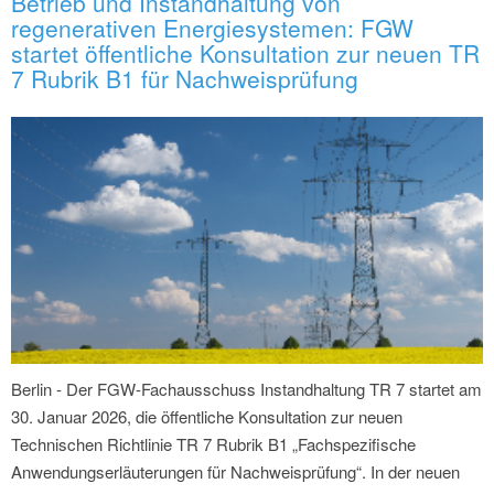
Betrieb und Instandhaltung von
regenerativen Energiesystemen: FGW
startet öffentliche Konsultation zur neuen TR
7 Rubrik B1 für Nachweisprüfung
Berlin - Der FGW-Fachausschuss Instandhaltung TR 7 startet am
30. Januar 2026, die öffentliche Konsultation zur neuen
Technischen Richtlinie TR 7 Rubrik B1 „Fachspezifische
Anwendungserläuterungen für Nachweisprüfung“. In der neuen