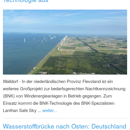
Walldorf - In der niederländischen Provinz Flevoland ist ein
weiteres Großprojekt zur bedarfsgerechten Nachtkennzeichnung
(BNK) von Windenergieanlagen in Betrieb gegangen. Zum
Einsatz kommt die BNK-Technologie des BNK-Spezialisten
Lanthan Safe Sky ...
weiter...
Wasserstoffbrücke nach Osten: Deutschland