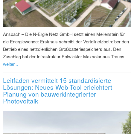
Ansbach – Die N-Ergie Netz GmbH setzt einen Meilenstein für
die Energiewende: Erstmals schreibt der Verteilnetzbetreiber den
Betrieb eines netzdienlichen Großbatteriespeichers aus. Den
Zuschlag hat der Infrastruktur-Entwickler Maxsolar aus Trauns...
weiter...
Leitfaden vermittelt 15 standardisierte
Lösungen: Neues Web-Tool erleichtert
Planung von bauwerkintegrierter
Photovoltaik