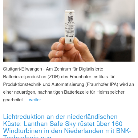
Stuttgart/Ellwangen - Am Zentrum für Digitalisierte
Batteriezellproduktion (ZDB) des Fraunhofer-Instituts für
Produktionstechnik und Automatisierung (Fraunhofer IPA) wird an
einer neuartigen, nachhaltigen Batteriezelle für Heimspeicher
gearbeitet....
weiter...
Lichtreduktion an der niederländischen
Küste: Lanthan Safe Sky rüstet über 160
Windturbinen in den Niederlanden mit BNK-
Technologie aus