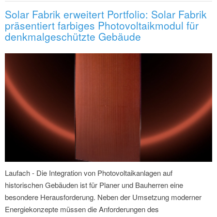
Solar Fabrik erweitert Portfolio: Solar Fabrik
präsentiert farbiges Photovoltaikmodul für
denkmalgeschützte Gebäude
Laufach - Die Integration von Photovoltaikanlagen auf
historischen Gebäuden ist für Planer und Bauherren eine
besondere Herausforderung. Neben der Umsetzung moderner
Energiekonzepte müssen die Anforderungen des