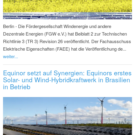
Berlin - Die Fördergesellschaft Windenergie und andere
Dezentrale Energien (FGW e.V.) hat Beiblatt 2 zur Technischen
Richtlinie 3 (TR 3) Revision 26 veröffentlicht. Der Fachausschuss
Elektrische Eigenschaften (FAEE) hat die Veröffentlichung de...
weiter...
Equinor setzt auf Synergien: Equinors erstes
Solar- und Wind-Hybridkraftwerk in Brasilien
in Betrieb