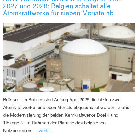
2027 und 2028: Belgien schaltet alle
Atomkraftwerke für sieben Monate ab
Brüssel – In Belgien sind Anfang April 2026 die letzten zwei
Atomkraftwerke für sieben Monate abgeschaltet worden. Ziel ist
die Modernisierung der beiden Kernkraftwerke Doel 4 und
Tihange 3. Im Rahmen der Planung des belgischen
Netzbetreibers ...
weiter...