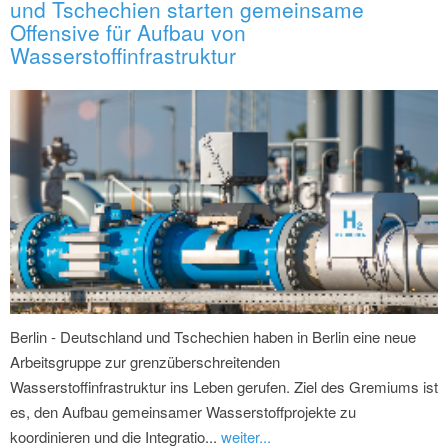
und Tschechien starten gemeinsame
Offensive für Aufbau von
Wasserstoffinfrastruktur
Berlin - Deutschland und Tschechien haben in Berlin eine neue
Arbeitsgruppe zur grenzüberschreitenden
Wasserstoffinfrastruktur ins Leben gerufen. Ziel des Gremiums ist
es, den Aufbau gemeinsamer Wasserstoffprojekte zu
koordinieren und die Integratio...
weiter...