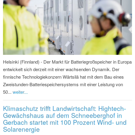
Helsinki (Finnland) - Der Markt für Batteriegroßspeicher in Europa
entwickelt sich derzeit mit einer wachsenden Dynamik. Der
finnische Technologiekonzern Wärtsilä hat mit dem Bau eines
Zweistunden-Batteriespeichersystems mit einer Leistung von
50...
weiter...
Klimaschutz trifft Landwirtschaft: Hightech-
Gewächshaus auf dem Schneeberghof in
Gerbach startet mit 100 Prozent Wind- und
Solarenergie