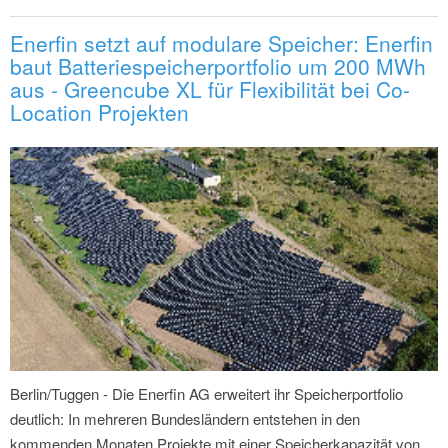
Enerfin setzt auf modulare Speicher: Enerfin
baut Batteriespeicherportfolio um 200 MWh
aus - Greencube XL für Flexibilität bei Co-
Location Projekten
Berlin/Tuggen - Die Enerfin AG erweitert ihr Speicherportfolio
deutlich: In mehreren Bundesländern entstehen in den
kommenden Monaten Projekte mit einer Speicherkapazität von