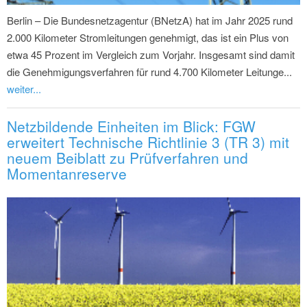
Berlin – Die Bundesnetzagentur (BNetzA) hat im Jahr 2025 rund
2.000 Kilometer Stromleitungen genehmigt, das ist ein Plus von
etwa 45 Prozent im Vergleich zum Vorjahr. Insgesamt sind damit
die Genehmigungsverfahren für rund 4.700 Kilometer Leitunge...
weiter...
Netzbildende Einheiten im Blick: FGW
erweitert Technische Richtlinie 3 (TR 3) mit
neuem Beiblatt zu Prüfverfahren und
Momentanreserve