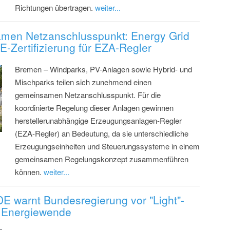
Richtungen übertragen.
weiter...
men Netzanschlusspunkt: Energy Grid
DE-Zertifizierung für EZA-Regler
Bremen – Windparks, PV-Anlagen sowie Hybrid- und
Mischparks teilen sich zunehmend einen
gemeinsamen Netzanschlusspunkt. Für die
koordinierte Regelung dieser Anlagen gewinnen
herstellerunabhängige Erzeugungsanlagen-Regler
(EZA-Regler) an Bedeutung, da sie unterschiedliche
Erzeugungseinheiten und Steuerungssysteme in einem
gemeinsamen Regelungskonzept zusammenführen
können.
weiter...
DE warnt Bundesregierung vor "Light"-
 Energiewende