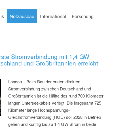
ik
Netzausbau
International
Forschung
rste Stromverbindung mit 1,4 GW
schland und Großbritannien erreicht
London – Beim Bau der ersten direkten
Stromverbindung zwischen Deutschland und
Großbritannien ist die Hälfte des rund 700 Kilometer
langen Unterseekabels verlegt. Die insgesamt 725
Kilometer lange Hochspannungs-
Gleichstromverbindung (HGÜ) soll 2028 in Betrieb
gehen und künftig bis zu 1,4 GW Strom in beide