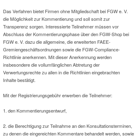
Das Verfahren bietet Firmen ohne Mitgliedschaft bei FGW e. V.
die Möglichkeit zur Kommentierung und soll somit zur
Transperenz sorgen. Interessierte Teilnehmer müssen vor
Abschluss der Kommentierungsphase über den FGW-Shop bei
FGW e. V. dazu die allgemeine, die erweiterten FAEE-
Gremiengeschäftsordnungen sowie die FGW-Compliance-
Richtlinie anerkennen. Mit dieser Anerkennung werden
insbesondere die vollumfänglichen Abtretung der
Verwertungsrechte zu allen in die Richtlinien eingebrachten
Inhalte bestätigt.
Mit der Registrierungsgebühr erwerben die Teilnehmer:
1. den Kommentierungsentwurf,
2. die Berechtigung zur Teilnahme an den Konsultationsterminen,
zu denen die eingereichten Kommentare behandelt werden, sowie