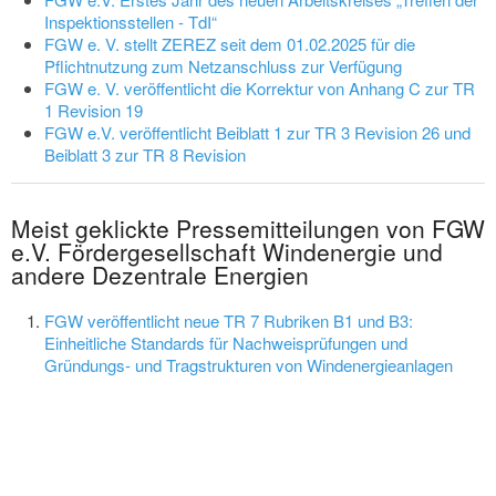
Inspektionsstellen - TdI“
FGW e. V. stellt ZEREZ seit dem 01.02.2025 für die
Pflichtnutzung zum Netzanschluss zur Verfügung
FGW e. V. veröffentlicht die Korrektur von Anhang C zur TR
1 Revision 19
FGW e.V. veröffentlicht Beiblatt 1 zur TR 3 Revision 26 und
Beiblatt 3 zur TR 8 Revision
Meist geklickte Pressemitteilungen von FGW
e.V. Fördergesellschaft Windenergie und
andere Dezentrale Energien
FGW veröffentlicht neue TR 7 Rubriken B1 und B3:
Einheitliche Standards für Nachweisprüfungen und
Gründungs- und Tragstrukturen von Windenergieanlagen