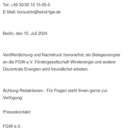
Tel: +49 30/30 10 15 05-0
E-Mail: borsutzki@wind-fgw.de
Berlin, den 15. Juli 2024
Veröffentlichung und Nachdruck honorarfrei; ein Belegexemplar
an die FGW e.V. Fördergesellschaft Windenergie und andere
Dezentrale Energien wird freundlichst erbeten.
Achtung Redaktionen - Für Fragen steht Ihnen gerne zur
Verfügung:
Pressekontakt:
FGW e.V.