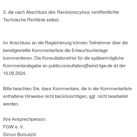
3. die nach Abschluss des Revisionszyklus veröffentlichte
Technische Richtlinie selbst.
Im Anschluss an die Registrierung können Teilnehmer über die
bereitgestellte Kommentarliste die Entwurfsunterlage
kommentieren. Die Konsultationsfrist für die spätestmögliche
Kommentarabgabe an publicconsultation@wind-fgw.de ist der
16.09.2024.
Bitte beachten Sie, dass Kommentare, die in der Kommentarliste
enthaltene Hinweise nicht berücksichtigen, ggf. nicht bearbeitet
werden.
Ihre Ansprechperson:
FGW e. V.
Simon Borsutzki