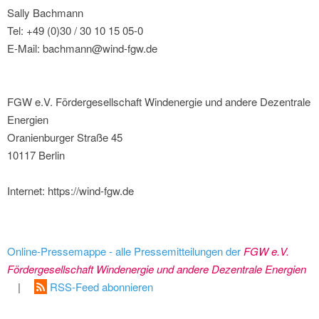
Sally Bachmann
Tel: +49 (0)30 / 30 10 15 05-0
E-Mail: bachmann@wind-fgw.de
FGW e.V. Fördergesellschaft Windenergie und andere Dezentrale
Energien
Oranienburger Straße 45
10117 Berlin
Internet: https://wind-fgw.de
Online-Pressemappe - alle Pressemitteilungen der
FGW e.V.
Fördergesellschaft Windenergie und andere Dezentrale Energien
|
RSS-Feed abonnieren