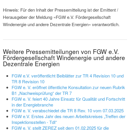
Hinweis: Für den Inhalt der Pressemitteilung ist der Emittent /
Herausgeber der Meldung »FGW e.V. Fördergesellschaft
Windenergie und andere Dezentrale Energien« verantwortlich.
Weitere Pressemitteilungen von FGW e.V.
Fördergesellschaft Windenergie und andere
Dezentrale Energien
FGW e.V. veröffentlicht Beiblätter zur TR 4 Revision 10 und
TR 8 Revision 10
FGW e. V. eröffnet öffentliche Konsultation zur neuen Rubrik
B1 „Nachweisprüfung“ der TR 7
FGW e. V. feiert 40 Jahre Einsatz für Qualität und Fortschritt
in der Energiebranche
FGW e. V. verabschiedet die TR 8 Rev. 10 vom 07.03.2025
FGW e.V. Erstes Jahr des neuen Arbeitskreises „Treffen der
Inspektionsstellen - TdI“
FGW e. V. stellt ZEREZ seit dem 01.02.2025 für die