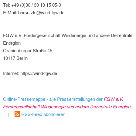
Tel: +49 (0)30 / 30 10 15 05-0
E-Mail: borsutzki@wind-fgw.de
FGW e.V. Fördergesellschaft Windenergie und andere Dezentrale
Energien
Oranienburger Straße 45
10117 Berlin
Internet: https://wind-fgw.de
Online-Pressemappe - alle Pressemitteilungen der
FGW e.V.
Fördergesellschaft Windenergie und andere Dezentrale Energien
|
RSS-Feed abonnieren