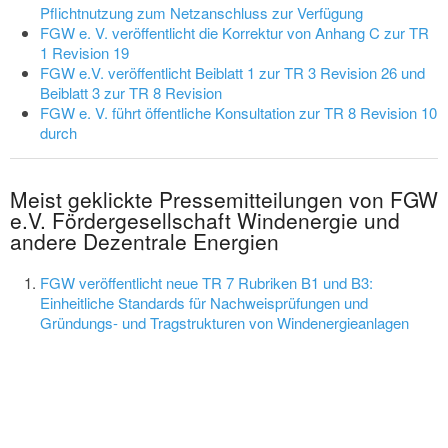
Pflichtnutzung zum Netzanschluss zur Verfügung
FGW e. V. veröffentlicht die Korrektur von Anhang C zur TR
1 Revision 19
FGW e.V. veröffentlicht Beiblatt 1 zur TR 3 Revision 26 und
Beiblatt 3 zur TR 8 Revision
FGW e. V. führt öffentliche Konsultation zur TR 8 Revision 10
durch
Meist geklickte Pressemitteilungen von FGW
e.V. Fördergesellschaft Windenergie und
andere Dezentrale Energien
FGW veröffentlicht neue TR 7 Rubriken B1 und B3:
Einheitliche Standards für Nachweisprüfungen und
Gründungs- und Tragstrukturen von Windenergieanlagen