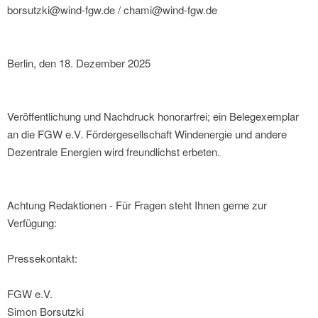
borsutzki@wind-fgw.de / chami@wind-fgw.de
Berlin, den 18. Dezember 2025
Veröffentlichung und Nachdruck honorarfrei; ein Belegexemplar
an die FGW e.V. Fördergesellschaft Windenergie und andere
Dezentrale Energien wird freundlichst erbeten.
Achtung Redaktionen - Für Fragen steht Ihnen gerne zur
Verfügung:
Pressekontakt:
FGW e.V.
Simon Borsutzki