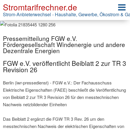
Stromtarifrechner.de
Strom-Anbieterwechsel - Haushalte, Gewerbe, Ökostrom & G
Pressemitteilung FGW e.V.
Fördergesellschaft Windenergie und andere
Dezentrale Energien
FGW e.V. veröffentlicht Beiblatt 2 zur TR 3
Revision 26
Berlin (iwr-pressedienst) - FGW e.V.: Der Fachausschuss
Elektrische Eigenschaften (FAEE) beschließt die Veröffentlichung
von Beiblatt 2 zur TR 3 Revision 26 für den messtechnischen
Nachweis netzbildender Einheiten
Das Beiblatt 2 ergänzt die FGW TR 3 Rev. 26 um den
messtechnischen Nachweis der elektrischen Eigenschaften von